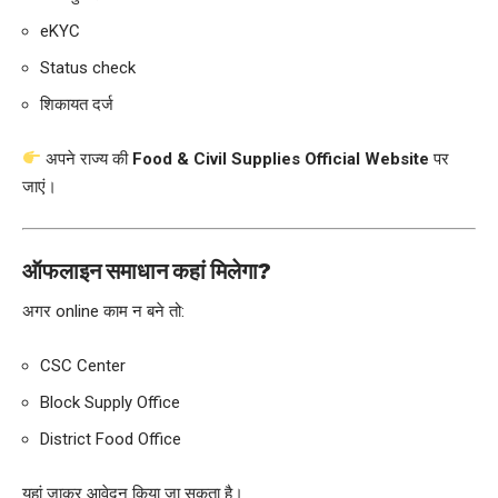
eKYC
Status check
शिकायत दर्ज
अपने राज्य की
Food & Civil Supplies Official Website
पर
जाएं।
ऑफलाइन समाधान कहां मिलेगा?
अगर online काम न बने तो:
CSC Center
Block Supply Office
District Food Office
यहां जाकर आवेदन किया जा सकता है।