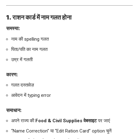
1. राशन कार्ड में नाम गलत होना
समस्या:
नाम की spelling गलत
पिता/पति का नाम गलत
उम्र में गलती
कारण:
गलत दस्तावेज़
आवेदन में typing error
समाधान:
अपने राज्य की
Food & Civil Supplies वेबसाइट
पर जाएं
“Name Correction” या “Edit Ration Card” option चुनें