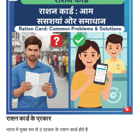
राशन कार्ड के प्रकार
भारत में मुख्य रूप से 3 प्रकार के
राशन कार्ड
होते हैं: