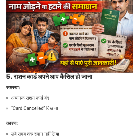
5. राशन कार्ड अपने आप कैंसिल हो जाना
समस्या:
अचानक राशन कार्ड बंद
“Card Cancelled” दिखाना
कारण:
लंबे समय तक राशन नहीं लिया