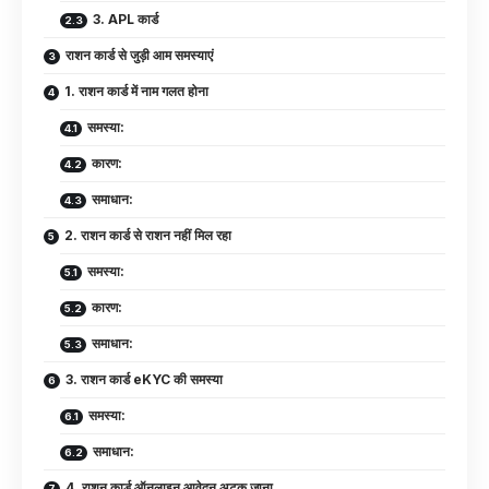
3. APL कार्ड
राशन कार्ड से जुड़ी आम समस्याएं
1. राशन कार्ड में नाम गलत होना
समस्या:
कारण:
समाधान:
2. राशन कार्ड से राशन नहीं मिल रहा
समस्या:
कारण:
समाधान:
3. राशन कार्ड eKYC की समस्या
समस्या:
समाधान:
4. राशन कार्ड ऑनलाइन आवेदन अटक जाना