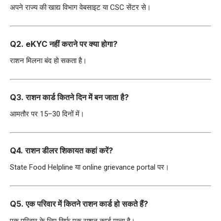
अपने राज्य की खाद्य विभाग वेबसाइट या CSC सेंटर से।
Q2. eKYC नहीं कराने पर क्या होगा?
राशन मिलना बंद हो सकता है।
Q3. राशन कार्ड कितने दिन में बन जाता है?
आमतौर पर 15–30 दिनों में।
Q4. राशन डीलर शिकायत कहां करें?
State Food Helpline या online grievance portal पर।
Q5. एक परिवार में कितने राशन कार्ड हो सकते हैं?
एक परिवार के लिए सिर्फ एक राशन कार्ड मान्य है।