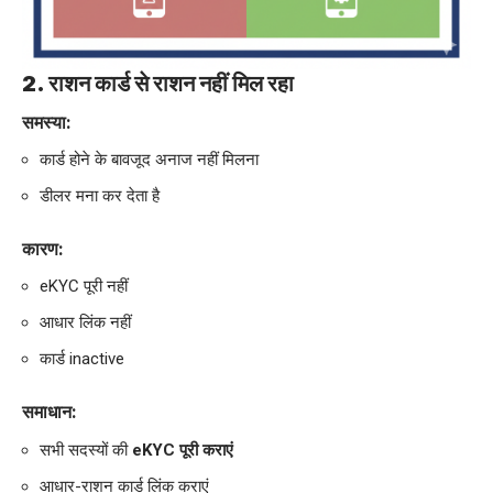
2. राशन कार्ड से राशन नहीं मिल रहा
समस्या:
कार्ड होने के बावजूद अनाज नहीं मिलना
डीलर मना कर देता है
कारण:
eKYC पूरी नहीं
आधार लिंक नहीं
कार्ड inactive
समाधान:
सभी सदस्यों की
eKYC पूरी कराएं
आधार-राशन कार्ड लिंक कराएं