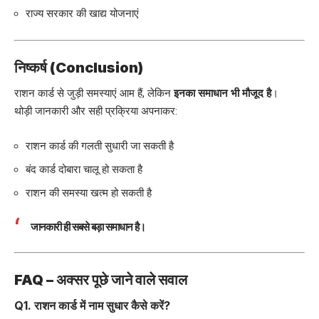
राज्य सरकार की खाद्य योजनाएं
निष्कर्ष (Conclusion)
राशन कार्ड से जुड़ी समस्याएं आम हैं, लेकिन
इनका समाधान भी मौजूद है
।
थोड़ी जानकारी और सही प्रक्रिया अपनाकर:
राशन कार्ड की गलती सुधारी जा सकती है
बंद कार्ड दोबारा चालू हो सकता है
राशन की समस्या खत्म हो सकती है
जानकारी ही सबसे बड़ा समाधान है।
FAQ – अक्सर पूछे जाने वाले सवाल
Q1. राशन कार्ड में नाम सुधार कैसे करें?