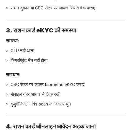
राशन दुकान या CSC सेंटर पर जाकर स्थिति चेक कराएं
3. राशन कार्ड eKYC की समस्या
समस्या:
OTP नहीं आना
फिंगरप्रिंट मैच नहीं होना
समाधान:
CSC सेंटर पर जाकर biometric eKYC कराएं
मोबाइल नंबर आधार से लिंक रखें
बुजुर्गों के लिए iris scan का विकल्प चुनें
4. राशन कार्ड ऑनलाइन आवेदन अटक जाना