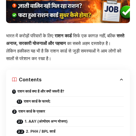
भारत में करोड़ों परिवारों के लिए
राशन कार्ड
सिर्फ एक कागज़ नहीं, बल्कि
सस्ते
अनाज, सरकारी योजनाओं और पहचान
का सबसे अहम दस्तावेज़ है।
लेकिन हकीकत यह भी है कि राशन कार्ड से जुड़ी समस्याओं ने आम लोगों को
सालों से परेशान कर रखा है।
Contents
राशन कार्ड क्या है और क्यों जरूरी है?
राशन कार्ड के फायदे:
राशन कार्ड के प्रकार
1. AAY (अंत्योदय अन्न योजना)
2. PHH / BPL कार्ड