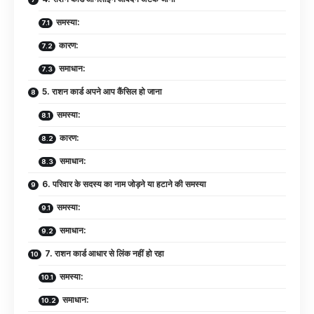
समस्या:
कारण:
समाधान:
5. राशन कार्ड अपने आप कैंसिल हो जाना
समस्या:
कारण:
समाधान:
6. परिवार के सदस्य का नाम जोड़ने या हटाने की समस्या
समस्या:
समाधान:
7. राशन कार्ड आधार से लिंक नहीं हो रहा
समस्या:
समाधान: