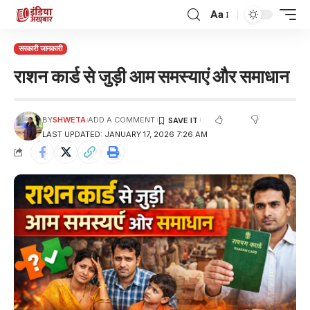
Aa
सरकारी जानकारी
राशन कार्ड से जुड़ी आम समस्याएं और समाधान
BY
SHWETA
ADD A COMMENT
LAST UPDATED: JANUARY 17, 2026 7:26 AM