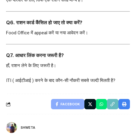
Q6. राशन कार्ड कैंसिल हो जाए तो क्या करें?
Food Office में appeal करें या नया आवेदन करें।
Q7. आधार लिंक करना जरूरी है?
हाँ, राशन लेने के लिए जरूरी है।
ITI ( आईटीआई ) करने के बाद कौन-सी नौकरी सबसे जल्दी मिलती है?
FACEBOOK
SHWETA