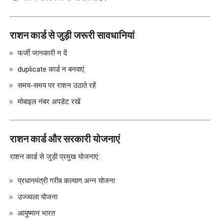
राशन कार्ड से जुड़ी जरूरी सावधानियां
फर्जी जानकारी न दें
duplicate कार्ड न बनवाएं
समय-समय पर राशन उठाते रहें
मोबाइल नंबर अपडेट रखें
राशन कार्ड और सरकारी योजनाएं
राशन कार्ड से जुड़ी प्रमुख योजनाएं:
प्रधानमंत्री गरीब कल्याण अन्न योजना
उज्ज्वला योजना
आयुष्मान भारत