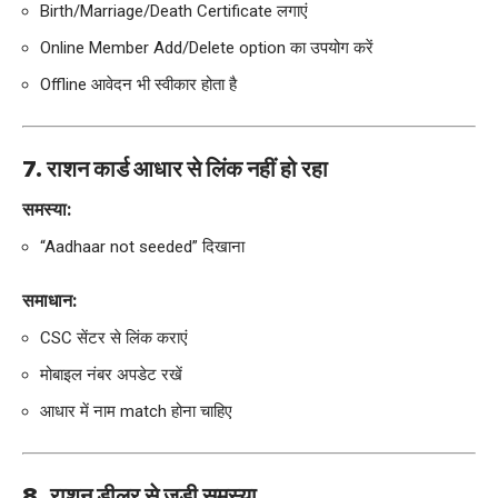
Birth/Marriage/Death Certificate लगाएं
Online Member Add/Delete option का उपयोग करें
Offline आवेदन भी स्वीकार होता है
7. राशन कार्ड आधार से लिंक नहीं हो रहा
समस्या:
“Aadhaar not seeded” दिखाना
समाधान:
CSC सेंटर से लिंक कराएं
मोबाइल नंबर अपडेट रखें
आधार में नाम match होना चाहिए
8. राशन डीलर से जुड़ी समस्या