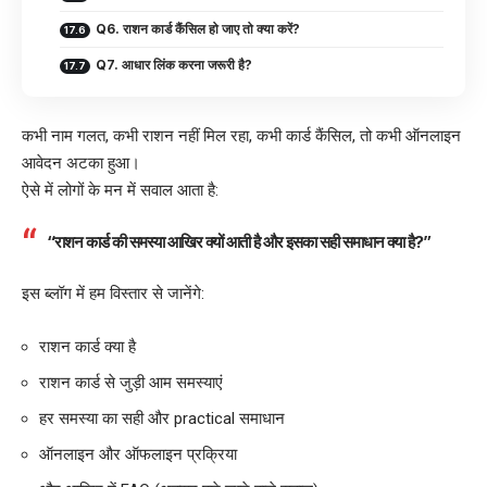
Q6. राशन कार्ड कैंसिल हो जाए तो क्या करें?
Q7. आधार लिंक करना जरूरी है?
कभी नाम गलत, कभी राशन नहीं मिल रहा, कभी कार्ड कैंसिल, तो कभी ऑनलाइन
आवेदन अटका हुआ।
ऐसे में लोगों के मन में सवाल आता है:
“राशन कार्ड की समस्या आखिर क्यों आती है और इसका सही समाधान क्या है?”
इस ब्लॉग में हम विस्तार से जानेंगे:
राशन कार्ड क्या है
राशन कार्ड से जुड़ी आम समस्याएं
हर समस्या का सही और practical समाधान
ऑनलाइन और ऑफलाइन प्रक्रिया