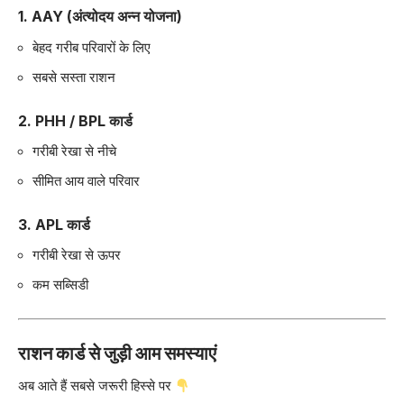
1. AAY (अंत्योदय अन्न योजना)
बेहद गरीब परिवारों के लिए
सबसे सस्ता राशन
2. PHH / BPL कार्ड
गरीबी रेखा से नीचे
सीमित आय वाले परिवार
3. APL कार्ड
गरीबी रेखा से ऊपर
कम सब्सिडी
राशन कार्ड से जुड़ी आम समस्याएं
अब आते हैं सबसे जरूरी हिस्से पर