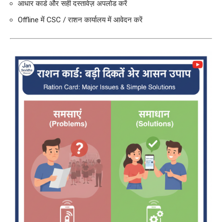
आधार कार्ड और सही दस्तावेज़ अपलोड करें
Offline में CSC / राशन कार्यालय में आवेदन करें