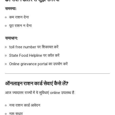
समस्या:
कम राशन देना
पूरा राशन न देना
समाधान:
toll free number पर शिकायत करें
State Food Helpline पर कॉल करें
Online grievance portal का उपयोग करें
ऑनलाइन राशन कार्ड सेवाएं कैसे लें?
आज ज्यादातर राज्यों में ये सुविधाएं online उपलब्ध हैं:
नया राशन कार्ड आवेदन
नाम सुधार