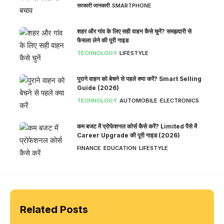
सरकारी जानकारी
SMARTPHONE
शहर और गांव के लिए सही वाहन कैसे चुनें? समझदारी से
फैसला लेने की पूरी गाइड
TECHNOLOGY
LIFESTYLE
पुराने वाहन को बेचने से पहले क्या करें? Smart Selling
Guide (2026)
TECHNOLOGY
AUTOMOBILE
ELECTRONICS
कम बजट में प्रोफेशनल कोर्स कैसे करें? Limited पैसे में
Career Upgrade की पूरी गाइड (2026)
FINANCE
EDUCATION
LIFESTYLE
Related Posts