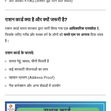
और आखिर में FAQ (अक्सर पूछे जाने वाले सवाल)
राशन कार्ड क्या है और क्यों जरूरी है?
राशन कार्ड भारत सरकार द्वारा जारी किया गया एक
आधिकारिक दस्तावेज़
है,
जिसके जरिए गरीब और मध्यम वर्ग के लोगों को
सस्ते दाम पर अनाज
दिया जाता
है।
राशन कार्ड के फायदे:
सस्ता गेहूं, चावल, चीनी मिलती है
कई सरकारी योजनाओं का लाभ
पहचान प्रमाण (Address Proof)
गैस कनेक्शन और अन्य सेवाओं में उपयोग