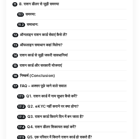
8. राशन डीलर से जुड़ी समस्या
समस्या:
समाधान:
ऑनलाइन राशन कार्ड सेवाएं कैसे लें?
ऑफलाइन समाधान कहां मिलेगा?
राशन कार्ड से जुड़ी जरूरी सावधानियां
राशन कार्ड और सरकारी योजनाएं
निष्कर्ष (Conclusion)
FAQ – अक्सर पूछे जाने वाले सवाल
Q1. राशन कार्ड में नाम सुधार कैसे करें?
Q2. eKYC नहीं कराने पर क्या होगा?
Q3. राशन कार्ड कितने दिन में बन जाता है?
Q4. राशन डीलर शिकायत कहां करें?
Q5. एक परिवार में कितने राशन कार्ड हो सकते हैं?