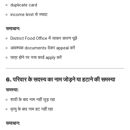
duplicate card
income limit से ज्यादा
समाधान:
District Food Office में जाकर कारण पूछें
आवश्यक documents देकर appeal करें
पात्र होने पर नया कार्ड apply करें
6. परिवार के सदस्य का नाम जोड़ने या हटाने की समस्या
समस्या:
शादी के बाद नाम नहीं जुड़ रहा
मृत्यु के बाद नाम हट नहीं रहा
समाधान: