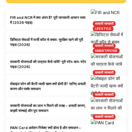
FIR and NCR में क्या अंतर है? पूरी जानकारी आसान भाषा
में (2026 गाइड)
सरकारी जानकारी
LIFESTYLE
डिजिटल सेवाओं में फर्जी कॉल से बचाव: सुरक्षित रहने की पूरी
गाइड (2026)
सरकारी जानकारी
SMARTPHONE
सरकारी योजनाओं की पात्रता कैसे जांचें? पूरी स्टेप-बाय-स्टेप
गाइड (2026)
सरकारी जानकारी
मोबाइल फोन की बैटरी जल्दी खत्म क्यों होती है? जानिए असली
कारण और पक्के समाधान
सरकारी जानकारी
सरकारी योजनाओं का लाभ न मिलने की वजह – असली कारण,
कड़वी सच्चाई और पूरा समाधान
सरकारी जानकारी
PAN Card आवेदन रिजेक्ट क्यों होता है और समाधान –