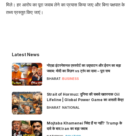
मिले। हर आरोप का पूरा जवाब लेने का प्रयास किया जाए और बिना पक्षपात के
तथ्य प्रस्तुत किए जाएं।
Latest News
नोएडा इंटरनेशनल एयरपोर्ट का उद्घाटन और ईरान का बड़ा
जवाब: मोदी का विज़न vs ट्रंप का दावा – पूरा सच
BHARAT
BUSINESS
Strait of Hormuz: दुनिया की सबसे खतरनाक Oil
Lifeline | Global Power Game का असली केंद्र
BHARAT
NATIONAL
Mojtaba Khamenei जिंदा हैं या नहीं? Trump के
दावे के बाद Iran का बड़ा जवाब