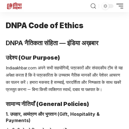
DNPA Code of Ethics
DNPA नैतिकता संहिता — इंडिया अख़बार
उद्देश्य (Our Purpose)
Indiaakhbar.com अपने सभी सहयोगियों, पत्रकारों और संपादकीय टीम से यह
अपेक्षा करता है कि वे पत्रकारिता के उच्चतम नैतिक मानकों और पेशेवर आचरण
का पालन करें। हमारा मकसद है सच्चाई, पारदर्शिता और निष्पक्षता के साथ खबरें
प्रस्तुत करना — बिना किसी व्यक्तिगत स्वार्थ, दबाव या पक्षपात के।
सामान्य नीतियाँ (General Policies)
1. उपहार, आमंत्रण और भुगतान (Gift, Hospitality &
Payments)