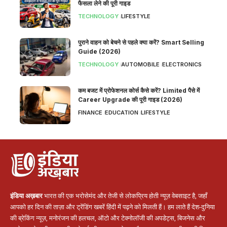
फैसला लेने की पूरी गाइड
TECHNOLOGY
LIFESTYLE
पुराने वाहन को बेचने से पहले क्या करें? Smart Selling
Guide (2026)
TECHNOLOGY
AUTOMOBILE
ELECTRONICS
कम बजट में प्रोफेशनल कोर्स कैसे करें? Limited पैसे में
Career Upgrade की पूरी गाइड (2026)
FINANCE
EDUCATION
LIFESTYLE
इंडिया अख़बार
भारत की एक भरोसेमंद और तेजी से लोकप्रिय होती न्यूज़ वेबसाइट है, जहाँ
आपको हर दिन की ताज़ा और ट्रेंडिंग खबरें हिंदी में पढ़ने को मिलती हैं। हम लाते हैं देश-दुनिया
की ब्रेकिंग न्यूज़, मनोरंजन की हलचल, ऑटो और टेक्नोलॉजी की अपडेट्स, बिजनेस और