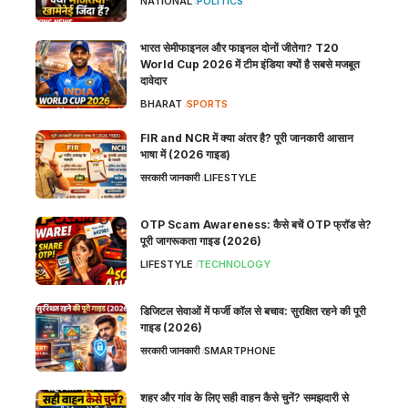
NATIONAL
POLITICS
भारत सेमीफाइनल और फाइनल दोनों जीतेगा? T20
World Cup 2026 में टीम इंडिया क्यों है सबसे मजबूत
दावेदार
BHARAT
SPORTS
FIR and NCR में क्या अंतर है? पूरी जानकारी आसान
भाषा में (2026 गाइड)
सरकारी जानकारी
LIFESTYLE
OTP Scam Awareness: कैसे बचें OTP फ्रॉड से?
पूरी जागरूकता गाइड (2026)
LIFESTYLE
TECHNOLOGY
डिजिटल सेवाओं में फर्जी कॉल से बचाव: सुरक्षित रहने की पूरी
गाइड (2026)
सरकारी जानकारी
SMARTPHONE
शहर और गांव के लिए सही वाहन कैसे चुनें? समझदारी से