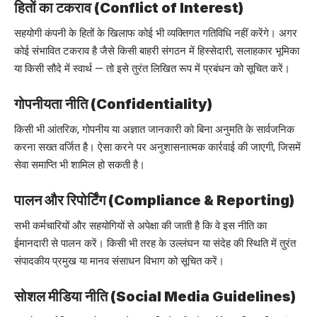
हितों का टकराव (Conflict of Interest)
सहयोगी कंपनी के हितों के खिलाफ कोई भी व्यक्तिगत गतिविधि नहीं करेंगे। अगर
कोई संभावित टकराव है जैसे किसी बाहरी संगठन में हिस्सेदारी, सलाहकार भूमिका
या किसी सौदे में स्वार्थ — तो इसे तुरंत लिखित रूप में प्रबंधन को सूचित करें।
गोपनीयता नीति (Confidentiality)
किसी भी आंतरिक, गोपनीय या अज्ञात जानकारी को बिना अनुमति के सार्वजनिक
करना सख्त वर्जित है। ऐसा करने पर अनुशासनात्मक कार्रवाई की जाएगी, जिसमें
सेवा समाप्ति भी शामिल हो सकती है।
पालन और रिपोर्टिंग (Compliance & Reporting)
सभी कर्मचारियों और सहयोगियों से अपेक्षा की जाती है कि वे इस नीति का
ईमानदारी से पालन करें। किसी भी तरह के उल्लंघन या संदेह की स्थिति में तुरंत
संपादकीय प्रमुख या मानव संसाधन विभाग को सूचित करें।
सोशल मीडिया नीति (Social Media Guidelines)