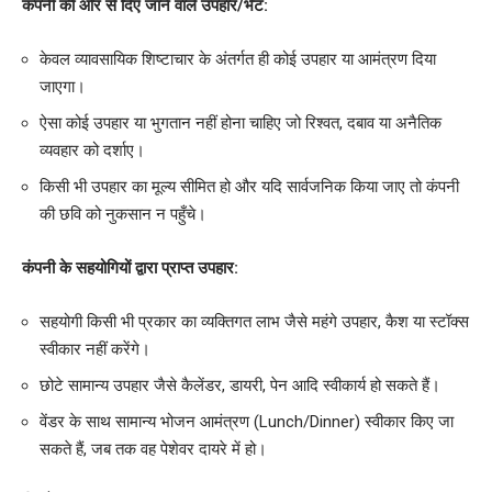
कंपनी की ओर से दिए जाने वाले उपहार/भेंट:
केवल व्यावसायिक शिष्टाचार के अंतर्गत ही कोई उपहार या आमंत्रण दिया
जाएगा।
ऐसा कोई उपहार या भुगतान नहीं होना चाहिए जो रिश्वत, दबाव या अनैतिक
व्यवहार को दर्शाए।
किसी भी उपहार का मूल्य सीमित हो और यदि सार्वजनिक किया जाए तो कंपनी
की छवि को नुकसान न पहुँचे।
कंपनी के सहयोगियों द्वारा प्राप्त उपहार:
सहयोगी किसी भी प्रकार का व्यक्तिगत लाभ जैसे महंगे उपहार, कैश या स्टॉक्स
स्वीकार नहीं करेंगे।
छोटे सामान्य उपहार जैसे कैलेंडर, डायरी, पेन आदि स्वीकार्य हो सकते हैं।
वेंडर के साथ सामान्य भोजन आमंत्रण (Lunch/Dinner) स्वीकार किए जा
सकते हैं, जब तक वह पेशेवर दायरे में हो।