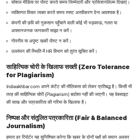
सोशल मीडिया पर पोस्ट करते समय जिम्मेदारी और प्रोफेशनलिज़्म दिखाएं।
व्यक्तिगत विचार व्यक्त करते समय स्पष्ट अस्वीकरण देना आवश्यक है।
कंपनी की छवि को नुकसान पहुँचाने वाली कोई भी भड़काऊ, गलत या
अपमानजनक जानकारी साझा न करें।
गोपनीय या अपुष्ट खबरें पोस्ट न करें।
उल्लंघन की स्थिति में HR विभाग को तुरंत सूचित करें।
साहित्यिक चोरी के खिलाफ सख्ती (Zero Tolerance
for Plagiarism)
Indiaakhbar.com अपने कंटेंट की मौलिकता को लेकर प्रतिबद्ध है। किसी भी
तरह की साहित्यिक चोरी (Plagiarism) बर्दाश्त नहीं की जाएगी। यह वेबसाइट
की साख और पत्रकारिता की गरिमा के खिलाफ है।
निष्पक्ष और संतुलित पत्रकारिता (Fair & Balanced
Journalism)
हमारा हर रिपोर्टर यह सुनिश्चित करेगा कि खबर के दोनों पक्षों को समान अवसर