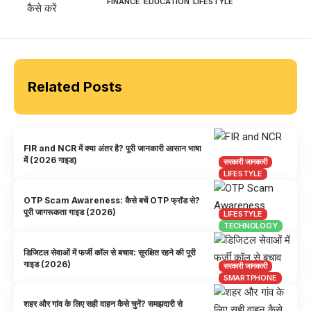
FINANCE
EDUCATION
LIFESTYLE
Related Posts
FIR and NCR में क्या अंतर है? पूरी जानकारी आसान भाषा
में (2026 गाइड)
सरकारी जानकारी
LIFESTYLE
OTP Scam Awareness: कैसे बचें OTP फ्रॉड से?
पूरी जागरूकता गाइड (2026)
LIFESTYLE
TECHNOLOGY
डिजिटल सेवाओं में फर्जी कॉल से बचाव: सुरक्षित रहने की पूरी
गाइड (2026)
सरकारी जानकारी
SMARTPHONE
शहर और गांव के लिए सही वाहन कैसे चुनें? समझदारी से