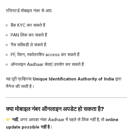
रजिस्टर्ड मोबाइल नंबर से आप:
बैंक KYC कर सकते हैं
PAN लिंक कर सकते हैं
गैस सब्सिडी ले सकते हैं
PF, पेंशन, स्कॉलरशिप access कर सकते हैं
ऑनलाइन Aadhaar सेवाएं उपयोग कर सकते हैं
यह पूरी प्रक्रिया
Unique Identification Authority of India
द्वारा
मैनेज की जाती है।
क्या मोबाइल नंबर ऑनलाइन अपडेट हो सकता है?
नहीं
, अगर आपका नंबर Aadhaar में पहले से लिंक नहीं है, तो
online
update possible नहीं है
।