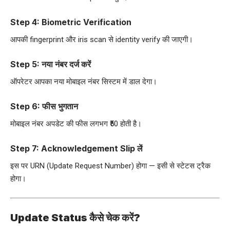
Step 4: Biometric Verification
आपकी fingerprint और iris scan से identity verify की जाएगी।
Step 5: नया नंबर दर्ज करें
ऑपरेटर आपका नया मोबाइल नंबर सिस्टम में डाल देगा।
Step 6: फीस भुगतान
मोबाइल नंबर अपडेट की फीस लगभग ₹50 होती है।
Step 7: Acknowledgement Slip लें
इस पर URN (Update Request Number) होगा — इसी से स्टेटस ट्रैक
होगा।
Update Status कैसे चेक करें?