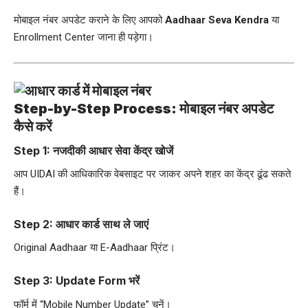
मोबाइल नंबर अपडेट कराने के लिए आपको
Aadhaar Seva Kendra
या
Enrollment Center जाना ही पड़ेगा।
Step-by-Step Process: मोबाइल नंबर अपडेट
कैसे करें
Step 1: नजदीकी आधार सेवा केंद्र खोजें
आप UIDAI की आधिकारिक वेबसाइट पर जाकर अपने शहर का केंद्र ढूंढ सकते
हैं।
Step 2: आधार कार्ड साथ ले जाएं
Original Aadhaar या E-Aadhaar प्रिंट।
Step 3: Update Form भरें
फॉर्म में “Mobile Number Update” चुनें।