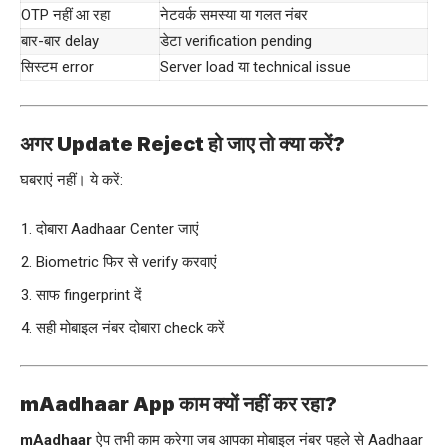
OTP नहीं आ रहा
नेटवर्क समस्या या गलत नंबर
बार-बार delay
डेटा verification pending
सिस्टम error
Server load या technical issue
अगर Update Reject हो जाए तो क्या करें?
घबराएं नहीं। ये करें:
दोबारा Aadhaar Center जाएं
Biometric फिर से verify करवाएं
साफ fingerprint दें
सही मोबाइल नंबर दोबारा check करें
mAadhaar App काम क्यों नहीं कर रहा?
mAadhaar
ऐप तभी काम करेगा जब आपका
मोबाइल
नंबर पहले से Aadhaar