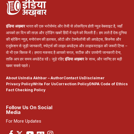
इंडिया अख़बार
भारत की एक भरोसेमंद और तेजी से लोकप्रिय होती न्यूज़ वेबसाइट है, जहाँ
आपको हर दिन की ताज़ा और ट्रेंडिंग खबरें हिंदी में पढ़ने को मिलती हैं। हम लाते हैं देश-दुनिया
की ब्रेकिंग न्यूज़, मनोरंजन की हलचल, ऑटो और टेक्नोलॉजी की अपडेट्स, बिजनेस और
एजुकेशन से जुड़ी जानकारी, स्पोर्ट्स की लाइव अपडेट्स और लाइफस्टाइल की जरूरी टिप्स –
वो भी एक क्लिक में। हमारा मकसद है आपको सरल, सटीक और उपयोगी जानकारी देना,
ताकि आप हर समय अपडेटेड रहें। जुड़े रहिए
इंडिया अख़बार
के साथ, और जानिए हर बड़ी
खबर सबसे पहले।
About Us
India Akhbar – Author
Contact Us
Disclaimer
Privacy Policy
Write For Us
Correction Policy
DNPA Code of Ethics
Fact Checking Policy
Follow Us On Social
Media
For More Updates