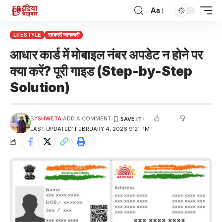
Aa
LIFESTYLE
सरकारी जानकारी
आधार कार्ड में मोबाइल नंबर अपडेट न होने पर
क्या करें? पूरी गाइड (Step-by-Step
Solution)
BY
SHWETA
ADD A COMMENT
LAST UPDATED: FEBRUARY 4, 2026 9:21 PM