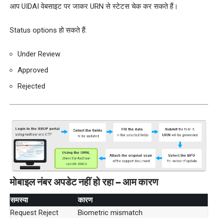
आप UIDAI वेबसाइट पर जाकर URN से स्टेटस चेक कर सकते हैं।
Status options हो सकते हैं:
Under Review
Approved
Rejected
मोबाइल नंबर अपडेट नहीं हो रहा – आम कारण
समस्या
कारण
Request Reject
Biometric mismatch