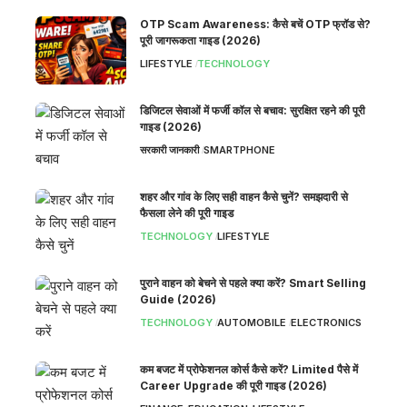
OTP Scam Awareness: कैसे बचें OTP फ्रॉड से?
पूरी जागरूकता गाइड (2026)
LIFESTYLE
TECHNOLOGY
डिजिटल सेवाओं में फर्जी कॉल से बचाव: सुरक्षित रहने की पूरी
गाइड (2026)
सरकारी जानकारी
SMARTPHONE
शहर और गांव के लिए सही वाहन कैसे चुनें? समझदारी से
फैसला लेने की पूरी गाइड
TECHNOLOGY
LIFESTYLE
पुराने वाहन को बेचने से पहले क्या करें? Smart Selling
Guide (2026)
TECHNOLOGY
AUTOMOBILE
ELECTRONICS
कम बजट में प्रोफेशनल कोर्स कैसे करें? Limited पैसे में
Career Upgrade की पूरी गाइड (2026)