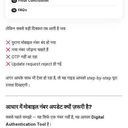
Final Conclusion
FAQs
लेकिन सबसे बड़ी दिक्कत तब आती है जब:
पुराना मोबाइल नंबर बंद हो गया
नया नंबर जोड़ना चाहते हैं
OTP नहीं आ रहा
Update request reject हो गई
अगर आपके साथ भी ऐसा हो रहा है, तो यह गाइड आपको step-by-step पूरा
रास्ता दिखाएगी।
आधार में मोबाइल नंबर अपडेट क्यों ज़रूरी है?
सबसे पहले समझो — यह सिर्फ एक नंबर नहीं है, यह आपका
Digital
Authentication Tool
है।