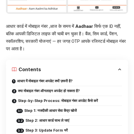
आधार कार्ड में मोबाइल नंबर ,आज के समय में
Aadhaar
सिर्फ एक ID नहीं,
बल्कि आपकी डिजिटल लाइफ की चाबी बन चुका है। बैंक, सिम कार्ड, पेंशन,
स्कॉलरशिप, सरकारी योजनाएं — हर जगह OTP आपके रजिस्टर्ड मोबाइल नंबर
पर आता है।
Contents
आधार में मोबाइल नंबर अपडेट क्यों ज़रूरी है?
क्या मोबाइल नंबर ऑनलाइन अपडेट हो सकता है?
Step-by-Step Process: मोबाइल नंबर अपडेट कैसे करें
Step 1: नजदीकी आधार सेवा केंद्र खोजें
Step 2: आधार कार्ड साथ ले जाएं
Step 3: Update Form भरें