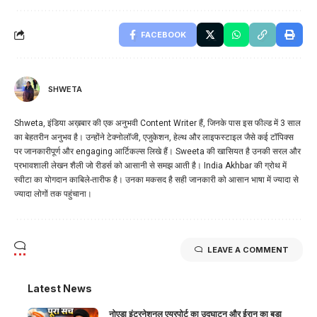
FACEBOOK
SHWETA
Shweta, इंडिया अख़बार की एक अनुभवी Content Writer हैं, जिनके पास इस फील्ड में 3 साल
का बेहतरीन अनुभव है। उन्होंने टेक्नोलॉजी, एजुकेशन, हेल्थ और लाइफस्टाइल जैसे कई टॉपिक्स
पर जानकारीपूर्ण और engaging आर्टिकल्स लिखे हैं। Sweeta की खासियत है उनकी सरल और
प्रभावशाली लेखन शैली जो रीडर्स को आसानी से समझ आती है। India Akhbar की ग्रोथ में
स्वीटा का योगदान काबिले-तारीफ है। उनका मकसद है सही जानकारी को आसान भाषा में ज्यादा से
ज्यादा लोगों तक पहुंचाना।
LEAVE A COMMENT
Latest News
नोएडा इंटरनेशनल एयरपोर्ट का उद्घाटन और ईरान का बड़ा