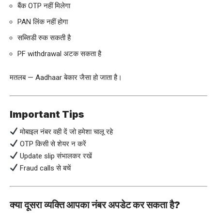
बैंक OTP नहीं मिलेगा
PAN लिंक नहीं होगा
सब्सिडी रुक सकती है
PF withdrawal अटक सकता है
मतलब — Aadhaar बेकार जैसा हो जाता है।
Important Tips
मोबाइल नंबर वही दें जो हमेशा चालू रहे
OTP किसी से शेयर न करें
Update slip संभालकर रखें
Fraud calls से बचें
क्या दूसरा व्यक्ति आपका नंबर अपडेट कर सकता है?