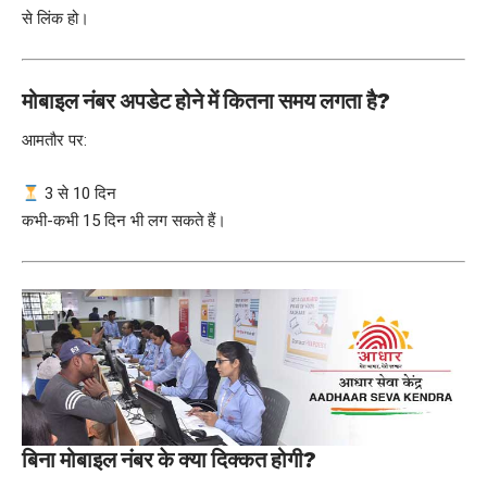
से लिंक हो।
मोबाइल नंबर अपडेट होने में कितना समय लगता है?
आमतौर पर:
3 से 10 दिन
कभी-कभी 15 दिन भी लग सकते हैं।
बिना मोबाइल नंबर के क्या दिक्कत होगी?