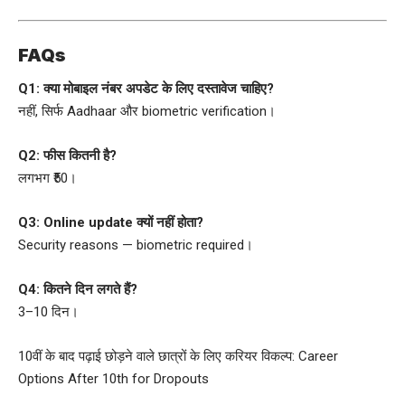
FAQs
Q1: क्या मोबाइल नंबर अपडेट के लिए दस्तावेज चाहिए?
नहीं, सिर्फ Aadhaar और biometric verification।
Q2: फीस कितनी है?
लगभग ₹50।
Q3: Online update क्यों नहीं होता?
Security reasons — biometric required।
Q4: कितने दिन लगते हैं?
3–10 दिन।
10वीं के बाद पढ़ाई छोड़ने वाले छात्रों के लिए करियर विकल्प: Career
Options After 10th for Dropouts