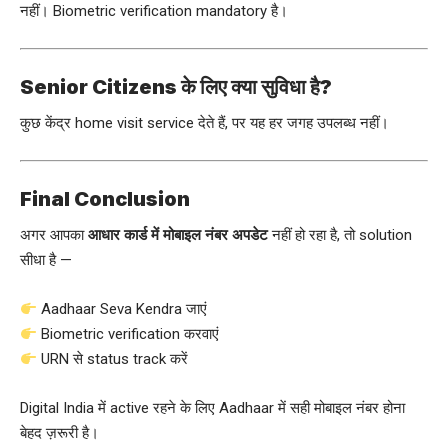
नहीं। Biometric verification mandatory है।
Senior Citizens के लिए क्या सुविधा है?
कुछ केंद्र home visit service देते हैं, पर यह हर जगह उपलब्ध नहीं।
Final Conclusion
अगर आपका
आधार कार्ड में मोबाइल नंबर अपडेट
नहीं हो रहा है, तो solution
सीधा है —
Aadhaar Seva Kendra जाएं
Biometric verification करवाएं
URN से status track करें
Digital India में active रहने के लिए Aadhaar में सही मोबाइल नंबर होना
बेहद ज़रूरी है।