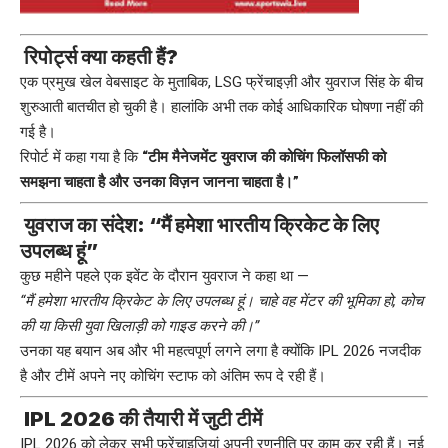
रिपोर्ट्स क्या कहती हैं?
एक प्रमुख खेल वेबसाइट के मुताबिक, LSG फ्रेंचाइज़ी और युवराज सिंह के बीच
शुरुआती बातचीत हो चुकी है। हालांकि अभी तक कोई आधिकारिक घोषणा नहीं की
गई है।
रिपोर्ट में कहा गया है कि
“टीम मैनेजमेंट युवराज की कोचिंग फिलॉसफी को
समझना चाहता है और उनका विज़न जानना चाहता है।”
युवराज का संदेश: “मैं हमेशा भारतीय क्रिकेट के लिए
उपलब्ध हूं”
कुछ महीने पहले एक इवेंट के दौरान युवराज ने कहा था —
“मैं हमेशा भारतीय क्रिकेट के लिए उपलब्ध हूं। चाहे वह मेंटर की भूमिका हो, कोच
की या किसी युवा खिलाड़ी को गाइड करने की।”
उनका यह बयान अब और भी महत्वपूर्ण लगने लगा है क्योंकि IPL 2026 नजदीक
है और टीमें अपने नए कोचिंग स्टाफ को अंतिम रूप दे रही हैं।
IPL 2026 की तैयारी में जुटी टीमें
IPL 2026 को लेकर सभी फ्रेंचाइजियां अपनी रणनीति पर काम कर रही हैं। नई