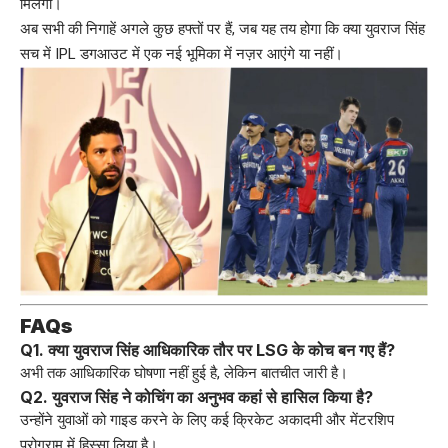
मिलेगा।
अब सभी की निगाहें अगले कुछ हफ्तों पर हैं, जब यह तय होगा कि क्या युवराज सिंह
सच में IPL डगआउट में एक नई भूमिका में नज़र आएंगे या नहीं।
FAQs
Q1. क्या
युवराज सिंह
आधिकारिक तौर पर LSG के कोच बन गए हैं?
अभी तक आधिकारिक घोषणा नहीं हुई है, लेकिन बातचीत जारी है।
Q2. युवराज सिंह ने कोचिंग का अनुभव कहां से हासिल किया है?
उन्होंने युवाओं को गाइड करने के लिए कई क्रिकेट अकादमी और मेंटरशिप
प्रोग्राम में हिस्सा लिया है।