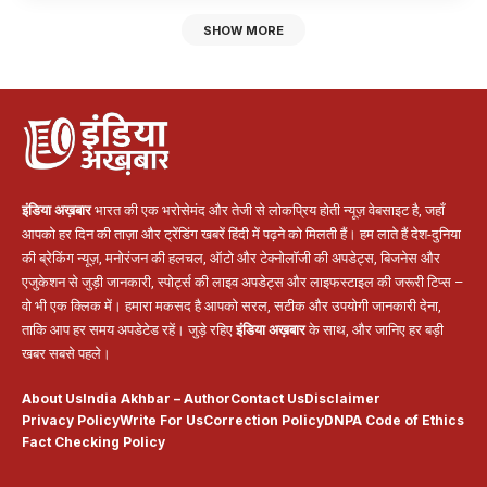
SHOW MORE
इंडिया अख़बार
भारत की एक भरोसेमंद और तेजी से लोकप्रिय होती न्यूज़ वेबसाइट है, जहाँ
आपको हर दिन की ताज़ा और ट्रेंडिंग खबरें हिंदी में पढ़ने को मिलती हैं। हम लाते हैं देश-दुनिया
की ब्रेकिंग न्यूज़, मनोरंजन की हलचल, ऑटो और टेक्नोलॉजी की अपडेट्स, बिजनेस और
एजुकेशन से जुड़ी जानकारी, स्पोर्ट्स की लाइव अपडेट्स और लाइफस्टाइल की जरूरी टिप्स –
वो भी एक क्लिक में। हमारा मकसद है आपको सरल, सटीक और उपयोगी जानकारी देना,
ताकि आप हर समय अपडेटेड रहें। जुड़े रहिए
इंडिया अख़बार
के साथ, और जानिए हर बड़ी
खबर सबसे पहले।
About Us
India Akhbar – Author
Contact Us
Disclaimer
Privacy Policy
Write For Us
Correction Policy
DNPA Code of Ethics
Fact Checking Policy