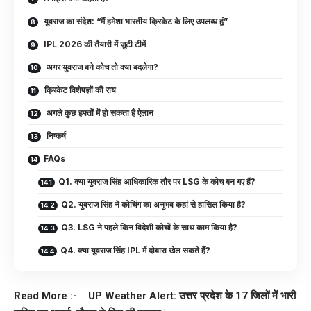
युवराज का संदेश: “मैं हमेशा भारतीय क्रिकेट के लिए उपलब्ध हूं”
IPL 2026 की तैयारी में जुटी टीमें
अगर युवराज बने कोच तो क्या बदलेगा?
क्रिकेट विशेषज्ञों की राय
अगले कुछ हफ्तों में हो सकता है ऐलान
निष्कर्ष
FAQs
Q1. क्या युवराज सिंह आधिकारिक तौर पर LSG के कोच बन गए हैं?
Q2. युवराज सिंह ने कोचिंग का अनुभव कहां से हासिल किया है?
Q3. LSG ने पहले किन विदेशी कोचों के साथ काम किया है?
Q4. क्या युवराज सिंह IPL में दोबारा खेल सकते हैं?
Read More :-
UP Weather Alert: उत्तर प्रदेश के 17 जिलों में भारी