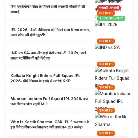
बिना प्रतियोगी परीक्षा के मिलने वाली सरकारी नौकरियों की
सरकारी जानकारी
सच्चाई
SPORTS
TECHNOLOGY
IPL 2026: दिल्ली कैपिटल्स को मिलने वाला है नया कप्तान,
अक्षर पटेल की होगी छुट्टी!
SPORTS
IND vs SA: कब और कहां देखें पांचवां टी-20 मैच, जानें
लाइव स्ट्रीमिंग की पूरी डिटेल्स
SPORTS
Kolkata Knight Riders Full Squad IPL
2026: चौथे खिताब के इरादे से उतरेगी KKR
SPORTS
Mumbai Indians Full Squad IPL 2026: क्या
छठा खिताब जीत पाएगी MI?
SPORTS
Who is Kartik Sharma: CSK IPL ने राजस्थान के
इस विकेटकीपर-बल्लेबाज़ पर क्यों लगाए ₹14.20 करोड़?
SPORTS