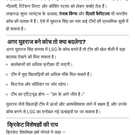
नीलामी, रिटेंशन लिस्ट और कोचिंग स्टाफ को लेकर चर्चाएं तेज़ हैं।
लखनऊ सुपर जायंट्स के अलावा,
पंजाब किंग्स
और
दिल्ली कैपिटल्स
भी भारतीय
कोच की तलाश में हैं। ऐसे में युवराज सिंह का नाम कई टीमों की प्राथमिक सूची में
हो सकता है।
अगर युवराज बने कोच तो क्या बदलेगा?
अगर युवराज सिंह वास्तव में LSG के कोच बनते हैं तो टीम की खेल शैली में बड़ा
बदलाव देखने को मिल सकता है।
बल्लेबाजों को अधिक फ्रीडम दी जाएगी।
टीम में युवा खिलाड़ियों को अधिक मौके मिल सकते हैं।
फिटनेस और फील्डिंग पर जोर रहेगा।
टीम का एटिट्यूड होगा — “डर के आगे जीत है।”
युवराज जैसे खिलाड़ी टीम में ऊर्जा और आत्मविश्वास लाने में सक्षम हैं, और उनके
कोच बनने से LSG का मनोबल नई ऊंचाइयों पर जा सकता है।
क्रिकेट विशेषज्ञों की राय
क्रिकेट विश्लेषक हर्षा भोगले ने कहा —