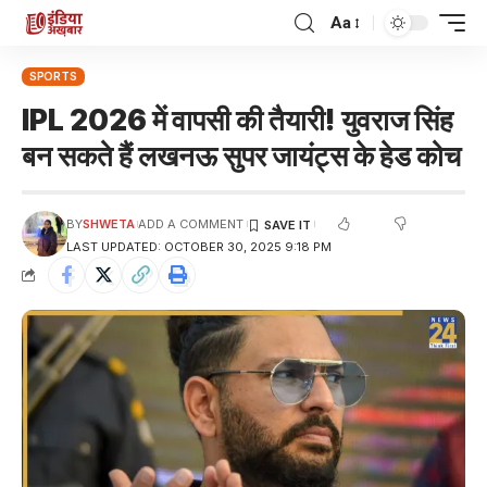
Aa
SPORTS
IPL 2026 में वापसी की तैयारी! युवराज सिंह
बन सकते हैं लखनऊ सुपर जायंट्स के हेड कोच
BY
SHWETA
ADD A COMMENT
LAST UPDATED: OCTOBER 30, 2025 9:18 PM