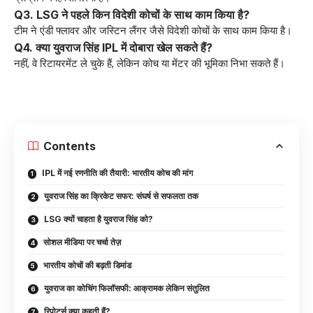
Q3. LSG ने पहले किन विदेशी कोचों के साथ काम किया है?
टीम ने एंडी फ्लावर और जस्टिन लैंगर जैसे विदेशी कोचों के साथ काम किया है।
Q4. क्या युवराज सिंह IPL में दोबारा खेल सकते हैं?
नहीं, वे रिटायरमेंट ले चुके हैं, लेकिन कोच या मेंटर की भूमिका निभा सकते हैं।
Contents
IPL में नई रणनीति की तैयारी: भारतीय कोच की मांग
युवराज सिंह का क्रिकेट सफर: संघर्ष से सफलता तक
LSG क्यों चाहता है युवराज सिंह को?
सोशल मीडिया पर चर्चा तेज़
भारतीय कोचों की बढ़ती डिमांड
युवराज का कोचिंग फिलॉसफी: आक्रामक लेकिन संतुलित
रिपोर्ट्स क्या कहती हैं?