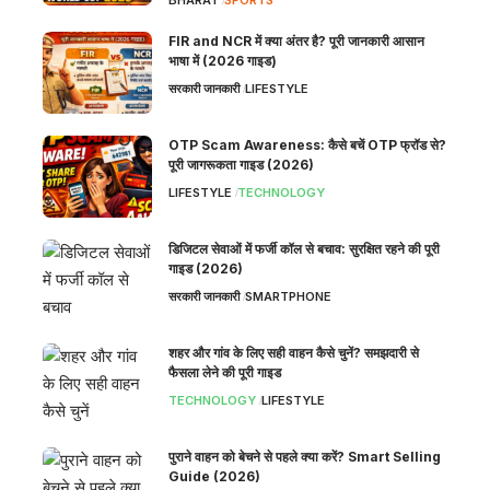
BHARAT
SPORTS
FIR and NCR में क्या अंतर है? पूरी जानकारी आसान
भाषा में (2026 गाइड)
सरकारी जानकारी
LIFESTYLE
OTP Scam Awareness: कैसे बचें OTP फ्रॉड से?
पूरी जागरूकता गाइड (2026)
LIFESTYLE
TECHNOLOGY
डिजिटल सेवाओं में फर्जी कॉल से बचाव: सुरक्षित रहने की पूरी
गाइड (2026)
सरकारी जानकारी
SMARTPHONE
शहर और गांव के लिए सही वाहन कैसे चुनें? समझदारी से
फैसला लेने की पूरी गाइड
TECHNOLOGY
LIFESTYLE
पुराने वाहन को बेचने से पहले क्या करें? Smart Selling
Guide (2026)