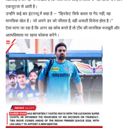
एकजुटता से आती है।
उन्होंने कई बार इंटरव्यू में कहा है — “क्रिकेट सिर्फ बल्ला या गेंद नहीं, यह
मानसिक खेल है। जो अपने डर को जीतता है, वही असली विजेता होता है।”
ऐसा माना जा रहा है कि अगर वह कोच बनते हैं तो टीम की मानसिक मजबूती और
आत्मविश्वास पर खास फोकस करेंगे।