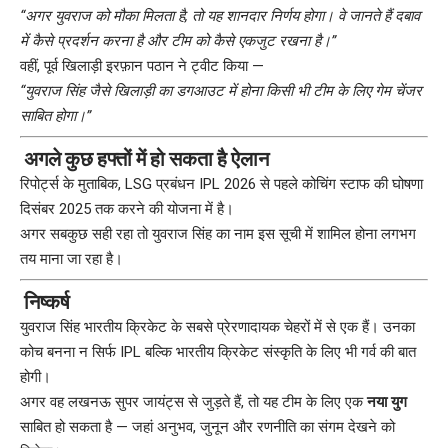
“अगर युवराज को मौका मिलता है, तो यह शानदार निर्णय होगा। वे जानते हैं दबाव
में कैसे प्रदर्शन करना है और टीम को कैसे एकजुट रखना है।”
वहीं, पूर्व खिलाड़ी इरफ़ान पठान ने ट्वीट किया —
“युवराज सिंह जैसे खिलाड़ी का डगआउट में होना किसी भी टीम के लिए गेम चेंजर
साबित होगा।”
अगले कुछ हफ्तों में हो सकता है ऐलान
रिपोर्ट्स के मुताबिक, LSG प्रबंधन IPL 2026 से पहले कोचिंग स्टाफ की घोषणा
दिसंबर 2025 तक करने की योजना में है।
अगर सबकुछ सही रहा तो युवराज सिंह का नाम इस सूची में शामिल होना लगभग
तय माना जा रहा है।
निष्कर्ष
युवराज सिंह भारतीय क्रिकेट के सबसे प्रेरणादायक चेहरों में से एक हैं। उनका
कोच बनना न सिर्फ IPL बल्कि भारतीय क्रिकेट संस्कृति के लिए भी गर्व की बात
होगी।
अगर वह लखनऊ सुपर जायंट्स से जुड़ते हैं, तो यह टीम के लिए एक
नया युग
साबित हो सकता है — जहां अनुभव, जुनून और रणनीति का संगम देखने को