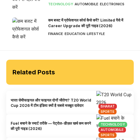
TECHNOLOGY
AUTOMOBILE
ELECTRONICS
कम बजट में प्रोफेशनल कोर्स कैसे करें? Limited पैसे में
Career Upgrade की पूरी गाइड (2026)
FINANCE
EDUCATION
LIFESTYLE
Related Posts
भारत सेमीफाइनल और फाइनल दोनों जीतेगा? T20 World
Cup 2026 में टीम इंडिया क्यों है सबसे मजबूत दावेदार
BHARAT
SPORTS
Fuel बचाने के स्मार्ट तरीके — पेट्रोल-डीज़ल खर्च कम करने
TECHNOLOGY
की पूरी गाइड (2026)
AUTOMOBILE
SPORTS