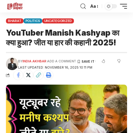
Aa
BHARAT
POLITICS
UNCATEGORIZED
YouTuber Manish Kashyap का
क्या हुआ? जीत या हार की कहानी 2025!
BY
INDIA AKHBAR
ADD A COMMENT
LAST UPDATED: NOVEMBER 16, 2025 10:11 PM