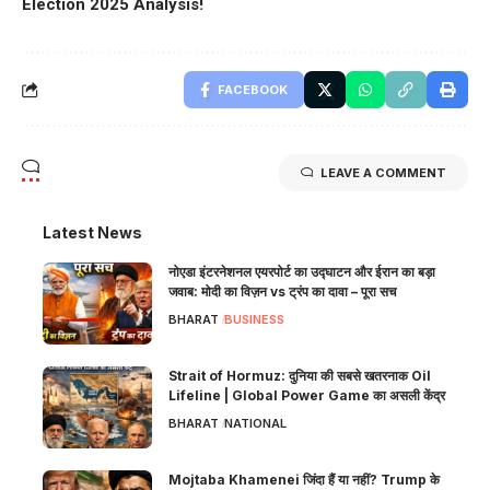
Election 2025 Analysis!
FACEBOOK
LEAVE A COMMENT
Latest News
नोएडा इंटरनेशनल एयरपोर्ट का उद्घाटन और ईरान का बड़ा
जवाब: मोदी का विज़न vs ट्रंप का दावा – पूरा सच
BHARAT
BUSINESS
Strait of Hormuz: दुनिया की सबसे खतरनाक Oil
Lifeline | Global Power Game का असली केंद्र
BHARAT
NATIONAL
Mojtaba Khamenei जिंदा हैं या नहीं? Trump के