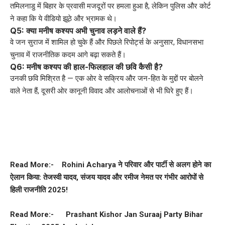
तमिलनाडु में बिहार के प्रवासी मजदूरों पर हमला हुआ है, लेकिन पुलिस और कोर्ट
ने कहा कि ये वीडियो झूठे और भ्रामक थे।
Q5: क्या मनीष कश्यप अभी चुनाव लड़ने वाले हैं?
वे जन सुराज में शामिल हो चुके हैं और पिछले रिपोर्ट्स के अनुसार, विधानसभा
चुनाव में राजनीतिक कदम आगे बढ़ा सकते हैं।
Q6: मनीष कश्यप की हाल-फिलहाल की छवि कैसी है?
उनकी छवि मिश्रित है — एक ओर वे सक्रिय और जन-हित के मुद्दों पर बोलने
वाले नेता हैं, दूसरी ओर कानूनी विवाद और आलोचनाओं से भी घिरे हुए हैं।
Read More:-
Rohini Acharya ने परिवार और पार्टी से अलग होने का
ऐलान किया: तेजस्वी यादव, संजय यादव और रमीज नेमत पर गंभीर आरोपों से
हिली राजनीति 2025!
Read More:-
Prashant Kishor Jan Suraaj Party Bihar