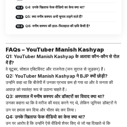
Q4: उनके खिलाफ फेक वीडियो का केस क्या था?
Q5: क्या मनीष कश्यप अभी चुनाव लड़ने वाले हैं?
Q6: मनीष कश्यप की हाल-फिलहाल की छवि कैसी है?
FAQs – YouTuber Manish Kashyap
Q1: YouTuber Manish Kashyap के अलावा कौन-कौन से रोल
में हैं?
वे यूटूबर, सोशल एक्टिविस्ट और राजनेता (जन सुराज से जुड़कर) हैं।
Q2: YouTuber Manish Kashyap ने BJP क्यों छोड़ी?
उन्होंने कहा था कि बीजेपी में उनका प्रभाव कम हो गया था और वे जनता की
आवाज़ को स्वतंत्र रूप से उठाना चाहते हैं।
Q3: अस्पताल में मनीष कश्यप और डॉक्टरों का विवाद क्या था?
उनका कहना था कि वे मरीज की मदद करने गए थे, लेकिन जूनियर डॉक्टरों ने
उन पर हमला कर दिया और भीतर बंद कर लिया।
Q4: उनके खिलाफ फेक वीडियो का केस क्या था?
उन पर आरोप है कि उन्होंने ऐसे वीडियो शेयर किए थे जो यह दिखाते थे कि