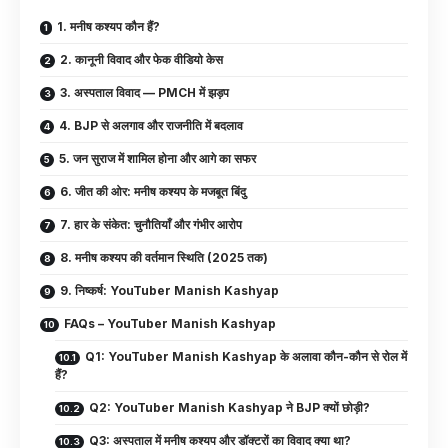
1. मनीष कश्यप कौन हैं?
2. कानूनी विवाद और फेक वीडियो केस
3. अस्पताल विवाद — PMCH में झड़प
4. BJP से अलगाव और राजनीति में बदलाव
5. जन सुराज में शामिल होना और आगे का सफर
6. जीत की ओर: मनीष कश्यप के मजबूत बिंदु
7. हार के संकेत: चुनौतियाँ और गंभीर आरोप
8. मनीष कश्यप की वर्तमान स्थिति (2025 तक)
9. निष्कर्ष: YouTuber Manish Kashyap
FAQs – YouTuber Manish Kashyap
Q1: YouTuber Manish Kashyap के अलावा कौन-कौन से रोल में
हैं?
Q2: YouTuber Manish Kashyap ने BJP क्यों छोड़ी?
Q3: अस्पताल में मनीष कश्यप और डॉक्टरों का विवाद क्या था?