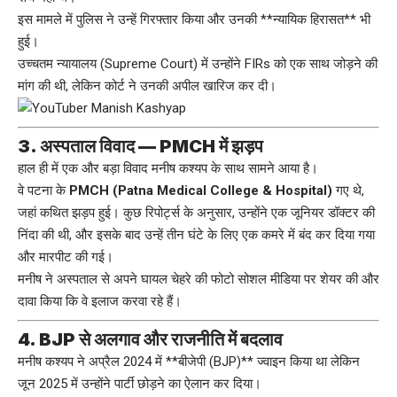
इस मामले में पुलिस ने उन्हें गिरफ्तार किया और उनकी **न्यायिक हिरासत** भी
हुई।
उच्चतम न्यायालय (Supreme Court) में उन्होंने FIRs को एक साथ जोड़ने की
मांग की थी, लेकिन कोर्ट ने उनकी अपील खारिज कर दी।
3. अस्पताल विवाद — PMCH में झड़प
हाल ही में एक और बड़ा विवाद मनीष कश्यप के साथ सामने आया है।
वे पटना के
PMCH (Patna Medical College & Hospital)
गए थे,
जहां कथित झड़प हुई। कुछ रिपोर्ट्स के अनुसार, उन्होंने एक जूनियर डॉक्टर की
निंदा की थी, और इसके बाद उन्हें तीन घंटे के लिए एक कमरे में बंद कर दिया गया
और मारपीट की गई।
मनीष ने अस्पताल से अपने घायल चेहरे की फोटो सोशल मीडिया पर शेयर की और
दावा किया कि वे इलाज करवा रहे हैं।
4. BJP से अलगाव और राजनीति में बदलाव
मनीष कश्यप ने अप्रैल 2024 में **बीजेपी (BJP)** ज्वाइन किया था लेकिन
जून 2025 में उन्होंने पार्टी छोड़ने का ऐलान कर दिया।