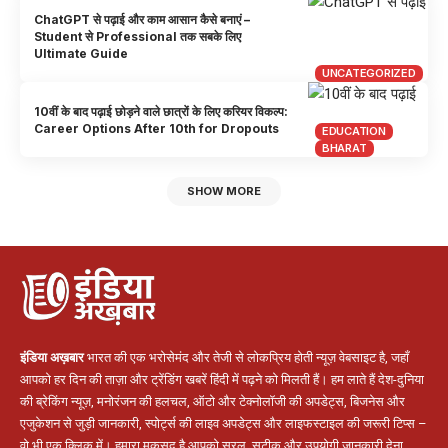
ChatGPT से पढ़ाई और काम आसान कैसे बनाएं –
Student से Professional तक सबके लिए
Ultimate Guide
UNCATEGORIZED
10वीं के बाद पढ़ाई छोड़ने वाले छात्रों के लिए करियर विकल्प:
Career Options After 10th for Dropouts
EDUCATION
BHARAT
SHOW MORE
इंडिया अख़बार
भारत की एक भरोसेमंद और तेजी से लोकप्रिय होती न्यूज़ वेबसाइट है, जहाँ
आपको हर दिन की ताज़ा और ट्रेंडिंग खबरें हिंदी में पढ़ने को मिलती हैं। हम लाते हैं देश-दुनिया
की ब्रेकिंग न्यूज़, मनोरंजन की हलचल, ऑटो और टेक्नोलॉजी की अपडेट्स, बिजनेस और
एजुकेशन से जुड़ी जानकारी, स्पोर्ट्स की लाइव अपडेट्स और लाइफस्टाइल की जरूरी टिप्स –
वो भी एक क्लिक में। हमारा मकसद है आपको सरल, सटीक और उपयोगी जानकारी देना,