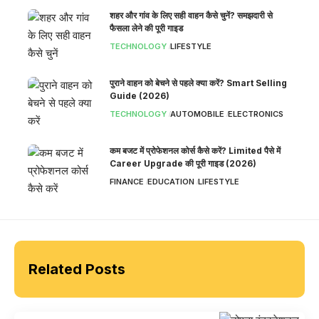
शहर और गांव के लिए सही वाहन कैसे चुनें? समझदारी से
फैसला लेने की पूरी गाइड
TECHNOLOGY
LIFESTYLE
पुराने वाहन को बेचने से पहले क्या करें? Smart Selling
Guide (2026)
TECHNOLOGY
AUTOMOBILE
ELECTRONICS
कम बजट में प्रोफेशनल कोर्स कैसे करें? Limited पैसे में
Career Upgrade की पूरी गाइड (2026)
FINANCE
EDUCATION
LIFESTYLE
Related Posts