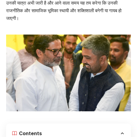
उनकी यात्रा अभी जारी है और आने वाला समय यह तय करेगा कि उनकी
राजनीतिक और सामाजिक भूमिका स्थायी और शक्तिशाली बनेगी या गायब हो
जाएगी।
Contents