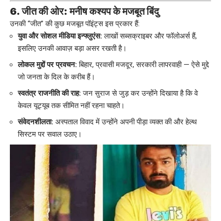
6. जीत की ओर: मनीष कश्यप के मजबूत बिंदु
उनकी “जीत” की कुछ मजबूत पॉइंट्स इस प्रकार हैं:
युवा और सोशल मीडिया इन्फ्लुएंस:
लाखों सब्सक्राइबर और फॉलोअर्स हैं,
इसलिए उनकी आवाज़ बड़ा असर रखती है।
लोकल मुद्दों पर प्रवचन:
बिहार, प्रवासी मजदूर, सरकारी लापरवाही — ऐसे मुद्दे
जो जनता के दिल के करीब हैं।
स्वतंत्र राजनीति की राह:
जन सुराज से जुड़ कर उन्होंने दिखाया है कि वे
केवल यूट्यूब तक सीमित नहीं रहना चाहते।
संवेदनशीलता:
अस्पताल विवाद में उन्होंने अपनी पीड़ा व्यक्त की और हेल्थ
सिस्टम पर सवाल उठाए।