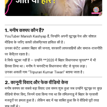
1. मनीष कश्यप कौन हैं?
YouTuber Manish Kashyap हैं, जिन्होंने अपनी यूट्यूब पेज और सोशल
मीडिया के जरिए काफी लोकप्रियता हासिल की है।
उनका कंटेंट अक्सर बिहार की जनता, सरकारी लापरवाहियों और समाज-राजनीति
पर केंद्रित रहता है।
वे सिर्फ यूटूबर नहीं हैं — उन्होंने **2020 में बिहार विधानसभा चुनाव** में भी
हिस्सा लिया था। मनीष ने चनपटिया विधानसभा सीट से चुनाव लड़ा।
उनका असली नाम “Tripurari Kumar Tiwari” बताया जाता है।
2. कानूनी विवाद और फेक वीडियो केस
मनीष कश्यप का सबसे बड़ा विवाद उस समय शुरू हुआ जब उन्होंने यूट्यूब पर कुछ
वीडियो शेयर किए, जिनमें दावा किया गया था कि तमिलनाडु में बिहार के प्रवासी
मजदूरों पर हमला हुआ है। लेकिन बाद में यह साबित हुआ कि वे वीडियो पूरी तरह
सच नहीं थे।