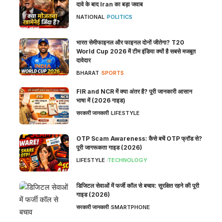
दावे के बाद Iran का बड़ा जवाब
NATIONAL
POLITICS
भारत सेमीफाइनल और फाइनल दोनों जीतेगा? T20
World Cup 2026 में टीम इंडिया क्यों है सबसे मजबूत
दावेदार
BHARAT
SPORTS
FIR and NCR में क्या अंतर है? पूरी जानकारी आसान
भाषा में (2026 गाइड)
सरकारी जानकारी
LIFESTYLE
OTP Scam Awareness: कैसे बचें OTP फ्रॉड से?
पूरी जागरूकता गाइड (2026)
LIFESTYLE
TECHNOLOGY
डिजिटल सेवाओं में फर्जी कॉल से बचाव: सुरक्षित रहने की पूरी
गाइड (2026)
सरकारी जानकारी
SMARTPHONE