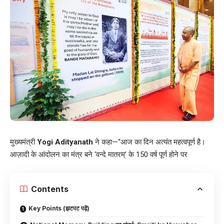
मुख्यमंत्री
Yogi Adityanath
ने कहा—“आज का दिन अत्यंत महत्वपूर्ण है।
आज़ादी के आंदोलन का मंत्र बने ‘वन्दे मातरम्’ के 150 वर्ष पूर्ण होने पर
Contents
Key Points (झटपट पढ़ें)