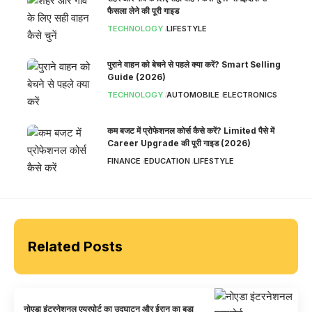
फैसला लेने की पूरी गाइड
TECHNOLOGY
LIFESTYLE
पुराने वाहन को बेचने से पहले क्या करें? Smart Selling
Guide (2026)
TECHNOLOGY
AUTOMOBILE
ELECTRONICS
कम बजट में प्रोफेशनल कोर्स कैसे करें? Limited पैसे में
Career Upgrade की पूरी गाइड (2026)
FINANCE
EDUCATION
LIFESTYLE
Related Posts
नोएडा इंटरनेशनल एयरपोर्ट का उद्घाटन और ईरान का बड़ा