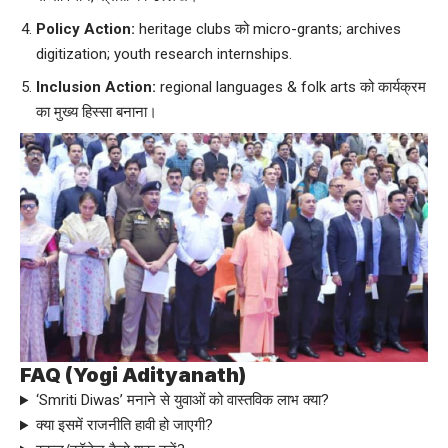
Policy Action:
heritage clubs को micro-grants; archives
digitization; youth research internships.
Inclusion Action:
regional languages & folk arts को कार्यक्रम
का मुख्य हिस्सा बनाना।
FAQ (
Yogi Adityanath
)
‘Smriti Diwas’ मनाने से युवाओं को वास्तविक लाभ क्या?
क्या इसमें राजनीति हावी हो जाएगी?