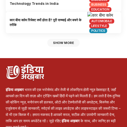
Technology Trends in India
BUSINESS
EDUCATION
कार बीमा क्लेम रिजेक्ट क्यों होता है? पूरी सच्चाई और बचने के
AUTOMOBILE
तरीके
LIFESTYLE
POLITICS
SHOW MORE
इंडिया अख़बार
भारत की एक भरोसेमंद और तेजी से लोकप्रिय होती न्यूज़ वेबसाइट है, जहाँ
आपको हर दिन की ताज़ा और ट्रेंडिंग खबरें हिंदी में पढ़ने को मिलती हैं। हम लाते हैं देश-दुनिया
की ब्रेकिंग न्यूज़, मनोरंजन की हलचल, ऑटो और टेक्नोलॉजी की अपडेट्स, बिजनेस और
एजुकेशन से जुड़ी जानकारी, स्पोर्ट्स की लाइव अपडेट्स और लाइफस्टाइल की जरूरी टिप्स –
वो भी एक क्लिक में। हमारा मकसद है आपको सरल, सटीक और उपयोगी जानकारी देना,
ताकि आप हर समय अपडेटेड रहें। जुड़े रहिए
इंडिया अख़बार
के साथ, और जानिए हर बड़ी