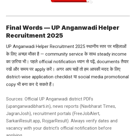
Final Words — UP Anganwadi Helper
Recruitment 2025
UP Anganwadi Helper Recruitment 2025 स्थानीय स्तर पर महिलाओं
के लिए अच्छा मौका है — community service के साथ steady income
का ज़रिया भी। पहले official notification ध्यान से पढ़ें, documents तैयार
रखें और समय पर apply करें। अगर आप चाहें तो हम आपकी मदद के लिए
district-wise application checklist या social media promotional
copy भी बना कर दे सकते हैं।
Sources: Official UP Anganwadi district PDFs
(upanganwadibharti.in), news reports (Navbharat Times,
JagranJosh), recruitment portals (FreeJobAlert,
SarkariResult.app, RojgarResult). Always verify dates and
vacancy with your district’s official notification before
applying.