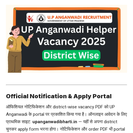
Official Notification & Apply Portal
ऑफिशियल नोटिफिकेशन और district-wise vacancy PDF को UP
Anganwadi के portal पर प्रकाशित किया गया है। ऑनलाइन आवेदन के लिए
प्राथमिक साइट:
upanganwadibharti.in
— यहीं से अपना district
चुनकर apply form भरना होगा। नोटिफिकेशन और order PDF भी portal