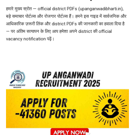
हमारे मुख्य स्रोत — official district PDFs (upanganwadibharti.in),
बड़े समाचार पोर्टल्स और रोजगार पोर्टल्स हैं। हमने इस गाइड में सार्वजनिक और
आधिकारिक ज़रूरी लिंक और district PDFs की जानकारी का हवाला दिया है
— पर अंतिम सत्यापन के लिए आप हमेशा अपने district की official
vacancy notification पढ़ें।