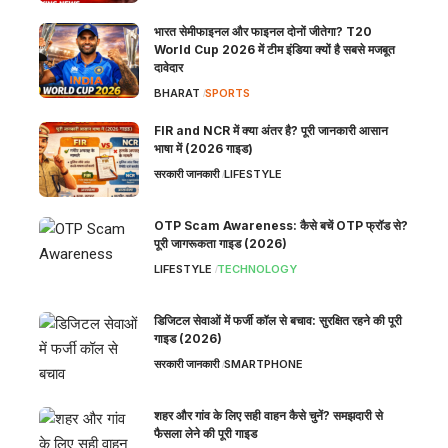
भारत सेमीफाइनल और फाइनल दोनों जीतेगा? T20
World Cup 2026 में टीम इंडिया क्यों है सबसे मजबूत
दावेदार
BHARAT
SPORTS
FIR and NCR में क्या अंतर है? पूरी जानकारी आसान
भाषा में (2026 गाइड)
सरकारी जानकारी
LIFESTYLE
OTP Scam Awareness: कैसे बचें OTP फ्रॉड से?
पूरी जागरूकता गाइड (2026)
LIFESTYLE
TECHNOLOGY
डिजिटल सेवाओं में फर्जी कॉल से बचाव: सुरक्षित रहने की पूरी
गाइड (2026)
सरकारी जानकारी
SMARTPHONE
शहर और गांव के लिए सही वाहन कैसे चुनें? समझदारी से
फैसला लेने की पूरी गाइड