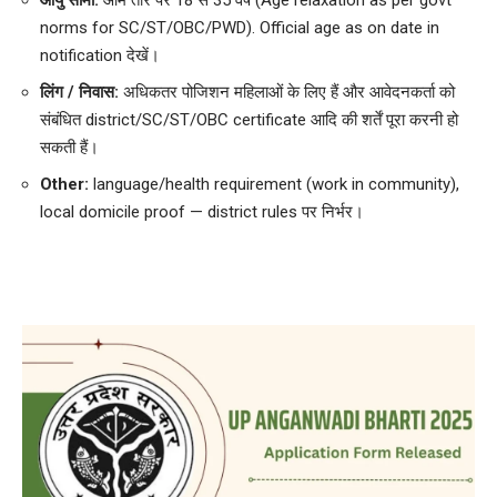
norms for SC/ST/OBC/PWD). Official age as on date in
notification देखें।
लिंग / निवास:
अधिकतर पोजिशन महिलाओं के लिए हैं और आवेदनकर्ता को
संबंधित district/SC/ST/OBC certificate आदि की शर्तें पूरा करनी हो
सकती हैं।
Other:
language/health requirement (work in community),
local domicile proof — district rules पर निर्भर।