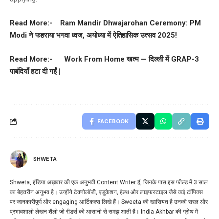
Read More:-
Ram Mandir Dhwajarohan Ceremony: PM
Modi ने फहराया भगवा ध्वज, अयोध्या में ऐतिहासिक उत्सव 2025!
Read More:-
Work From Home खत्म — दिल्ली में GRAP-3
पाबंदियाँ हटा दी गईं |
FACEBOOK
SHWETA
Shweta, इंडिया अख़बार की एक अनुभवी Content Writer हैं, जिनके पास इस फील्ड में 3 साल
का बेहतरीन अनुभव है। उन्होंने टेक्नोलॉजी, एजुकेशन, हेल्थ और लाइफस्टाइल जैसे कई टॉपिक्स
पर जानकारीपूर्ण और engaging आर्टिकल्स लिखे हैं। Sweeta की खासियत है उनकी सरल और
प्रभावशाली लेखन शैली जो रीडर्स को आसानी से समझ आती है। India Akhbar की ग्रोथ में