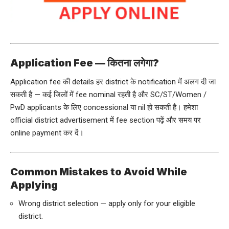
Application Fee — कितना लगेगा?
Application fee की details हर district के notification में अलग दी जा
सकती है — कई जिलों में fee nominal रहती है और SC/ST/Women /
PwD applicants के लिए concessional या nil हो सकती है। हमेशा
official district advertisement में fee section पढ़ें और समय पर
online payment कर दें।
Common Mistakes to Avoid While
Applying
Wrong district selection — apply only for your eligible
district.