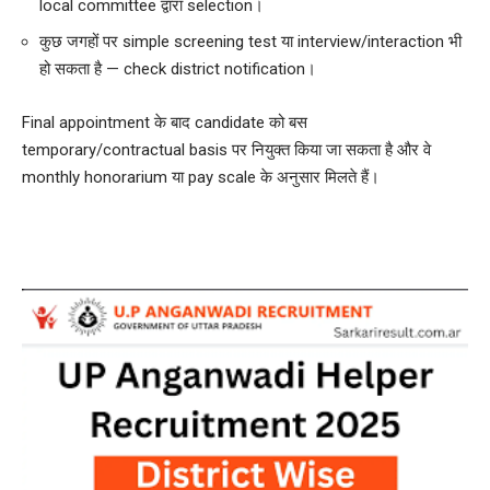
local committee द्वारा selection।
कुछ जगहों पर simple screening test या interview/interaction भी
हो सकता है — check district notification।
Final appointment के बाद candidate को बस
temporary/contractual basis पर नियुक्त किया जा सकता है और वे
monthly honorarium या pay scale के अनुसार मिलते हैं।