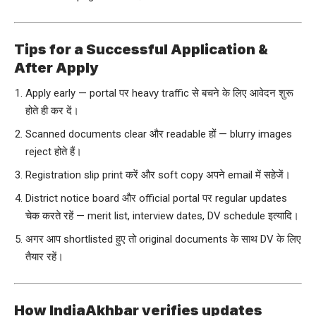
Tips for a Successful Application &
After Apply
Apply early — portal पर heavy traffic से बचने के लिए आवेदन शुरू
होते ही कर दें।
Scanned documents clear और readable हों — blurry images
reject होते हैं।
Registration slip print करें और soft copy अपने email में सहेजें।
District notice board और official portal पर regular updates
चेक करते रहें — merit list, interview dates, DV schedule इत्यादि।
अगर आप shortlisted हुए तो original documents के साथ DV के लिए
तैयार रहें।
How IndiaAkhbar verifies updates