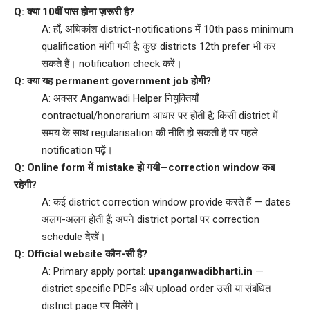
Q: क्या 10वीं पास होना ज़रूरी है?
A: हाँ, अधिकांश district-notifications में 10th pass minimum
qualification मांगी गयी है; कुछ districts 12th prefer भी कर
सकते हैं। notification check करें।
Q: क्या यह permanent government job होगी?
A: अक्सर Anganwadi Helper नियुक्तियाँ
contractual/honorarium आधार पर होती हैं; किसी district में
समय के साथ regularisation की नीति हो सकती है पर पहले
notification पढ़ें।
Q: Online form में mistake हो गयी—correction window कब
रहेगी?
A: कई district correction window provide करते हैं — dates
अलग-अलग होती हैं; अपने district portal पर correction
schedule देखें।
Q: Official website कौन-सी है?
A: Primary apply portal:
upanganwadibharti.in
—
district specific PDFs और upload order उसी या संबंधित
district page पर मिलेंगे।