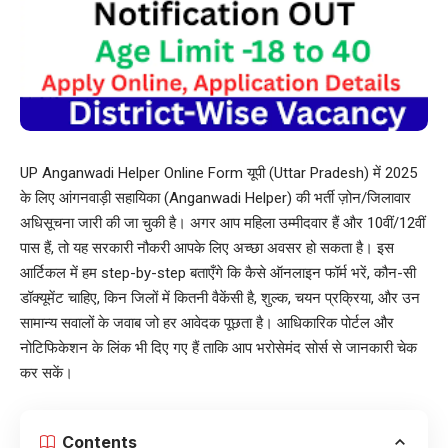
UP Anganwadi Helper Online Form यूपी (Uttar Pradesh) में 2025
के लिए आंगनवाड़ी सहायिका (Anganwadi Helper) की भर्ती ज़ोन/जिलावार
अधिसूचना जारी की जा चुकी है। अगर आप महिला उम्मीदवार हैं और 10वीं/12वीं
पास हैं, तो यह सरकारी नौकरी आपके लिए अच्छा अवसर हो सकता है। इस
आर्टिकल में हम step-by-step बताएँगे कि कैसे ऑनलाइन फॉर्म भरें, कौन-सी
डॉक्यूमेंट चाहिए, किन जिलों में कितनी वैकेंसी है, शुल्क, चयन प्रक्रिया, और उन
सामान्य सवालों के जवाब जो हर आवेदक पूछता है। आधिकारिक पोर्टल और
नोटिफिकेशन के लिंक भी दिए गए हैं ताकि आप भरोसेमंद सोर्स से जानकारी चेक
कर सकें।
Contents