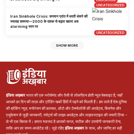
UNCATEGORIZED
Iran Sinkhole Crisis: करमान प्रांत में धरती धंसने की
भयावह समस्या—2000 के दशक से बढ़ता खतरा अब
alarming स्तर पर
UNCATEGORIZED
SHOW MORE
इंडिया अख़बार
भारत की एक भरोसेमंद और तेजी से लोकप्रिय होती न्यूज़ वेबसाइट है, जहाँ
आपको हर दिन की ताज़ा और ट्रेंडिंग खबरें हिंदी में पढ़ने को मिलती हैं। हम लाते हैं देश-दुनिया
की ब्रेकिंग न्यूज़, मनोरंजन की हलचल, ऑटो और टेक्नोलॉजी की अपडेट्स, बिजनेस और
एजुकेशन से जुड़ी जानकारी, स्पोर्ट्स की लाइव अपडेट्स और लाइफस्टाइल की जरूरी टिप्स –
वो भी एक क्लिक में। हमारा मकसद है आपको सरल, सटीक और उपयोगी जानकारी देना,
ताकि आप हर समय अपडेटेड रहें। जुड़े रहिए
इंडिया अख़बार
के साथ, और जानिए हर बड़ी