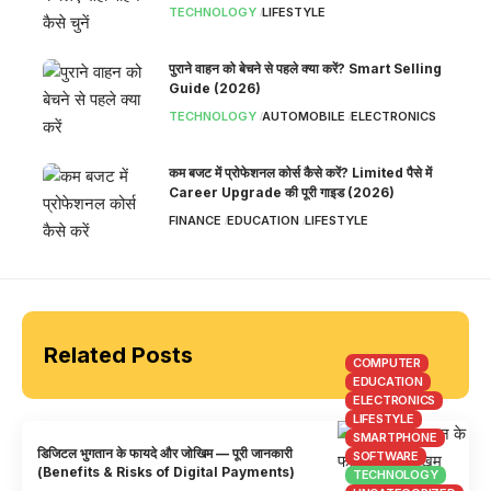
TECHNOLOGY
LIFESTYLE
पुराने वाहन को बेचने से पहले क्या करें? Smart Selling
Guide (2026)
TECHNOLOGY
AUTOMOBILE
ELECTRONICS
कम बजट में प्रोफेशनल कोर्स कैसे करें? Limited पैसे में
Career Upgrade की पूरी गाइड (2026)
FINANCE
EDUCATION
LIFESTYLE
Related Posts
COMPUTER
EDUCATION
ELECTRONICS
LIFESTYLE
SMARTPHONE
डिजिटल भुगतान के फायदे और जोखिम — पूरी जानकारी
SOFTWARE
(Benefits & Risks of Digital Payments)
TECHNOLOGY