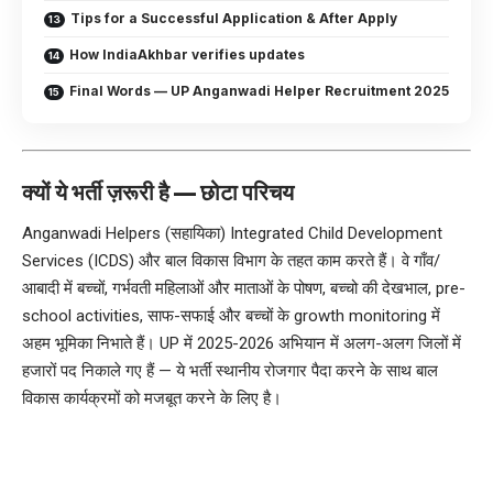
Tips for a Successful Application & After Apply
How IndiaAkhbar verifies updates
Final Words — UP Anganwadi Helper Recruitment 2025
क्यों ये भर्ती ज़रूरी है — छोटा परिचय
Anganwadi Helpers (सहायिका) Integrated Child Development
Services (ICDS) और बाल विकास विभाग के तहत काम करते हैं। वे गाँव/
आबादी में बच्चों, गर्भवती महिलाओं और माताओं के पोषण, बच्चो की देखभाल, pre-
school activities, साफ-सफाई और बच्चों के growth monitoring में
अहम भूमिका निभाते हैं। UP में 2025-2026 अभियान में अलग-अलग जिलों में
हजारों पद निकाले गए हैं — ये भर्ती स्थानीय रोजगार पैदा करने के साथ बाल
विकास कार्यक्रमों को मजबूत करने के लिए है।