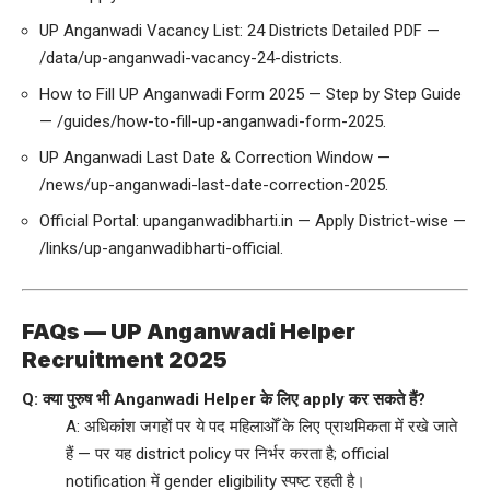
UP Anganwadi Vacancy List: 24 Districts Detailed PDF —
/data/up-anganwadi-vacancy-24-districts
.
How to Fill UP Anganwadi Form 2025 — Step by Step Guide
—
/guides/how-to-fill-up-anganwadi-form-2025
.
UP Anganwadi Last Date & Correction Window —
/news/up-anganwadi-last-date-correction-2025
.
Official Portal: upanganwadibharti.in — Apply District-wise —
/links/up-anganwadibharti-official
.
FAQs — UP Anganwadi Helper
Recruitment 2025
Q: क्या पुरुष भी Anganwadi Helper के लिए apply कर सकते हैं?
A: अधिकांश जगहों पर ये पद महिलाओँ के लिए प्राथमिकता में रखे जाते
हैं — पर यह district policy पर निर्भर करता है; official
notification में gender eligibility स्पष्ट रहती है।