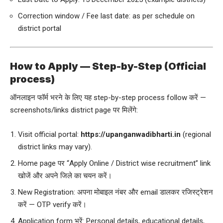
Correction window / Fee last date: as per schedule on
district portal
How to Apply — Step-by-Step (Official
process)
ऑनलाइन फॉर्म भरने के लिए यह step-by-step process follow करें —
screenshots/links district page पर मिलेंगे:
Visit official portal:
https://upanganwadibharti.in
(regional
district links may vary).
Home page पर “Apply Online / District wise recruitment” link
खोजें और अपने जिले का चयन करें।
New Registration: अपना मोबाइल नंबर और email डालकर रजिस्ट्रेशन
करें — OTP verify करें।
Application form भरें: Personal details, educational details,