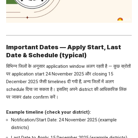
Important Dates — Apply Start, Last
Date & Schedule (typical)
विभिन्न जिलों के अनुसार application window अलग रहती है — कुछ स्रोतों
पर application start 24 November 2025 और closing 15
December 2025 जैसी timelines दी गयी हैं; अन्य जिलों में अलग
schedule दिया जा सकता है। इसलिए अपने district की आधिकारिक लिंक
पर जाकर date confirm करें।
Example timeline (check your district):
Notification/Start Date: 24 November 2025 (example
districts)
Last Date to Apply: 15 December 2025 (example districts)