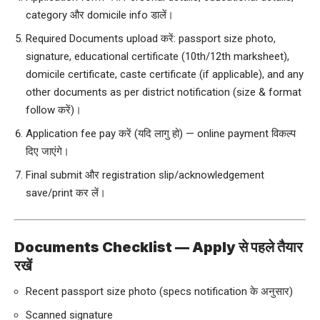
category और domicile info डालें।
Required Documents upload करें: passport size photo,
signature, educational certificate (10th/12th marksheet),
domicile certificate, caste certificate (if applicable), and any
other documents as per district notification (size & format
follow करें)।
Application fee pay करें (यदि लागु हो) — online payment विकल्प
दिए जाएंगे।
Final submit और registration slip/acknowledgement
save/print कर लें।
Documents Checklist — Apply से पहले तैयार
रखें
Recent passport size photo (specs notification के अनुसार)
Scanned signature