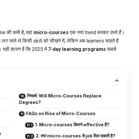
me की कमी है, वहां
micro-courses
एक नया trend बनकर उभरे हैं।
 जाते थे किसी skill को सीखने में, लेकिन अब learners चाहते हैं
 यही कारण है कि 2025 में
7-day learning programs
सबसे
निष्कर्ष: Will Micro-Courses Replace
Degrees?
FAQs on Rise of Micro-Courses
1. Micro-courses कितने effective हैं?
s
2. क्या micro-courses से job मिल सकती है?