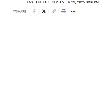
LAST UPDATED: SEPTEMBER 29, 2025 10:16 PM
SHARE