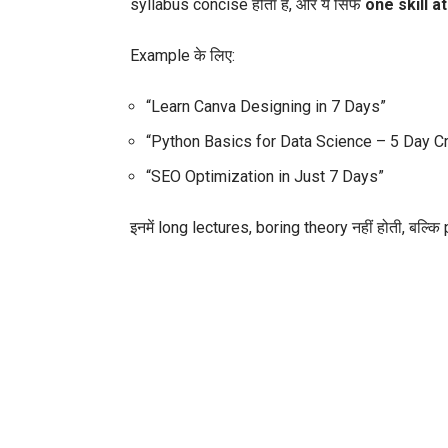
syllabus concise होता है, और ये सिर्फ
one skill a
Example के लिए:
“Learn Canva Designing in 7 Days”
“Python Basics for Data Science – 5 Day C
“SEO Optimization in Just 7 Days”
इनमें long lectures, boring theory नहीं होती, बल्क