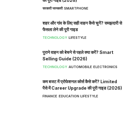
की पूरी गाइड (2026)
सरकारी जानकारी
SMARTPHONE
शहर और गांव के लिए सही वाहन कैसे चुनें? समझदारी से
फैसला लेने की पूरी गाइड
TECHNOLOGY
LIFESTYLE
पुराने वाहन को बेचने से पहले क्या करें? Smart
Selling Guide (2026)
TECHNOLOGY
AUTOMOBILE
ELECTRONICS
कम बजट में प्रोफेशनल कोर्स कैसे करें? Limited
पैसे में Career Upgrade की पूरी गाइड (2026)
FINANCE
EDUCATION
LIFESTYLE