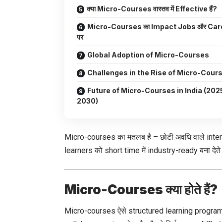
क्या Micro-Courses वास्तव में Effective हैं?
Micro-Courses का Impact Jobs और Car
पर
Global Adoption of Micro-Courses
Challenges in the Rise of Micro-Cour
Future of Micro-Courses in India (202
2030)
Micro-courses का मतलब है – छोटी अवधि वाले inten
learners को short time में industry-ready बना देते 
Micro-Courses क्या होते हैं?
Micro-courses ऐसे structured learning programs होत