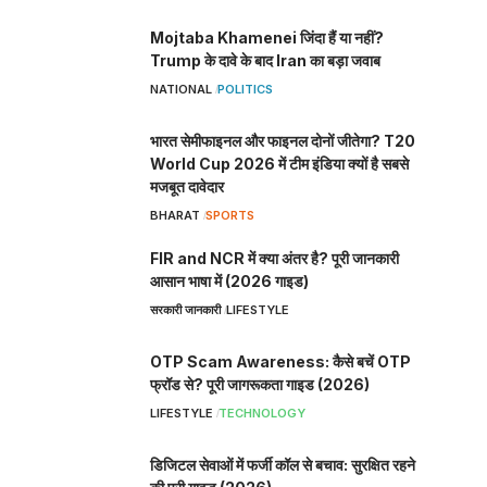
Mojtaba Khamenei जिंदा हैं या नहीं?
Trump के दावे के बाद Iran का बड़ा जवाब
NATIONAL
POLITICS
भारत सेमीफाइनल और फाइनल दोनों जीतेगा? T20
World Cup 2026 में टीम इंडिया क्यों है सबसे
मजबूत दावेदार
BHARAT
SPORTS
FIR and NCR में क्या अंतर है? पूरी जानकारी
आसान भाषा में (2026 गाइड)
सरकारी जानकारी
LIFESTYLE
OTP Scam Awareness: कैसे बचें OTP
फ्रॉड से? पूरी जागरूकता गाइड (2026)
LIFESTYLE
TECHNOLOGY
डिजिटल सेवाओं में फर्जी कॉल से बचाव: सुरक्षित रहने