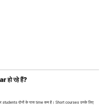
हो रहे हैं?
students दोनों के पास time कम है। Short courses उनके लिए