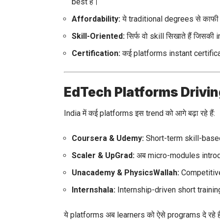
best हैं।
Affordability:
ये traditional degrees से काफी 
Skill-Oriented:
सिर्फ वो skill सिखाते हैं जिस
Certification:
कई platforms instant certificate
EdTech Platforms Drivin
India में कई platforms इस trend को आगे बढ़ा रहे हैं:
Coursera & Udemy:
Short-term skill-based
Scaler & UpGrad:
अब micro-modules introdu
Unacademy & PhysicsWallah:
Competitive
Internshala:
Internship-driven short train
ये platforms अब learners को ऐसे programs दे रहे है