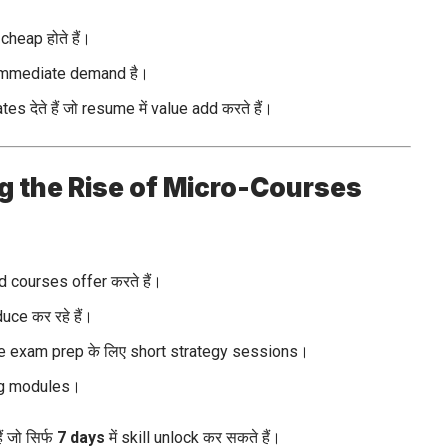
cheap होते हैं।
की immediate demand है।
s देते हैं जो resume में value add करते हैं।
g the Rise of Micro-Courses
 courses offer करते हैं।
ce कर रहे हैं।
 exam prep के लिए short strategy sessions।
ing modules।
ं जो सिर्फ
7 days
में skill unlock कर सकते हैं।