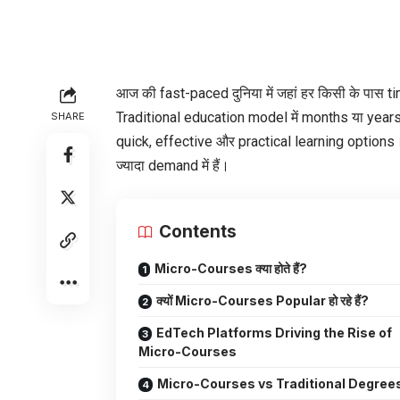
आज की fast-paced दुनिया में जहां हर किसी के पास ti
Traditional education model में months या years लग
SHARE
quick, effective और practical learning options।
ज्यादा demand में हैं।
Contents
Micro-Courses क्या होते हैं?
क्यों Micro-Courses Popular हो रहे हैं?
EdTech Platforms Driving the Rise of
Micro-Courses
Micro-Courses vs Traditional Degree