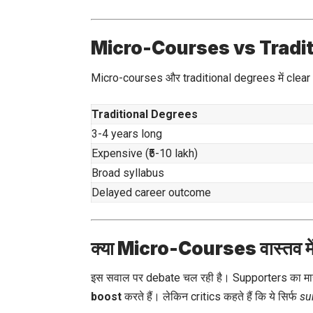
Micro-Courses vs Tradi
Micro-courses और traditional degrees में clear 
Traditional Degrees
3-4 years long
Expensive (₹5-10 lakh)
Broad syllabus
Delayed career outcome
क्या Micro-Courses वास्तव में
इस सवाल पर debate चल रही है। Supporters का मान
boost
करते हैं। लेकिन critics कहते हैं कि ये सिर्फ
su