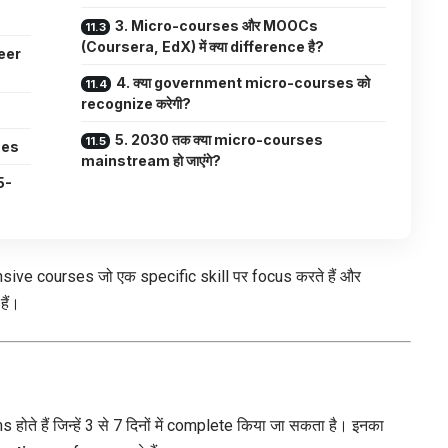
3. Micro-courses और MOOCs
(Coursera, EdX) में क्या difference है?
eer
4. क्या government micro-courses को
recognize करेगी?
5. 2030 तक क्या micro-courses
ses
mainstream हो जाएंगे?
5-
sive courses जो एक specific skill पर focus करते हैं और
हैं।
े हैं जिन्हें 3 से 7 दिनों में complete किया जा सकता है। इनका