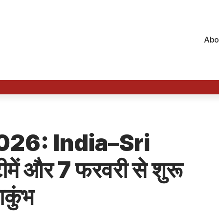
Abo
26: India–Sri
ें और 7 फरवरी से शुरू
ाकुंभ