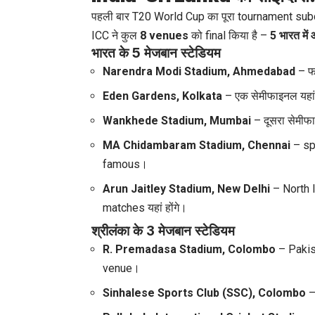
पहली बार T20 World Cup का पूरा tournament subc
ICC ने कुल
8 venues
को final किया है –
5 भारत में 
भारत के 5 मेजबान स्टेडियम
Narendra Modi Stadium, Ahmedabad
– फा
Eden Gardens, Kolkata
– एक सेमीफाइनल यहां न
Wankhede Stadium, Mumbai
– दूसरा सेमीफ
MA Chidambaram Stadium, Chennai
– sp
famous।
Arun Jaitley Stadium, New Delhi
– North I
matches यहां होंगे।
श्रीलंका के 3 मेजबान स्टेडियम
R. Premadasa Stadium, Colombo
– Pakist
venue।
Sinhalese Sports Club (SSC), Colombo
–