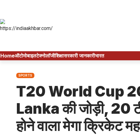
Home
ऑटोमोबाइल
टेक्नोलॉजी
शिक्षा
सरकारी जानकारी
भारत
SPORTS
T20 World Cup 20
Lanka की जोड़ी, 20 टीम
होने वाला मेगा क्रिकेट मह