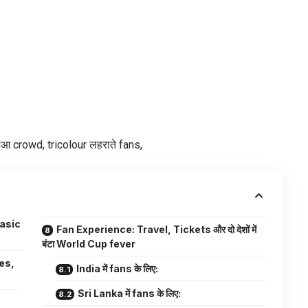
 हुआ crowd, tricolour लहराते fans,
Basic
Fan Experience: Travel, Tickets और दो देशों में
बंटा World Cup fever
ues,
India में fans के लिए:
Sri Lanka में fans के लिए: