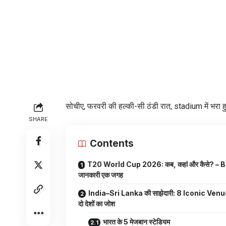
सोचीए, फरवरी की हल्की-सी ठंडी रात, stadium में भरा
SHARE
Contents
T20 World Cup 2026: कब, कहां और कैसे? – 
जानकारी एक जगह
India–Sri Lanka की साझेदारी: 8 Iconic Ven
दो देशों का जोश
भारत के 5 मेजबान स्टेडियम