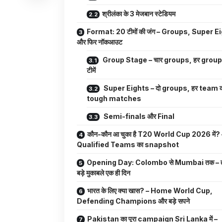
श्रीलंका के 3 मेजबान स्टेडियम
Format: 20 टीमों की जंग – Groups, Super E
और फिर नॉकआउट
Group Stage – चार groups, हर group म
टीमें
Super Eights – दो groups, हर team क
tough matches
Semi-finals और Final
कौन-कौन आ चुका है T20 World Cup 2026 में? 
Qualified Teams का snapshot
Opening Day: Colombo से Mumbai तक – 
बड़े मुकाबले एक ही दिन
भारत के लिए क्या खास? – Home World Cup,
Defending Champions और बड़े सपने
Pakistan का पूरा campaign Sri Lanka में –