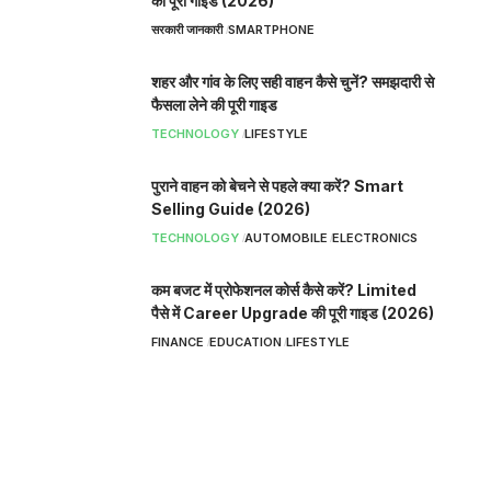
की पूरी गाइड (2026)
सरकारी जानकारी
SMARTPHONE
शहर और गांव के लिए सही वाहन कैसे चुनें? समझदारी से
फैसला लेने की पूरी गाइड
TECHNOLOGY
LIFESTYLE
पुराने वाहन को बेचने से पहले क्या करें? Smart
Selling Guide (2026)
TECHNOLOGY
AUTOMOBILE
ELECTRONICS
कम बजट में प्रोफेशनल कोर्स कैसे करें? Limited
पैसे में Career Upgrade की पूरी गाइड (2026)
FINANCE
EDUCATION
LIFESTYLE