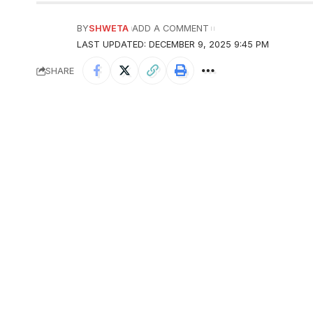
BY
SHWETA
ADD A COMMENT
LAST UPDATED: DECEMBER 9, 2025 9:45 PM
SHARE