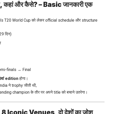
ां और कैसे? – Basic जानकारी एक
n’s T20 World Cup को लेकर official schedule और structure
29 दिन)
र
i-finals → Final
वां edition
होगा।
India ने trophy जीती थी,
ending champion के तौर पर अपने title को बचाने उतरेगा।
 8 Iconic Venues, दो देशों का जोश