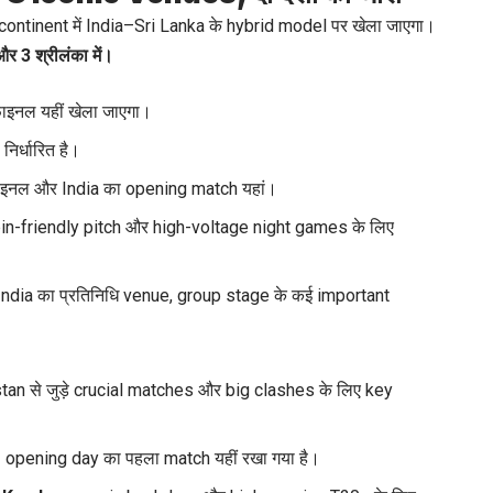
ontinent में India–Sri Lanka के hybrid model पर खेला जाएगा।
और 3 श्रीलंका में।
इनल यहीं खेला जाएगा।
िर्धारित है।
ाइनल और India का opening match यहां।
in-friendly pitch और high-voltage night games के लिए
ndia का प्रतिनिधि venue, group stage के कई important
an से जुड़े crucial matches और big clashes के लिए key
 opening day का पहला match यहीं रखा गया है।