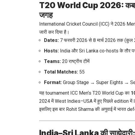
T20 World Cup 2026: कब, कह
जगह
International Cricket Council (ICC) ने 2026 Me
जारी कर दिया है।
Dates:
7 फरवरी 2026 से 8 मार्च 2026 तक (कुल 
Hosts:
India और Sri Lanka co-hosts के तौर प
Teams:
20 राष्ट्रीय टीमें
Total Matches:
55
Format:
Group Stage → Super Eights → Sem
यह tournament ICC Men’s T20 World Cup का
10
2024 में West Indies–USA में हुए पिछले edition में 
इसलिए इस बार Rohit Sharma की अगुवाई में भारत def
India–Sri Lanka की साझेदारी: