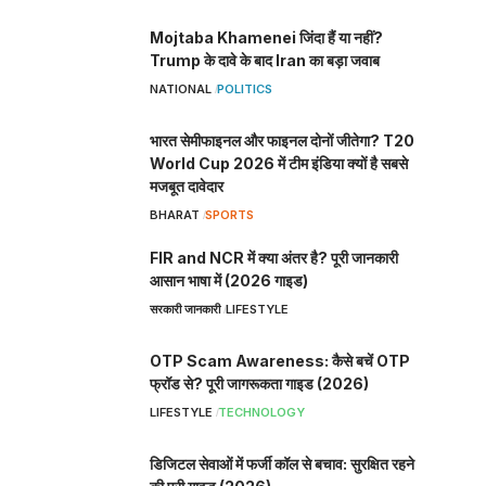
Mojtaba Khamenei जिंदा हैं या नहीं?
Trump के दावे के बाद Iran का बड़ा जवाब
NATIONAL
POLITICS
भारत सेमीफाइनल और फाइनल दोनों जीतेगा? T20
World Cup 2026 में टीम इंडिया क्यों है सबसे
मजबूत दावेदार
BHARAT
SPORTS
FIR and NCR में क्या अंतर है? पूरी जानकारी
आसान भाषा में (2026 गाइड)
सरकारी जानकारी
LIFESTYLE
OTP Scam Awareness: कैसे बचें OTP
फ्रॉड से? पूरी जागरूकता गाइड (2026)
LIFESTYLE
TECHNOLOGY
डिजिटल सेवाओं में फर्जी कॉल से बचाव: सुरक्षित रहने