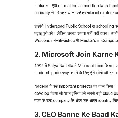
lecturer। एक normal Indian middle-class family से 
curiosity से भरे रहते थे – उन्हें हर चीज को explore
उन्होंने Hyderabad Public School से schooling 
पढ़ाई पूरी की। लेकिन उनका सपना यहीं नहीं रुका। उन्ह
Wisconsin-Milwaukee से Master’s in Computer
2. Microsoft Join Karne 
1992 में Satya Nadella ने Microsoft join किया। 
leadership को मजबूत करने के लिए ऐसे लोगों की तलाश
Nadella ने कई important projects पर काम किया – 
develop किया जो आज दुनिया की सबसे बड़ी cloud pl
वजह से उन्हें company के अंदर एक अलग identity मि
3. CEO Banne Ke Baad K