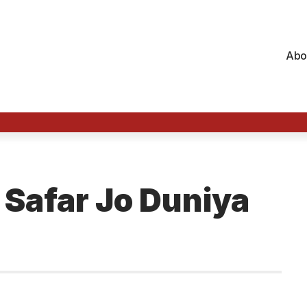
Abo
 Safar Jo Duniya