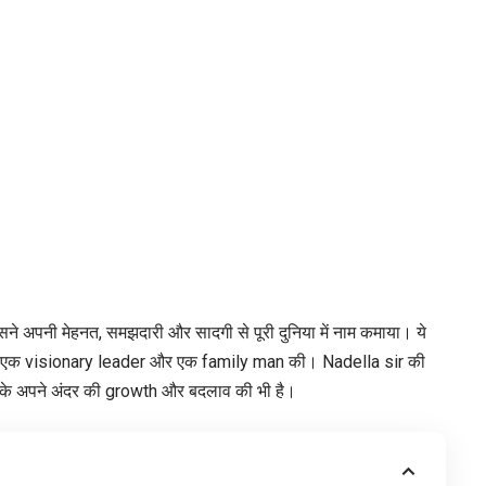
िसने अपनी मेहनत, समझदारी और सादगी से पूरी दुनिया में नाम कमाया। ये
 एक visionary leader और एक family man की। Nadella sir की
न के अपने अंदर की growth और बदलाव की भी है।