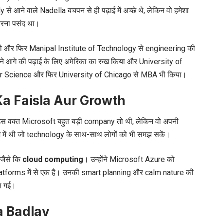
आने वाले Nadella बचपन से ही पढ़ाई में अच्छे थे, लेकिन वो हमेशा
 करना पसंद था।
की और फिर Manipal Institute of Technology से engineering की
ोंने आगे की पढ़ाई के लिए अमेरिका का रुख किया और University of
 Science और फिर University of Chicago से MBA भी किया।
Ka Faisla Aur Growth
उस वक्त Microsoft बहुत बड़ी company तो थी, लेकिन वो अपनी
 में थी जो technology के साथ-साथ लोगों को भी समझ सकें।
जैसे कि
cloud computing
। उन्होंने Microsoft Azure को
atforms में से एक है। उनकी smart planning और calm nature की
ल गई।
a Badlav