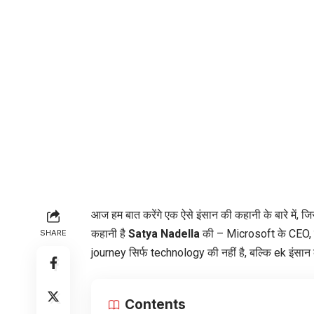
आज हम बात करेंगे एक ऐसे इंसान की कहानी के बारे में, ज
कहानी है
Satya Nadella
की – Microsoft के CEO,
SHARE
journey सिर्फ technology की नहीं है, बल्कि ek इंसा
Contents