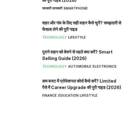
की पूरी गाइड (2026)
सरकारी जानकारी
SMARTPHONE
शहर और गांव के लिए सही वाहन कैसे चुनें? समझदारी से
फैसला लेने की पूरी गाइड
TECHNOLOGY
LIFESTYLE
पुराने वाहन को बेचने से पहले क्या करें? Smart
Selling Guide (2026)
TECHNOLOGY
AUTOMOBILE
ELECTRONICS
कम बजट में प्रोफेशनल कोर्स कैसे करें? Limited
पैसे में Career Upgrade की पूरी गाइड (2026)
FINANCE
EDUCATION
LIFESTYLE