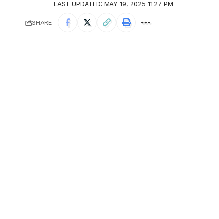
LAST UPDATED: MAY 19, 2025 11:27 PM
SHARE