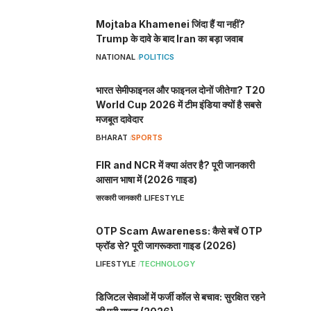
Mojtaba Khamenei जिंदा हैं या नहीं?
Trump के दावे के बाद Iran का बड़ा जवाब
NATIONAL
POLITICS
भारत सेमीफाइनल और फाइनल दोनों जीतेगा? T20
World Cup 2026 में टीम इंडिया क्यों है सबसे
मजबूत दावेदार
BHARAT
SPORTS
FIR and NCR में क्या अंतर है? पूरी जानकारी
आसान भाषा में (2026 गाइड)
सरकारी जानकारी
LIFESTYLE
OTP Scam Awareness: कैसे बचें OTP
फ्रॉड से? पूरी जागरूकता गाइड (2026)
LIFESTYLE
TECHNOLOGY
डिजिटल सेवाओं में फर्जी कॉल से बचाव: सुरक्षित रहने