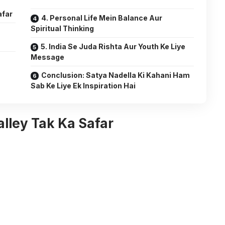
afar
4. Personal Life Mein Balance Aur
Spiritual Thinking
5. India Se Juda Rishta Aur Youth Ke Liye
Message
Conclusion: Satya Nadella Ki Kahani Ham
Sab Ke Liye Ek Inspiration Hai
alley Tak Ka Safar