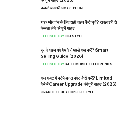
की पूरी गाइड (2026)
सरकारी जानकारी
SMARTPHONE
शहर और गांव के लिए सही वाहन कैसे चुनें? समझदारी से
फैसला लेने की पूरी गाइड
TECHNOLOGY
LIFESTYLE
पुराने वाहन को बेचने से पहले क्या करें? Smart
Selling Guide (2026)
TECHNOLOGY
AUTOMOBILE
ELECTRONICS
कम बजट में प्रोफेशनल कोर्स कैसे करें? Limited
पैसे में Career Upgrade की पूरी गाइड (2026)
FINANCE
EDUCATION
LIFESTYLE