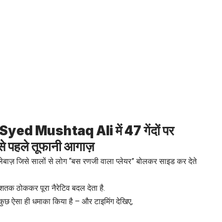
d Mushtaq Ali में 47 गेंदों पर
पहले तूफानी आगाज़
ेबाज़ जिसे सालों से लोग “बस रणजी वाला प्लेयर” बोलकर साइड कर देते
 शतक ठोककर पूरा नैरेटिव बदल देता है.
ुछ ऐसा ही धमाका किया है – और टाइमिंग देखिए,