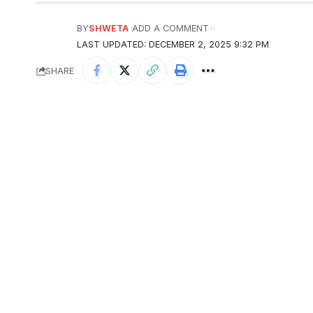
BY
SHWETA
ADD A COMMENT
LAST UPDATED: DECEMBER 2, 2025 9:32 PM
SHARE