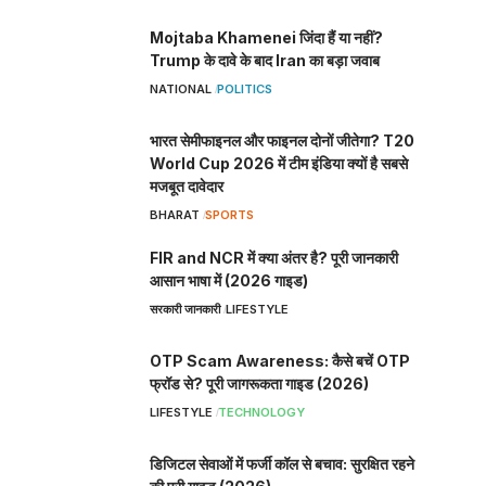
Mojtaba Khamenei जिंदा हैं या नहीं?
Trump के दावे के बाद Iran का बड़ा जवाब
NATIONAL
POLITICS
भारत सेमीफाइनल और फाइनल दोनों जीतेगा? T20
World Cup 2026 में टीम इंडिया क्यों है सबसे
मजबूत दावेदार
BHARAT
SPORTS
FIR and NCR में क्या अंतर है? पूरी जानकारी
आसान भाषा में (2026 गाइड)
सरकारी जानकारी
LIFESTYLE
OTP Scam Awareness: कैसे बचें OTP
फ्रॉड से? पूरी जागरूकता गाइड (2026)
LIFESTYLE
TECHNOLOGY
डिजिटल सेवाओं में फर्जी कॉल से बचाव: सुरक्षित रहने