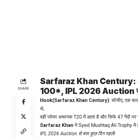
Sarfaraz Khan Century: Sye
SHARE
100*, IPL 2026 Auction से 
Hook(Sarfaraz Khan Century):
सोचीए, एक बल्ल
थे,
वही प्लेयर अचानक T20 में आता है और सिर्फ 47 गेंदों पर
Sarfaraz Khan
ने Syed Mushtaq Ali Trophy में क
IPL 2026 Auction से बस कुछ दिन पहले!