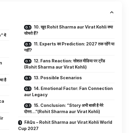
10. खुद Rohit Sharma aur Virat Kohli क्या
सोचते हैं?
 में
11. Experts का Prediction: 2027 तक रहेंगे या
नहीं?
12. Fans Reaction: सोशल मीडिया पर ट्रेंड
on
(Rohit Sharma aur Virat Kohli)
13. Possible Scenarios
ा है
14. Emotional Factor: Fan Connection
aur Legacy
ca
15. Conclusion: “Story अभी बाकी है मेरे
दोस्त…”(Rohit Sharma aur Virat Kohli)
ir
FAQs – Rohit Sharma aur Virat Kohli World
Cup 2027