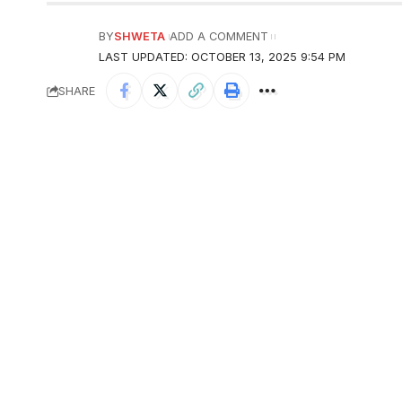
BY
SHWETA
ADD A COMMENT
LAST UPDATED: OCTOBER 13, 2025 9:54 PM
SHARE