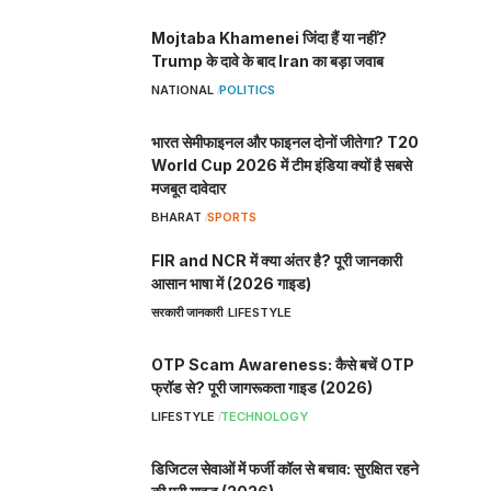
Mojtaba Khamenei जिंदा हैं या नहीं?
Trump के दावे के बाद Iran का बड़ा जवाब
NATIONAL
POLITICS
भारत सेमीफाइनल और फाइनल दोनों जीतेगा? T20
World Cup 2026 में टीम इंडिया क्यों है सबसे
मजबूत दावेदार
BHARAT
SPORTS
FIR and NCR में क्या अंतर है? पूरी जानकारी
आसान भाषा में (2026 गाइड)
सरकारी जानकारी
LIFESTYLE
OTP Scam Awareness: कैसे बचें OTP
फ्रॉड से? पूरी जागरूकता गाइड (2026)
LIFESTYLE
TECHNOLOGY
डिजिटल सेवाओं में फर्जी कॉल से बचाव: सुरक्षित रहने