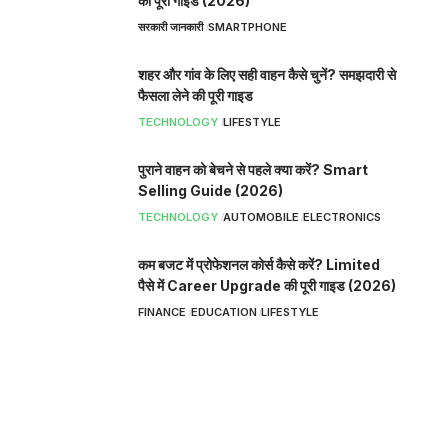
की पूरी गाइड (2026)
सरकारी जानकारी
SMARTPHONE
शहर और गांव के लिए सही वाहन कैसे चुनें? समझदारी से
फैसला लेने की पूरी गाइड
TECHNOLOGY
LIFESTYLE
पुराने वाहन को बेचने से पहले क्या करें? Smart
Selling Guide (2026)
TECHNOLOGY
AUTOMOBILE
ELECTRONICS
कम बजट में प्रोफेशनल कोर्स कैसे करें? Limited
पैसे में Career Upgrade की पूरी गाइड (2026)
FINANCE
EDUCATION
LIFESTYLE