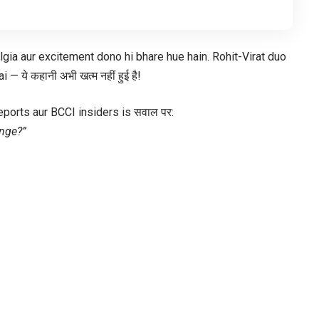
gia aur excitement dono hi bhare hue hain. Rohit-Virat duo
 — ये कहानी अभी खत्म नहीं हुई है!
ss reports aur BCCI insiders is सवाल पर:
enge?”