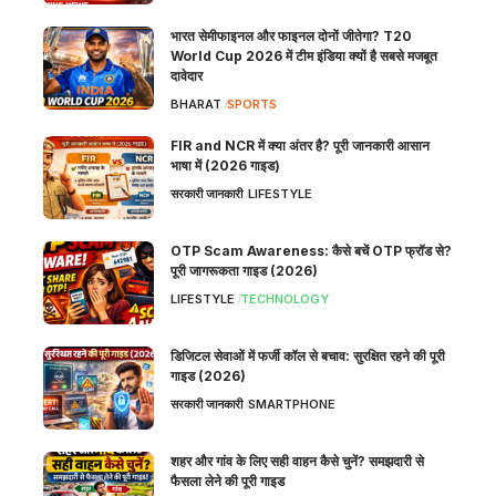
भारत सेमीफाइनल और फाइनल दोनों जीतेगा? T20
World Cup 2026 में टीम इंडिया क्यों है सबसे मजबूत
दावेदार
BHARAT
SPORTS
FIR and NCR में क्या अंतर है? पूरी जानकारी आसान
भाषा में (2026 गाइड)
सरकारी जानकारी
LIFESTYLE
OTP Scam Awareness: कैसे बचें OTP फ्रॉड से?
पूरी जागरूकता गाइड (2026)
LIFESTYLE
TECHNOLOGY
डिजिटल सेवाओं में फर्जी कॉल से बचाव: सुरक्षित रहने की पूरी
गाइड (2026)
सरकारी जानकारी
SMARTPHONE
शहर और गांव के लिए सही वाहन कैसे चुनें? समझदारी से
फैसला लेने की पूरी गाइड