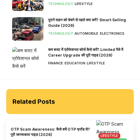
TECHNOLOGY
LIFESTYLE
पुराने वाहन को बेचने से पहले क्या करें? Smart Selling
Guide (2026)
TECHNOLOGY
AUTOMOBILE
ELECTRONICS
कम बजट में प्रोफेशनल कोर्स कैसे करें? Limited पैसे में
Career Upgrade की पूरी गाइड (2026)
FINANCE
EDUCATION
LIFESTYLE
Related Posts
OTP Scam Awareness: कैसे बचें OTP फ्रॉड से?
पूरी जागरूकता गाइड (2026)
LIFESTYLE