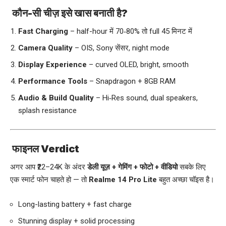
कौन-सी चीज़ इसे खास बनाती है?
Fast Charging
– half-hour में 70‑80% तो full 45 मिनट में
Camera Quality
– OIS, Sony सेंसर, night mode
Display Experience
– curved OLED, bright, smooth
Performance Tools
– Snapdragon + 8GB RAM
Audio & Build Quality
– Hi‑Res sound, dual speakers,
splash resistance
फाइनल Verdict
अगर आप ₹22–24K के अंदर
डेली यूज़ + गेमिंग + फोटो + वीडियो
सबके लिए
एक स्मार्ट फोन चाहते हो — तो
Realme 14 Pro Lite
बहुत अच्छा चॉइस है।
Long-lasting battery + fast charge
Stunning display + solid processing