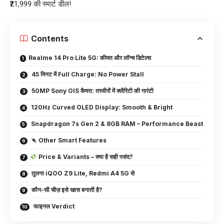
₹21,999 की स्मार्ट डील!
Contents
Realme 14 Pro Lite 5G: कीमत और लॉन्च डिटेल्स
45 मिनट में Full Charge: No Power Stall
50MP Sony OIS कैमरा: तस्वीरों में क्लैरिटी की गारंटी
120Hz Curved OLED Display: Smooth & Bright
Snapdragon 7s Gen 2 & 8GB RAM – Performance Beast
Other Smart Features
Price & Variants – क्या है सही पसंद?
तुलना iQOO Z9 Lite, Redmi A4 5G से
कौन-सी चीज़ इसे खास बनाती है?
फाइनल Verdict