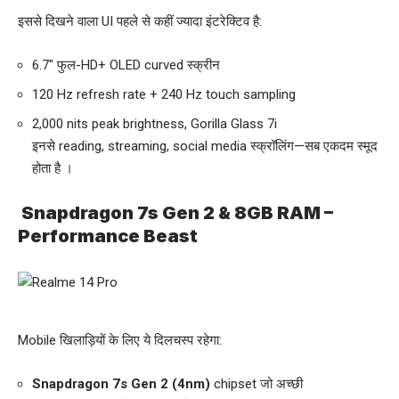
इससे दिखने वाला UI पहले से कहीं ज्यादा इंटरेक्टिव है:
6.7″ फुल-HD+ OLED curved स्क्रीन
120 Hz refresh rate + 240 Hz touch sampling
2,000 nits peak brightness, Gorilla Glass 7i
इनसे reading, streaming, social media स्क्रॉलिंग—सब एकदम स्मूद
होता है
।
Snapdragon 7s Gen 2 & 8GB RAM –
Performance Beast
Mobile खिलाड़ियों के लिए ये दिलचस्प रहेगा:
Snapdragon 7s Gen 2 (4nm)
chipset जो अच्छी