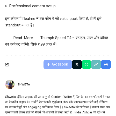
Professional camera setup
इस कीमत में Realme ने इस फोन में जो value pack किया है, वो ही इसे
standout बनाता है।
Read More:-
Triumph Speed T4 – स्टाइल, पावर और कीमत
का परफेक्ट कॉम्बो, सिर्फ ₹1.99 लाख में!
FACEBOOK
SHWETA
Shweta, इंडिया अख़बार की एक अनुभवी Content Writer हैं, जिनके पास इस फील्ड में 3 साल
का बेहतरीन अनुभव है। उन्होंने टेक्नोलॉजी, एजुकेशन, हेल्थ और लाइफस्टाइल जैसे कई टॉपिक्स
पर जानकारीपूर्ण और engaging आर्टिकल्स लिखे हैं। Sweeta की खासियत है उनकी सरल और
प्रभावशाली लेखन शैली जो रीडर्स को आसानी से समझ आती है। India Akhbar की ग्रोथ में