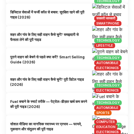
TECHNOLOGY
डिजिटल सेवाओं में फर्जी कॉल से बचाव: सुरक्षित रहने की पूरी
गाइड (2026)
सरकारी जानकारी
SMARTPHONE
शहर और गांव के लिए सही वाहन कैसे चुनें? समझदारी से
फैसला लेने की पूरी गाइड
TECHNOLOGY
LIFESTYLE
पुराने वाहन को बेचने से पहले क्या करें? Smart Selling
TECHNOLOGY
Guide (2026)
AUTOMOBILE
ELECTRONICS
शहर और गांव के लिए सही वाहन कैसे चुनें? पूरी डिटेल गाइड
(2026)
TECHNOLOGY
ELECTRONICS
Fuel बचाने के स्मार्ट तरीके — पेट्रोल-डीज़ल खर्च कम करने
TECHNOLOGY
की पूरी गाइड (2026)
AUTOMOBILE
SPORTS
COMPUTER
सोशल मीडिया का मानसिक स्वास्थ्य पर प्रभाव — फायदे,
TECHNOLOGY
EDUCATION
नुकसान और संतुलन की पूरी गाइड
COMPUTER
ELECTRONICS