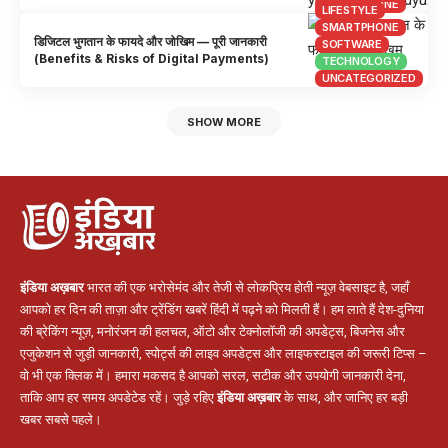
SMARTPHONE
LIFESTYLE
SMARTPHONE
डिजिटल भुगतान के फायदे और जोखिम — पूरी जानकारी
SOFTWARE
(Benefits & Risks of Digital Payments)
TECHNOLOGY
UNCATEGORIZED
SHOW MORE
इंडिया अख़बार
भारत की एक भरोसेमंद और तेजी से लोकप्रिय होती न्यूज़ वेबसाइट है, जहाँ
आपको हर दिन की ताज़ा और ट्रेंडिंग खबरें हिंदी में पढ़ने को मिलती हैं। हम लाते हैं देश-दुनिया
की ब्रेकिंग न्यूज़, मनोरंजन की हलचल, ऑटो और टेक्नोलॉजी की अपडेट्स, बिजनेस और
एजुकेशन से जुड़ी जानकारी, स्पोर्ट्स की लाइव अपडेट्स और लाइफस्टाइल की जरूरी टिप्स –
वो भी एक क्लिक में। हमारा मकसद है आपको सरल, सटीक और उपयोगी जानकारी देना,
ताकि आप हर समय अपडेटेड रहें। जुड़े रहिए
इंडिया अख़बार
के साथ, और जानिए हर बड़ी
खबर सबसे पहले।