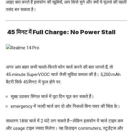
आइए बात करते हैं इसफोन की खूबियों, आप किसे चुने और क्यों ये यूजर्स की पहली
पसंद बन सकता है।
45 मिनट में
Full Charge: No Power Stall
अगर आप बाहर कभी चलते-फिरते फोन चार्ज करने की बात जानते हैं, तो
45‑minute SuperVOOC चार्ज जैसी सुविधा कमाल की है। 5,200 mAh
बैटरी सिर्फ 45 मिनट में फुल होने पर:
सुबह उठकर सिंगल चार्ज में पूरा दिन यूज़ कर सकते हैं।
emergency में जल्दी चार्ज कर दो और निकलो बिना पावर की चिंता के।
साधारण 18W चार्ज में 2 घंटे लग सकते हैं—लेकिन इसफोन में चार्ज टाइम कम
और usage टाइम ज्यादा मिलेगा। यह डिज़ाइन commuters, स्टूडेंट्स और