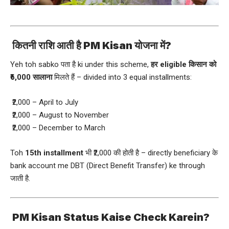
कितनी राशि आती है PM Kisan योजना में?
Yeh toh sabko पता है ki under this scheme,
हर eligible किसान को
₹6,000 सालाना
मिलते हैं – divided into 3 equal installments:
₹2,000 – April to July
₹2,000 – August to November
₹2,000 – December to March
Toh
15th installment
भी ₹2,000 की होती है – directly beneficiary के
bank account me DBT (Direct Benefit Transfer) ke through
जाती है.
PM Kisan Status Kaise Check Karein?