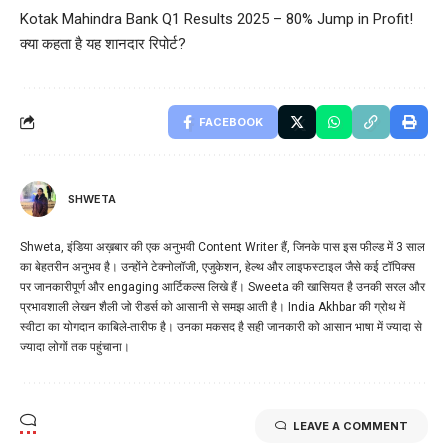
Kotak Mahindra Bank Q1 Results 2025 – 80% Jump in Profit!
क्या कहता है यह शानदार रिपोर्ट?
FACEBOOK
SHWETA
Shweta, इंडिया अख़बार की एक अनुभवी Content Writer हैं, जिनके पास इस फील्ड में 3 साल
का बेहतरीन अनुभव है। उन्होंने टेक्नोलॉजी, एजुकेशन, हेल्थ और लाइफस्टाइल जैसे कई टॉपिक्स
पर जानकारीपूर्ण और engaging आर्टिकल्स लिखे हैं। Sweeta की खासियत है उनकी सरल और
प्रभावशाली लेखन शैली जो रीडर्स को आसानी से समझ आती है। India Akhbar की ग्रोथ में
स्वीटा का योगदान काबिले-तारीफ है। उनका मकसद है सही जानकारी को आसान भाषा में ज्यादा से
ज्यादा लोगों तक पहुंचाना।
LEAVE A COMMENT