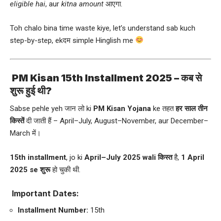
eligible hai
, aur
kitna amount
आएगा.
Toh chalo bina time waste kiye, let’s understand sab kuch
step-by-step, ekदम simple Hinglish me
PM Kisan 15th Installment 2025 – कब से
शुरू हुई थी?
Sabse pehle yeh जान लो ki
PM Kisan Yojana
ke तहत
हर साल तीन
किस्तें
दी जाती हैं – April–July, August–November, aur December–
March में।
15th installment
, jo ki
April–July 2025 wali किस्त
है,
1 April
2025 se शुरू
हो चुकी थी.
Important Dates:
Installment Number:
15th