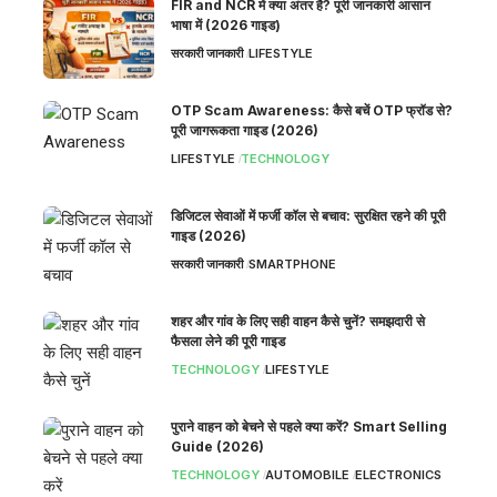
FIR and NCR में क्या अंतर है? पूरी जानकारी आसान
भाषा में (2026 गाइड)
सरकारी जानकारी
LIFESTYLE
OTP Scam Awareness: कैसे बचें OTP फ्रॉड से?
पूरी जागरूकता गाइड (2026)
LIFESTYLE
TECHNOLOGY
डिजिटल सेवाओं में फर्जी कॉल से बचाव: सुरक्षित रहने की पूरी
गाइड (2026)
सरकारी जानकारी
SMARTPHONE
शहर और गांव के लिए सही वाहन कैसे चुनें? समझदारी से
फैसला लेने की पूरी गाइड
TECHNOLOGY
LIFESTYLE
पुराने वाहन को बेचने से पहले क्या करें? Smart Selling
Guide (2026)
TECHNOLOGY
AUTOMOBILE
ELECTRONICS