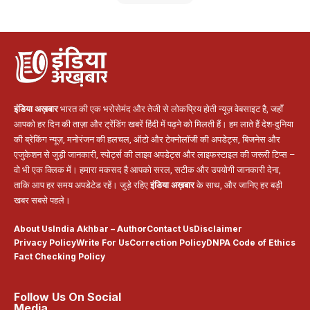
इंडिया अख़बार
भारत की एक भरोसेमंद और तेजी से लोकप्रिय होती न्यूज़ वेबसाइट है, जहाँ
आपको हर दिन की ताज़ा और ट्रेंडिंग खबरें हिंदी में पढ़ने को मिलती हैं। हम लाते हैं देश-दुनिया
की ब्रेकिंग न्यूज़, मनोरंजन की हलचल, ऑटो और टेक्नोलॉजी की अपडेट्स, बिजनेस और
एजुकेशन से जुड़ी जानकारी, स्पोर्ट्स की लाइव अपडेट्स और लाइफस्टाइल की जरूरी टिप्स –
वो भी एक क्लिक में। हमारा मकसद है आपको सरल, सटीक और उपयोगी जानकारी देना,
ताकि आप हर समय अपडेटेड रहें। जुड़े रहिए
इंडिया अख़बार
के साथ, और जानिए हर बड़ी
खबर सबसे पहले।
About Us
India Akhbar – Author
Contact Us
Disclaimer
Privacy Policy
Write For Us
Correction Policy
DNPA Code of Ethics
Fact Checking Policy
Follow Us On Social
Media