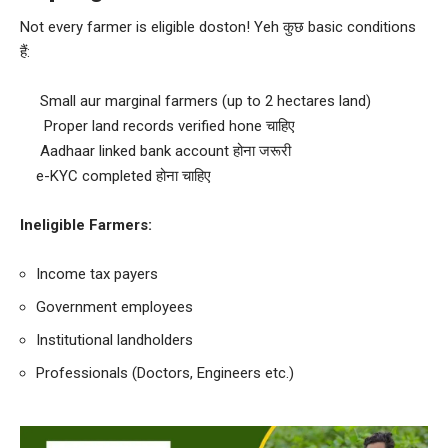
Not every farmer is eligible doston! Yeh कुछ basic conditions
हैं:
Small aur marginal farmers (up to 2 hectares land)
Proper land records verified hone चाहिए
Aadhaar linked bank account होना जरूरी
e-KYC completed होना चाहिए
Ineligible Farmers:
Income tax payers
Government employees
Institutional landholders
Professionals (Doctors, Engineers etc.)