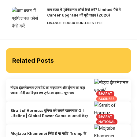
कम बजट में प्रोफेशनल कोर्स कैसे करें? Limited पैसे में
Career Upgrade की पूरी गाइड (2026)
FINANCE
EDUCATION
LIFESTYLE
Related Posts
नोएडा इंटरनेशनल एयरपोर्ट का उद्घाटन और ईरान का बड़ा
जवाब: मोदी का विज़न vs ट्रंप का दावा – पूरा सच
BHARAT
BUSINESS
Strait of Hormuz: दुनिया की सबसे खतरनाक Oil
Lifeline | Global Power Game का असली केंद्र
BHARAT
NATIONAL
Mojtaba Khamenei जिंदा हैं या नहीं? Trump के