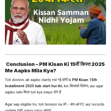
Conclusion – PM Kisan Ki 15वीं किस्त 2025
Me Aapko Mila Kya?
Toh doston, ab aapko clarity mil गई होगी ki
PM Kisan 15th
Installment 2025 kab start hui thi
, kis-किसको मिलेगा, aur agar
aapko nahi मिला toh kya steps लेने हैं.
Agar aap eligible ho, toh tension na लो – बस eKYC aur records
update रखो, paisa zarur आएगा.