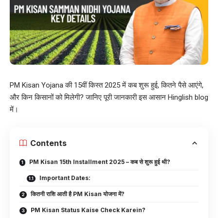
PM Kisan Yojana की 15वीं किस्त 2025 में कब शुरू हुई, कितने पैसे आएंगे,
और किन किसानों को मिलेगी? जानिए पूरी जानकारी इस आसान Hinglish blog
में।
Contents
PM Kisan 15th Installment 2025 – कब से शुरू हुई थी?
Important Dates:
कितनी राशि आती है PM Kisan योजना में?
PM Kisan Status Kaise Check Karein?