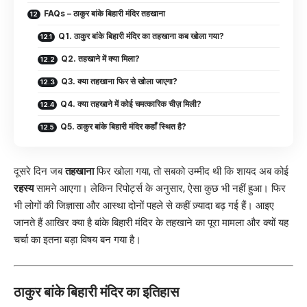
FAQs – ठाकुर बांके बिहारी मंदिर तहखाना
Q1. ठाकुर बांके बिहारी मंदिर का तहखाना कब खोला गया?
Q2. तहखाने में क्या मिला?
Q3. क्या तहखाना फिर से खोला जाएगा?
Q4. क्या तहखाने में कोई चमत्कारिक चीज़ मिली?
Q5. ठाकुर बांके बिहारी मंदिर कहाँ स्थित है?
दूसरे दिन जब
तहखाना
फिर खोला गया, तो सबको उम्मीद थी कि शायद अब कोई
रहस्य
सामने आएगा। लेकिन रिपोर्ट्स के अनुसार, ऐसा कुछ भी नहीं हुआ। फिर
भी लोगों की जिज्ञासा और आस्था दोनों पहले से कहीं ज़्यादा बढ़ गई हैं। आइए
जानते हैं आखिर क्या है बांके बिहारी मंदिर के तहखाने का पूरा मामला और क्यों यह
चर्चा का इतना बड़ा विषय बन गया है।
ठाकुर बांके बिहारी मंदिर का इतिहास