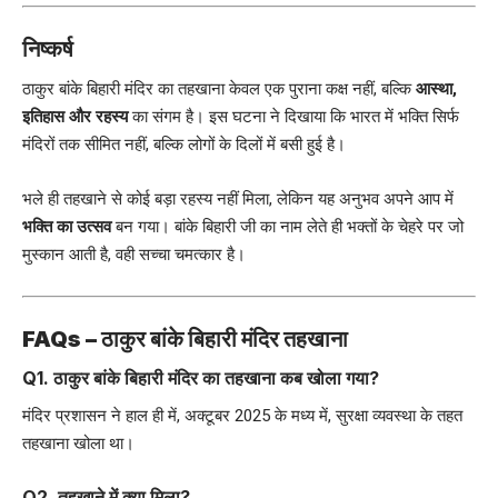
निष्कर्ष
ठाकुर बांके बिहारी मंदिर का तहखाना केवल एक पुराना कक्ष नहीं, बल्कि
आस्था,
इतिहास और रहस्य
का संगम है। इस घटना ने दिखाया कि भारत में भक्ति सिर्फ
मंदिरों तक सीमित नहीं, बल्कि लोगों के दिलों में बसी हुई है।
भले ही तहखाने से कोई बड़ा रहस्य नहीं मिला, लेकिन यह अनुभव अपने आप में
भक्ति का उत्सव
बन गया। बांके बिहारी जी का नाम लेते ही भक्तों के चेहरे पर जो
मुस्कान आती है, वही सच्चा चमत्कार है।
FAQs – ठाकुर बांके बिहारी मंदिर तहखाना
Q1. ठाकुर बांके बिहारी मंदिर का तहखाना कब खोला गया?
मंदिर प्रशासन ने हाल ही में, अक्टूबर 2025 के मध्य में, सुरक्षा व्यवस्था के तहत
तहखाना खोला था।
Q2. तहखाने में क्या मिला?