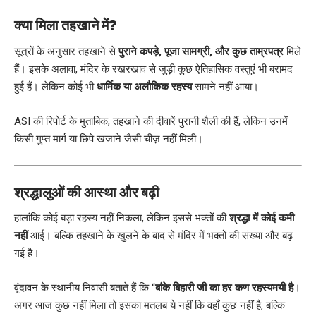
क्या मिला तहखाने में?
सूत्रों के अनुसार तहखाने से
पुराने कपड़े, पूजा सामग्री, और कुछ ताम्रपत्र
मिले
हैं। इसके अलावा, मंदिर के रखरखाव से जुड़ी कुछ ऐतिहासिक वस्तुएं भी बरामद
हुई हैं। लेकिन कोई भी
धार्मिक या अलौकिक रहस्य
सामने नहीं आया।
ASI की रिपोर्ट के मुताबिक, तहखाने की दीवारें पुरानी शैली की हैं, लेकिन उनमें
किसी गुप्त मार्ग या छिपे खजाने जैसी चीज़ नहीं मिली।
श्रद्धालुओं की आस्था और बढ़ी
हालांकि कोई बड़ा रहस्य नहीं निकला, लेकिन इससे भक्तों की
श्रद्धा में कोई कमी
नहीं
आई। बल्कि तहखाने के खुलने के बाद से मंदिर में भक्तों की संख्या और बढ़
गई है।
वृंदावन के स्थानीय निवासी बताते हैं कि “
बांके बिहारी जी का हर कण रहस्यमयी है
।
अगर आज कुछ नहीं मिला तो इसका मतलब ये नहीं कि वहाँ कुछ नहीं है, बल्कि