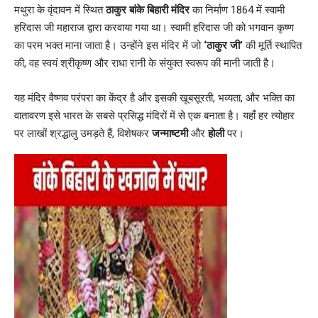
मथुरा के वृंदावन में स्थित
ठाकुर बांके बिहारी मंदिर
का निर्माण 1864 में स्वामी
हरिदास जी महाराज द्वारा करवाया गया था। स्वामी हरिदास जी को भगवान कृष्ण
का परम भक्त माना जाता है। उन्होंने इस मंदिर में जो
‘ठाकुर जी’
की मूर्ति स्थापित
की, वह स्वयं श्रीकृष्ण और राधा रानी के संयुक्त स्वरूप की मानी जाती है।
यह मंदिर वैष्णव परंपरा का केंद्र है और इसकी खूबसूरती, भव्यता, और भक्ति का
वातावरण इसे भारत के सबसे प्रसिद्ध मंदिरों में से एक बनाता है। यहाँ हर त्योहार
पर लाखों श्रद्धालु उमड़ते हैं, विशेषकर
जन्माष्टमी
और
होली
पर।