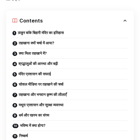
Contents
ठाकुर बांके बिहारी मंदिर का इतिहास
तहखाना क्यों चर्चा में आया?
क्या मिला तहखाने में?
श्रद्धालुओं की आस्था और बढ़ी
मंदिर प्रशासन की सफाई
सोशल मीडिया पर तहखाने की चर्चा
तहखाना और भगवान कृष्ण की लीलाएँ
मथुरा प्रशासन और सुरक्षा व्यवस्था
धर्म और रहस्य का संगम
भविष्य में क्या होगा?
निष्कर्ष