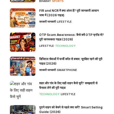
BHARAT
SPORTS
FIR and NCR में क्या अंतर है? पूरी जानकारी आसान
भाषा में (2026 गाइड)
सरकारी जानकारी
LIFESTYLE
OTP Scam Awareness: कैसे बचें OTP फ्रॉड से?
पूरी जागरूकता गाइड (2026)
LIFESTYLE
TECHNOLOGY
डिजिटल सेवाओं में फर्जी कॉल से बचाव: सुरक्षित रहने की पूरी
गाइड (2026)
सरकारी जानकारी
SMARTPHONE
शहर और गांव के लिए सही वाहन कैसे चुनें? समझदारी से
फैसला लेने की पूरी गाइड
TECHNOLOGY
LIFESTYLE
पुराने वाहन को बेचने से पहले क्या करें? Smart Selling
Guide (2026)