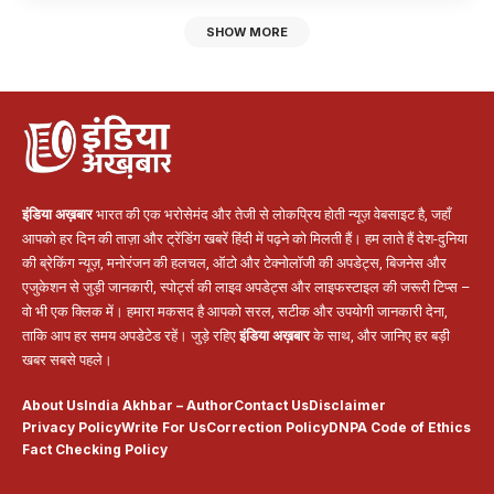
SHOW MORE
इंडिया अख़बार
भारत की एक भरोसेमंद और तेजी से लोकप्रिय होती न्यूज़ वेबसाइट है, जहाँ
आपको हर दिन की ताज़ा और ट्रेंडिंग खबरें हिंदी में पढ़ने को मिलती हैं। हम लाते हैं देश-दुनिया
की ब्रेकिंग न्यूज़, मनोरंजन की हलचल, ऑटो और टेक्नोलॉजी की अपडेट्स, बिजनेस और
एजुकेशन से जुड़ी जानकारी, स्पोर्ट्स की लाइव अपडेट्स और लाइफस्टाइल की जरूरी टिप्स –
वो भी एक क्लिक में। हमारा मकसद है आपको सरल, सटीक और उपयोगी जानकारी देना,
ताकि आप हर समय अपडेटेड रहें। जुड़े रहिए
इंडिया अख़बार
के साथ, और जानिए हर बड़ी
खबर सबसे पहले।
About Us
India Akhbar – Author
Contact Us
Disclaimer
Privacy Policy
Write For Us
Correction Policy
DNPA Code of Ethics
Fact Checking Policy