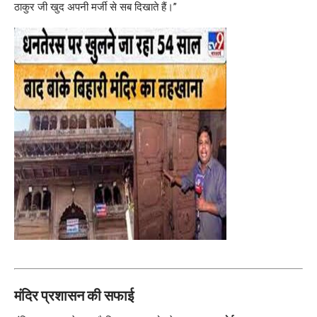
ठाकुर जी खुद अपनी मर्जी से सब दिखाते हैं।”
मंदिर प्रशासन की सफाई