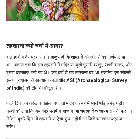
तहखाना क्यों चर्चा में आया?
हाल ही में मंदिर प्रशासन ने
ठाकुर जी के तहखाने
को खोलने का निर्णय लिया
था। बताया गया कि इस तहखाने में मंदिर से जुड़ी पुरानी वस्तुएं, रेशमी वस्त्र, और
दुर्लभ दस्तावेज़ रखे गए थे। कई वर्षों से यह तहखाना बंद था, इसलिए इसे खोलते
समय प्रशासन ने सावधानी बरती और
ASI (Archaeological Survey
of India)
की टीम भी मौजूद थी।
पहले दिन जब तहखाना खोला गया, तो मंदिर परिसर में
भारी भीड़
उमड़ पड़ी।
भक्तों को लगा कि अब कोई
प्राचीन खजाना या चमत्कारिक रहस्य
सामने आएगा।
लेकिन दूसरे दिन भी तहखाने से ऐसा कुछ नहीं मिला जिसे चमत्कार कहा जा
सके।