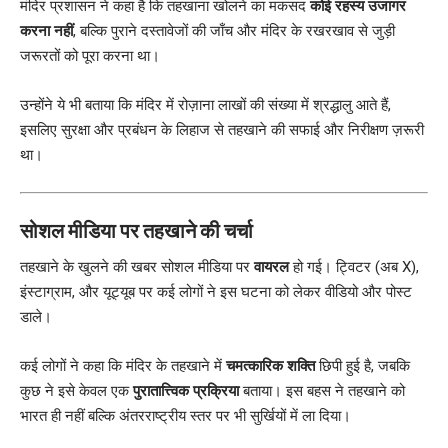
मंदिर प्रशासन ने कहा है कि तहखाना खोलने का मकसद
कोई रहस्य उजागर
करना नहीं
, बल्कि पुराने दस्तावेजों की जाँच और मंदिर के रखरखाव से जुड़ी
जरूरतों को पूरा करना था।
उन्होंने ये भी बताया कि मंदिर में रोज़ाना लाखों की संख्या में श्रद्धालु आते हैं,
इसलिए सुरक्षा और प्रबंधन के लिहाज से तहखाने की सफाई और निरीक्षण ज़रूरी
था।
सोशल मीडिया पर तहखाने की चर्चा
तहखाने के खुलने की खबर सोशल मीडिया पर
वायरल
हो गई। ट्विटर (अब X),
इंस्टाग्राम, और यूट्यूब पर कई लोगों ने इस घटना को लेकर वीडियो और पोस्ट
डाले।
कई लोगों ने कहा कि मंदिर के तहखाने में
चमत्कारिक शक्ति
छिपी हुई है, जबकि
कुछ ने इसे केवल एक
पुरातात्त्विक प्रक्रिया
बताया। इस बहस ने तहखाने को
भारत ही नहीं बल्कि अंतरराष्ट्रीय स्तर पर भी सुर्खियों में ला दिया।