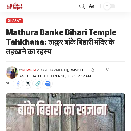
Aa
BHARAT
Mathura Banke Bihari Temple
Tahkhana: ठाकुर बांके बिहारी मंदिर के
तहखाने का रहस्य
BY
SHWETA
ADD A COMMENT
LAST UPDATED: OCTOBER 20, 2025 12:52 AM