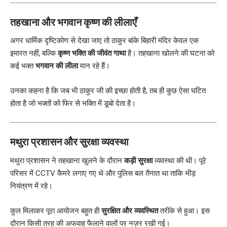
तहखाना और भगवान कृष्ण की लीलाएँ
अगर धार्मिक दृष्टिकोण से देखा जाए तो ठाकुर बांके बिहारी मंदिर केवल एक
इमारत नहीं, बल्कि
कृष्ण भक्ति की जीवंत गाथा
है। तहखाना खोलने की घटना को
कई भक्त
भगवान की लीला
मान रहे हैं।
उनका कहना है कि जब भी ठाकुर जी की इच्छा होती है, तब ही कुछ ऐसा घटित
होता है जो भक्तों को फिर से भक्ति में डूबो देता है।
मथुरा प्रशासन और सुरक्षा व्यवस्था
मथुरा प्रशासन ने तहखाना खुलने के दौरान
कड़ी सुरक्षा
व्यवस्था की थी। पूरे
परिसर में CCTV कैमरे लगाए गए थे और पुलिस बल तैनात था ताकि भीड़
नियंत्रण में रहे।
कुल मिलाकर पूरा आयोजन बहुत ही
सुरक्षित और व्यवस्थित
तरीके से हुआ। इस
दौरान किसी तरह की अफवाह फैलाने वालों पर नज़र रखी गई।