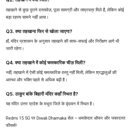
तहखाने से कुछ पुराने दस्तावेज़, पूजा सामग्री और ताम्रपत्र मिले हैं, लेकिन कोई
बड़ा रहस्य सामने नहीं आया।
Q3. क्या तहखाना फिर से खोला जाएगा?
हाँ, मंदिर प्रशासन के अनुसार तहखाने की साफ-सफाई और निरीक्षण आगे भी
जारी रहेगा।
Q4. क्या तहखाने में कोई चमत्कारिक चीज़ मिली?
नहीं, तहखाने में ऐसी कोई चमत्कारिक वस्तु नहीं मिली, लेकिन श्रद्धालुओं की
आस्था और भक्ति पहले से अधिक बढ़ी है।
Q5. ठाकुर बांके बिहारी मंदिर कहाँ स्थित है?
यह मंदिर उत्तर प्रदेश के मथुरा जिले के वृंदावन में स्थित है।
Redmi 15 5G पर Diwali Dhamaka सेल – धमाकेदार ऑफर और जबरदस्त
फीचर्स!