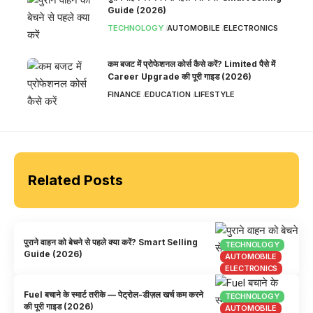
Guide (2026)
TECHNOLOGY
AUTOMOBILE
ELECTRONICS
कम बजट में प्रोफेशनल कोर्स कैसे करें? Limited पैसे में
Career Upgrade की पूरी गाइड (2026)
FINANCE
EDUCATION
LIFESTYLE
Related Posts
पुराने वाहन को बेचने से पहले क्या करें? Smart Selling
TECHNOLOGY
Guide (2026)
AUTOMOBILE
ELECTRONICS
Fuel बचाने के स्मार्ट तरीके — पेट्रोल-डीज़ल खर्च कम करने
TECHNOLOGY
की पूरी गाइड (2026)
AUTOMOBILE