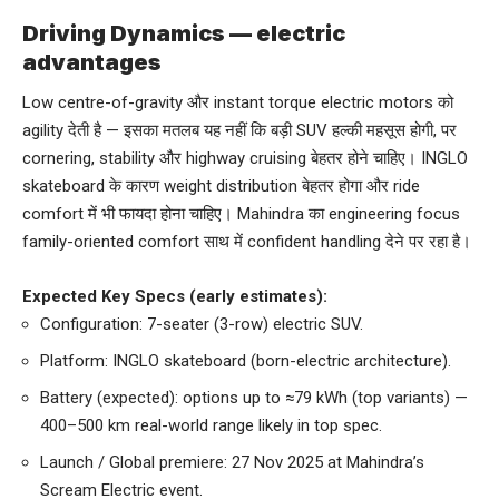
Driving Dynamics — electric
advantages
Low centre-of-gravity और instant torque electric motors को
agility देती है — इसका मतलब यह नहीं कि बड़ी SUV हल्की महसूस होगी, पर
cornering, stability और highway cruising बेहतर होने चाहिए। INGLO
skateboard के कारण weight distribution बेहतर होगा और ride
comfort में भी फायदा होना चाहिए। Mahindra का engineering focus
family-oriented comfort साथ में confident handling देने पर रहा है।
Expected Key Specs (early estimates):
Configuration: 7-seater (3-row) electric SUV.
Platform: INGLO skateboard (born-electric architecture).
Battery (expected): options up to ≈79 kWh (top variants) —
400–500 km real-world range likely in top spec.
Launch / Global premiere: 27 Nov 2025 at Mahindra’s
Scream Electric event.