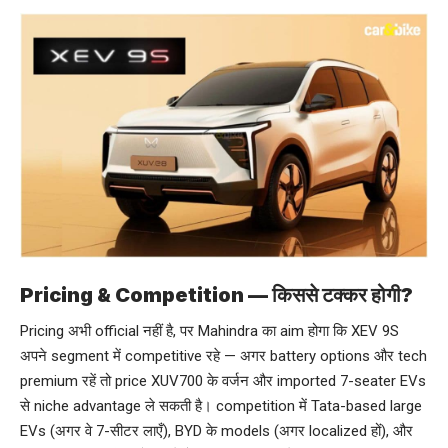
Pricing & Competition — किससे टक्कर होगी?
Pricing अभी official नहीं है, पर Mahindra का aim होगा कि XEV 9S
अपने segment में competitive रहे — अगर battery options और tech
premium रहें तो price XUV700 के वर्जन और imported 7-seater EVs
से niche advantage ले सकती है। competition में Tata-based large
EVs (अगर वे 7-सीटर लाएँ), BYD के models (अगर localized हों), और