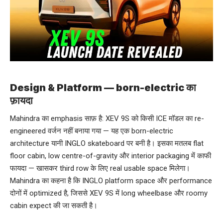
Design & Platform — born-electric का
फ़ायदा
Mahindra का emphasis साफ़ है: XEV 9S को किसी ICE मॉडल का re-
engineered वर्जन नहीं बनाया गया — यह एक born-electric
architecture यानी INGLO skateboard पर बनी है। इसका मतलब flat
floor cabin, low centre-of-gravity और interior packaging में काफी
फायदा — खासकर third row के लिए real usable space मिलेगा।
Mahindra का कहना है कि INGLO platform space और performance
दोनों में optimized है, जिससे XEV 9S में long wheelbase और roomy
cabin expect की जा सकती है।