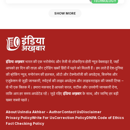
TECHNOLOGY
SHOW MORE
इंडिया अख़बार
भारत की एक भरोसेमंद और तेजी से लोकप्रिय होती न्यूज़ वेबसाइट है, जहाँ
आपको हर दिन की ताज़ा और ट्रेंडिंग खबरें हिंदी में पढ़ने को मिलती हैं। हम लाते हैं देश-दुनिया
की ब्रेकिंग न्यूज़, मनोरंजन की हलचल, ऑटो और टेक्नोलॉजी की अपडेट्स, बिजनेस और
एजुकेशन से जुड़ी जानकारी, स्पोर्ट्स की लाइव अपडेट्स और लाइफस्टाइल की जरूरी टिप्स –
वो भी एक क्लिक में। हमारा मकसद है आपको सरल, सटीक और उपयोगी जानकारी देना,
ताकि आप हर समय अपडेटेड रहें। जुड़े रहिए
इंडिया अख़बार
के साथ, और जानिए हर बड़ी
खबर सबसे पहले।
About Us
India Akhbar – Author
Contact Us
Disclaimer
Privacy Policy
Write For Us
Correction Policy
DNPA Code of Ethics
Fact Checking Policy