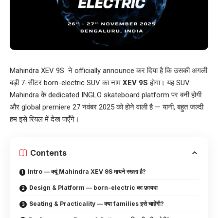
Mahindra XEV 9S ने officially announce कर दिया है कि उसकी अगली
बड़ी 7-सीटर born-electric SUV का नाम
XEV 9S
होगा। यह SUV
Mahindra के dedicated INGLO skateboard platform पर बनी होगी
और global premiere 27 नवंबर 2025 को होने वाली है — यानी, बहुत जल्दी
हम इसे रियल में देख पाएँगे।
Contents
Intro — क्यूं Mahindra XEV 9S मायने रखता है?
Design & Platform — born-electric का फ़ायदा
Seating & Practicality — क्या families इसे चाहेंगी?