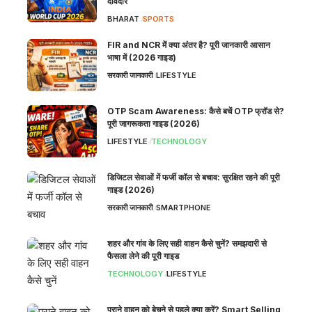
दावेदार
BHARAT
SPORTS
FIR and NCR में क्या अंतर है? पूरी जानकारी आसान
भाषा में (2026 गाइड)
सरकारी जानकारी
LIFESTYLE
OTP Scam Awareness: कैसे बचें OTP फ्रॉड से?
पूरी जागरूकता गाइड (2026)
LIFESTYLE
TECHNOLOGY
डिजिटल सेवाओं में फर्जी कॉल से बचाव: सुरक्षित रहने की पूरी
गाइड (2026)
सरकारी जानकारी
SMARTPHONE
शहर और गांव के लिए सही वाहन कैसे चुनें? समझदारी से
फैसला लेने की पूरी गाइड
TECHNOLOGY
LIFESTYLE
पुराने वाहन को बेचने से पहले क्या करें? Smart Selling