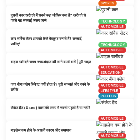
SPORTS
पुरानी कार खरीदने में सबसे बड़ा जोखिम क्या है? खरीदने से
पहले यह सच्चाई जरूर जानें!
TECHNOLOGY
AUTOMOBILE
कार सर्विस सेंटर आपको कैसे बेवकूफ बनाते हैं? सच्चाई
जानिए!
TECHNOLOGY
AUTOMOBILE
बाइक खरीदते समय नजरअंदाज की जाने वाली बातें | पूरी गाइड
AUTOMOBILE
EDUCATION
कार बीमा क्लेम रिजेक्ट क्यों होता है? पूरी सच्चाई और बचने के
AUTOMOBILE
तरीके
LIFESTYLE
POLITICS
सेकंड हैंड (Used) कार लंबे समय में सस्ती पड़ती है या नहीं?
AUTOMOBILE
माइलेज कम होने के असली कारण और समाधान
AUTOMOBILE