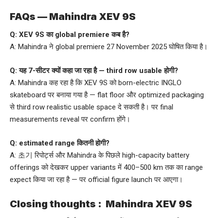
FAQs — Mahindra XEV 9S
Q: XEV 9S का global premiere कब है?
A: Mahindra ने global premiere 27 November 2025 घोषित किया है।
Q: यह 7-सीटर क्यों कहा जा रहा है — third row usable होगी?
A: Mahindra कह रहा है कि XEV 9S को born-electric INGLO
skateboard पर बनाया गया है — flat floor और optimized packaging
से third row realistic usable space दे सकती है। पर final
measurements reveal पर confirm होंगे।
Q: estimated range कितनी होगी?
A: 초기 रिपोर्ट्स और Mahindra के पिछले high-capacity battery
offerings को देखकर upper variants में 400–500 km तक का range
expect किया जा रहा है — पर official figure launch पर आएगा।
Closing thoughts :
Mahindra XEV 9S