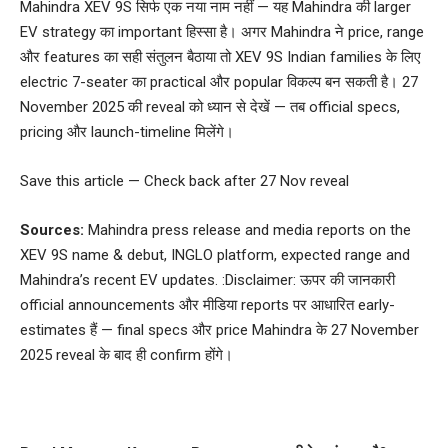
Mahindra XEV 9S सिर्फ एक नया नाम नहीं — यह Mahindra की larger
EV strategy का important हिस्सा है। अगर Mahindra ने price, range
और features का सही संतुलन बैठाया तो XEV 9S Indian families के लिए
electric 7-seater का practical और popular विकल्प बन सकती है। 27
November 2025 की reveal को ध्यान से देखें — तब official specs,
pricing और launch-timeline मिलेंगे।
Save this article — Check back after 27 Nov reveal
Sources:
Mahindra press release and media reports on the
XEV 9S name & debut, INGLO platform, expected range and
Mahindra’s recent EV updates. :Disclaimer: ऊपर की जानकारी
official announcements और मीडिया reports पर आधारित early-
estimates हैं — final specs और price Mahindra के 27 November
2025 reveal के बाद ही confirm होंगे।