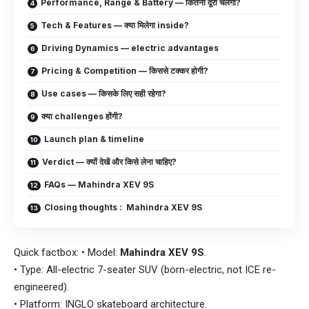
Performance, Range & Battery — कितनी दूरी चलेगी?
Tech & Features — क्या मिलेगा inside?
Driving Dynamics — electric advantages
Pricing & Competition — किससे टक्कर होगी?
Use cases — किसके लिए सही रहेगा?
क्या challenges होंगी?
Launch plan & timeline
Verdict — क्यों देखें और किसे लेना चाहिए?
FAQs — Mahindra XEV 9S
Closing thoughts : Mahindra XEV 9S
Quick factbox: • Model:
Mahindra XEV 9S
.
• Type: All-electric 7-seater SUV (born-electric, not ICE re-
engineered).
• Platform: INGLO skateboard architecture.