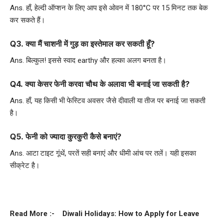
Ans. हाँ, हेल्दी ऑप्शन के लिए आप इसे ओवन में 180°C पर 15 मिनट तक बेक
कर सकते हैं।
Q3. क्या मैं चाशनी में गुड़ का इस्तेमाल कर सकती हूँ?
Ans. बिल्कुल! इससे स्वाद earthy और हल्का अलग बनता है।
Q4. क्या केसर फेनी करवा चौथ के अलावा भी बनाई जा सकती है?
Ans. हाँ, यह किसी भी फेस्टिव अवसर जैसे दीवाली या तीज पर बनाई जा सकती
है।
Q5. फेनी को ज्यादा कुरकुरी कैसे बनाएं?
Ans. आटा टाइट गूंथें, परतें सही बनाएं और धीमी आंच पर तलें। यही इसका
सीक्रेट है।
Read More :-
Diwali Holidays: How to Apply for Leave