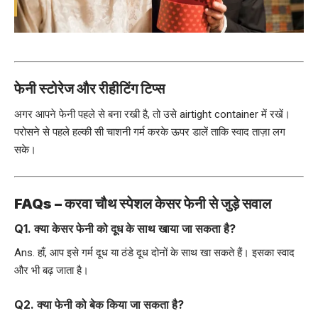
फेनी स्टोरेज और रीहीटिंग टिप्स
अगर आपने फेनी पहले से बना रखी है, तो उसे airtight container में रखें।
परोसने से पहले हल्की सी चाशनी गर्म करके ऊपर डालें ताकि स्वाद ताज़ा लग
सके।
FAQs –
करवा चौथ स्पेशल केसर फेनी से जुड़े सवाल
Q1. क्या केसर फेनी को दूध के साथ खाया जा सकता है?
Ans. हाँ, आप इसे गर्म दूध या ठंडे दूध दोनों के साथ खा सकते हैं। इसका स्वाद
और भी बढ़ जाता है।
Q2. क्या फेनी को बेक किया जा सकता है?