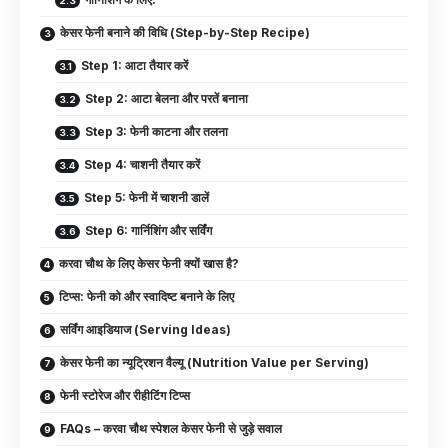
केसर फेनी बनाने की विधि (Step-by-Step Recipe)
Step 1: आटा तैयार करें
Step 2: आटा बेलना और परतें बनाना
Step 3: फेनी काटना और तलना
Step 4: चाशनी तैयार करें
Step 5: फेनी में चाशनी डालें
Step 6: गार्निशिंग और सर्विंग
करवा चौथ के लिए केसर फेनी क्यों खास है?
टिप्स: फेनी को और स्वादिष्ट बनाने के लिए
सर्विंग आइडियाज (Serving Ideas)
केसर फेनी का न्यूट्रिशन वैल्यू (Nutrition Value per Serving)
फेनी स्टोरेज और रीहीटिंग टिप्स
FAQs – करवा चौथ स्पेशल केसर फेनी से जुड़े सवाल