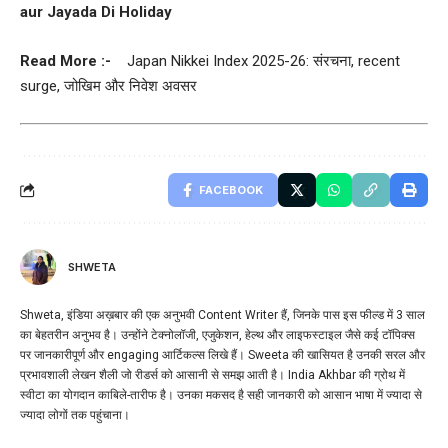
aur Jayada Di Holiday
Read More :-
Japan Nikkei Index 2025-26: संरचना, recent
surge, जोखिम और निवेश अवसर
FACEBOOK
SHWETA
Shweta, इंडिया अख़बार की एक अनुभवी Content Writer हैं, जिनके पास इस फील्ड में 3 साल
का बेहतरीन अनुभव है। उन्होंने टेक्नोलॉजी, एजुकेशन, हेल्थ और लाइफस्टाइल जैसे कई टॉपिक्स
पर जानकारीपूर्ण और engaging आर्टिकल्स लिखे हैं। Sweeta की खासियत है उनकी सरल और
प्रभावशाली लेखन शैली जो रीडर्स को आसानी से समझ आती है। India Akhbar की ग्रोथ में
स्वीटा का योगदान काबिले-तारीफ है। उनका मकसद है सही जानकारी को आसान भाषा में ज्यादा से
ज्यादा लोगों तक पहुंचाना।