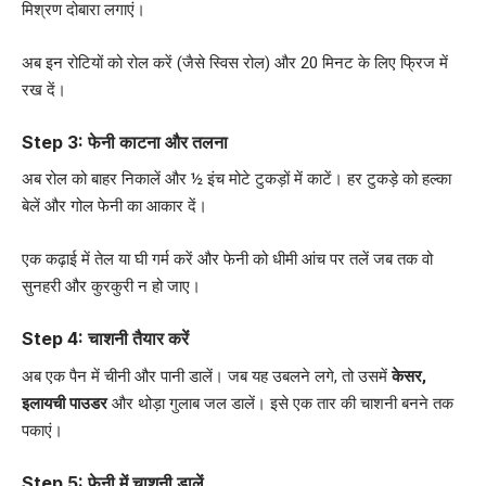
मिश्रण दोबारा लगाएं।
अब इन रोटियों को रोल करें (जैसे स्विस रोल) और 20 मिनट के लिए फ्रिज में
रख दें।
Step 3: फेनी काटना और तलना
अब रोल को बाहर निकालें और ½ इंच मोटे टुकड़ों में काटें। हर टुकड़े को हल्का
बेलें और गोल फेनी का आकार दें।
एक कढ़ाई में तेल या घी गर्म करें और फेनी को धीमी आंच पर तलें जब तक वो
सुनहरी और कुरकुरी न हो जाए।
Step 4: चाशनी तैयार करें
अब एक पैन में चीनी और पानी डालें। जब यह उबलने लगे, तो उसमें
केसर,
इलायची पाउडर
और थोड़ा गुलाब जल डालें। इसे एक तार की चाशनी बनने तक
पकाएं।
Step 5: फेनी में चाशनी डालें