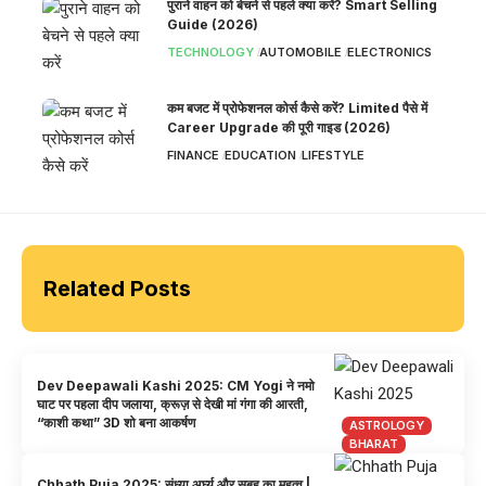
पुराने वाहन को बेचने से पहले क्या करें? Smart Selling
Guide (2026)
TECHNOLOGY
AUTOMOBILE
ELECTRONICS
कम बजट में प्रोफेशनल कोर्स कैसे करें? Limited पैसे में
Career Upgrade की पूरी गाइड (2026)
FINANCE
EDUCATION
LIFESTYLE
Related Posts
Dev Deepawali Kashi 2025: CM Yogi ने नमो
घाट पर पहला दीप जलाया, क्रूज़ से देखी मां गंगा की आरती,
“काशी कथा” 3D शो बना आकर्षण
ASTROLOGY
BHARAT
Chhath Puja 2025: संध्या अर्घ्य और सुबह का महत्व |