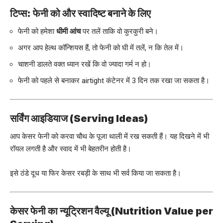
टिप्स: फेनी को और स्वादिष्ट बनाने के लिए
फेनी को हमेशा
धीमी आंच
पर तलें ताकि वो कुरकुरी बने।
अगर आप हेल्थ कॉन्शियस हैं, तो फेनी को घी में तलें, न कि तेल में।
चाशनी डालते वक्त ध्यान रखें कि वो ज्यादा गर्म न हो।
फेनी को पहले से बनाकर airtight कंटेनर में 3 दिन तक रखा जा सकता है।
सर्विंग आइडियाज (Serving Ideas)
आप केसर फेनी को करवा चौथ के पूजा थाली में रख सकती हैं। यह दिखने में भी
रॉयल लगती है और स्वाद में भी बेहतरीन होती है।
इसे ठंडे दूध या फिर केसर रबड़ी के साथ भी सर्व किया जा सकता है।
केसर फेनी का न्यूट्रिशन वैल्यू (Nutrition Value per