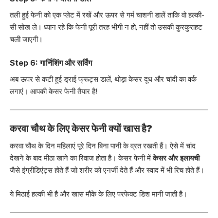
तली हुई फेनी को एक प्लेट में रखें और ऊपर से गर्म चाशनी डालें ताकि वो हल्की-
सी सोख ले। ध्यान रहे कि फेनी पूरी तरह भीगी न हो, नहीं तो उसकी कुरकुराहट
चली जाएगी।
Step 6: गार्निशिंग और सर्विंग
अब ऊपर से कटी हुई ड्राई फ्रूट्स डालें, थोड़ा केसर दूध और चांदी का वर्क
लगाएं। आपकी केसर फेनी तैयार है!
करवा चौथ के लिए केसर फेनी क्यों खास है?
करवा चौथ के दिन महिलाएं पूरे दिन बिना पानी के व्रत रखती हैं। ऐसे में चांद
देखने के बाद मीठा खाने का रिवाज होता है। केसर फेनी में
केसर और इलायची
जैसे इंग्रीडिएंट्स होते हैं जो शरीर को एनर्जी देते हैं और स्वाद में भी रिच होते हैं।
ये मिठाई हल्की भी है और खास मौके के लिए परफेक्ट डिश मानी जाती है।