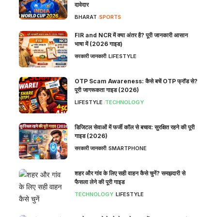
दावेदार
BHARAT
SPORTS
FIR and NCR में क्या अंतर है? पूरी जानकारी आसान
भाषा में (2026 गाइड)
सरकारी जानकारी
LIFESTYLE
OTP Scam Awareness: कैसे बचें OTP फ्रॉड से?
पूरी जागरूकता गाइड (2026)
LIFESTYLE
TECHNOLOGY
डिजिटल सेवाओं में फर्जी कॉल से बचाव: सुरक्षित रहने की पूरी
गाइड (2026)
सरकारी जानकारी
SMARTPHONE
शहर और गांव के लिए सही वाहन कैसे चुनें? समझदारी से
फैसला लेने की पूरी गाइड
TECHNOLOGY
LIFESTYLE