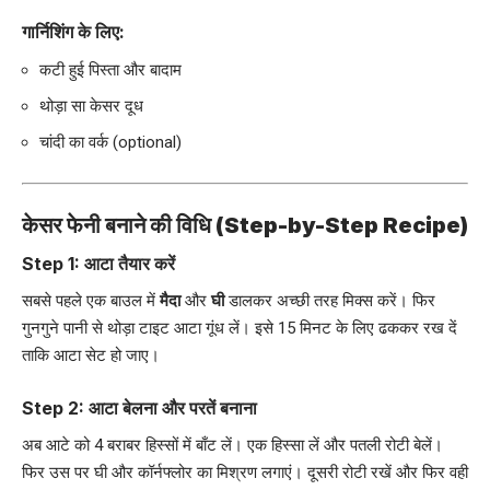
गार्निशिंग के लिए:
कटी हुई पिस्ता और बादाम
थोड़ा सा केसर दूध
चांदी का वर्क (optional)
केसर फेनी बनाने की विधि (Step-by-Step Recipe)
Step 1: आटा तैयार करें
सबसे पहले एक बाउल में
मैदा
और
घी
डालकर अच्छी तरह मिक्स करें। फिर
गुनगुने पानी से थोड़ा टाइट आटा गूंध लें। इसे 15 मिनट के लिए ढककर रख दें
ताकि आटा सेट हो जाए।
Step 2: आटा बेलना और परतें बनाना
अब आटे को 4 बराबर हिस्सों में बाँट लें। एक हिस्सा लें और पतली रोटी बेलें।
फिर उस पर घी और कॉर्नफ्लोर का मिश्रण लगाएं। दूसरी रोटी रखें और फिर वही