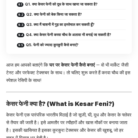
Q1. क्या केसर फेनी को दूध के साथ खाया जा सकता है?
Q2. क्या फेनी को बेक किया जा सकता है?
Q3. क्या मैं चाशनी में गुड़ का इस्तेमाल कर सकती हूँ?
Q4. क्या केसर फेनी करवा चौथ के अलावा भी बनाई जा सकती है?
Q5. फेनी को ज्यादा कुरकुरी कैसे बनाएं?
आज हम आपको बताएंगे कि
घर पर केसर फेनी कैसे बनाएं
— वो भी मार्केट जैसी
टेस्ट और परफेक्ट टेक्सचर के साथ। तो चलिए शुरू करते हैं करवा चौथ की इस
स्पेशल रेसिपी के साथ!
केसर फेनी क्या है? (What is Kesar Feni?)
केसर फेनी एक पारंपरिक भारतीय मिठाई है जो सूजी, घी, दूध और केसर के फ्लेवर
से तैयार की जाती है। इसे आमतौर पर त्यौहारों और खास मौकों पर बनाया जाता
है। इसकी खासियत है इसका कुरकुरा टेक्सचर और केसर की खुशबू, जो हर