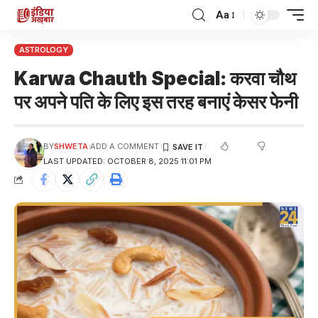
Aa
ASTROLOGY
Karwa Chauth Special: करवा चौथ
पर अपने पति के लिए इस तरह बनाएं केसर फेनी
BY
SHWETA
ADD A COMMENT
LAST UPDATED: OCTOBER 8, 2025 11:01 PM