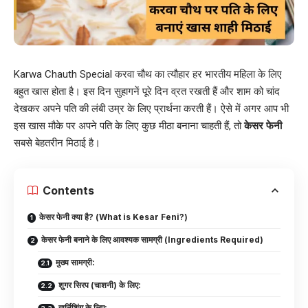
Karwa Chauth Special करवा चौथ का त्यौहार हर भारतीय महिला के लिए
बहुत खास होता है। इस दिन सुहागनें पूरे दिन व्रत रखती हैं और शाम को चांद
देखकर अपने पति की लंबी उम्र के लिए प्रार्थना करती हैं। ऐसे में अगर आप भी
इस खास मौके पर अपने पति के लिए कुछ मीठा बनाना चाहती हैं, तो
केसर फेनी
सबसे बेहतरीन मिठाई है।
Contents
केसर फेनी क्या है? (What is Kesar Feni?)
केसर फेनी बनाने के लिए आवश्यक सामग्री (Ingredients Required)
मुख्य सामग्री:
शुगर सिरप (चाशनी) के लिए:
गार्निशिंग के लिए: