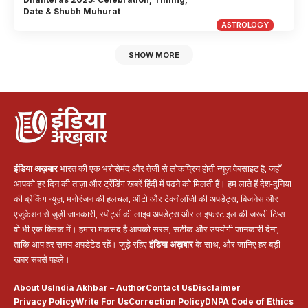
Date & Shubh Muhurat
ASTROLOGY
SHOW MORE
इंडिया अख़बार
भारत की एक भरोसेमंद और तेजी से लोकप्रिय होती न्यूज़ वेबसाइट है, जहाँ
आपको हर दिन की ताज़ा और ट्रेंडिंग खबरें हिंदी में पढ़ने को मिलती हैं। हम लाते हैं देश-दुनिया
की ब्रेकिंग न्यूज़, मनोरंजन की हलचल, ऑटो और टेक्नोलॉजी की अपडेट्स, बिजनेस और
एजुकेशन से जुड़ी जानकारी, स्पोर्ट्स की लाइव अपडेट्स और लाइफस्टाइल की जरूरी टिप्स –
वो भी एक क्लिक में। हमारा मकसद है आपको सरल, सटीक और उपयोगी जानकारी देना,
ताकि आप हर समय अपडेटेड रहें। जुड़े रहिए
इंडिया अख़बार
के साथ, और जानिए हर बड़ी
खबर सबसे पहले।
About Us
India Akhbar – Author
Contact Us
Disclaimer
Privacy Policy
Write For Us
Correction Policy
DNPA Code of Ethics