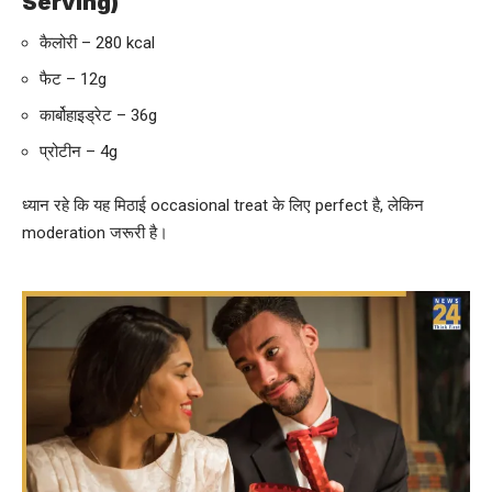
Serving)
कैलोरी – 280 kcal
फैट – 12g
कार्बोहाइड्रेट – 36g
प्रोटीन – 4g
ध्यान रहे कि यह मिठाई occasional treat के लिए perfect है, लेकिन
moderation जरूरी है।