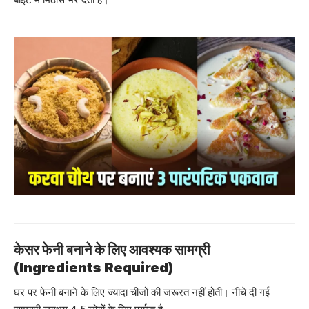
बाइट में मिठास भर देती है।
केसर फेनी बनाने के लिए आवश्यक सामग्री
(Ingredients Required)
घर पर फेनी बनाने के लिए ज्यादा चीजों की जरूरत नहीं होती। नीचे दी गई