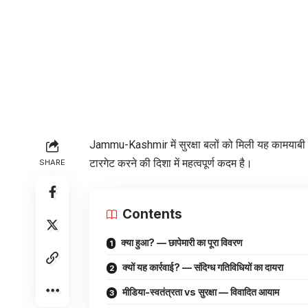
Jammu-Kashmir में सुरक्षा बलों को मिली यह कामयाबी 
टारगेट करने की दिशा में महत्वपूर्ण कदम है।
SHARE
Contents
क्या हुआ? — छापेमारी का पूरा विवरण
क्यों यह कार्रवाई? — संदिग्ध गतिविधियों का दायरा
मीडिया-स्वतंत्रता vs सुरक्षा — विवादित आयाम