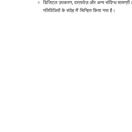
डिजिटल उपकरण, दस्तावेज़ और अन्य संदिग्ध सामग्री।पे
गतिविधियों के संदेह में’ चिन्हित किया गया है।