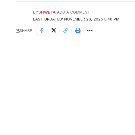
BY
SHWETA
ADD A COMMENT
LAST UPDATED: NOVEMBER 20, 2025 8:40 PM
SHARE