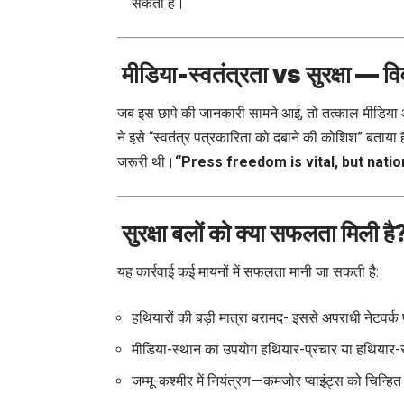
सकता है।
मीडिया-स्वतंत्रता vs सुरक्षा — 
जब इस छापे की जानकारी सामने आई, तो तत्काल मीडि
ने इसे “स्वतंत्र पत्रकारिता को दबाने की कोशिश” बताया ह
जरूरी थी।
“Press freedom is vital, but nati
सुरक्षा बलों को क्या सफलता मिली है
यह कार्रवाई कई मायनों में सफलता मानी जा सकती है:
हथियारों की बड़ी मात्रा बरामद- इससे अपराधी नेटवर
मीडिया-स्थान का उपयोग हथियार-प्रचार या हथियार-स
जम्मू-कश्मीर में नियंत्रण — कमजोर प्वाइंट्स को चिन्