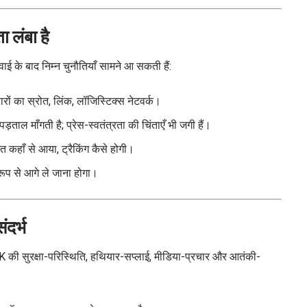
ा लंबा है
 के बाद निम्न चुनौतियाँ सामने आ सकती हैं:
रों का स्रोत, लिंक, लॉजिस्टिक्स नेटवर्क।
ताल माँगती है; प्रेस-स्वतंत्रता की चिंताएँ भी जगी हैं।
 कहाँ से आया, ट्रैकिंग कैसे होगी।
 रूप से आगे ले जाना होगा।
दर्भ
 की सुरक्षा-परिस्थिति, हथियार-सप्लाई, मीडिया-प्रचार और आतंकी-