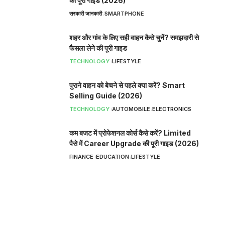
की पूरी गाइड (2026)
सरकारी जानकारी
SMARTPHONE
शहर और गांव के लिए सही वाहन कैसे चुनें? समझदारी से
फैसला लेने की पूरी गाइड
TECHNOLOGY
LIFESTYLE
पुराने वाहन को बेचने से पहले क्या करें? Smart
Selling Guide (2026)
TECHNOLOGY
AUTOMOBILE
ELECTRONICS
कम बजट में प्रोफेशनल कोर्स कैसे करें? Limited
पैसे में Career Upgrade की पूरी गाइड (2026)
FINANCE
EDUCATION
LIFESTYLE