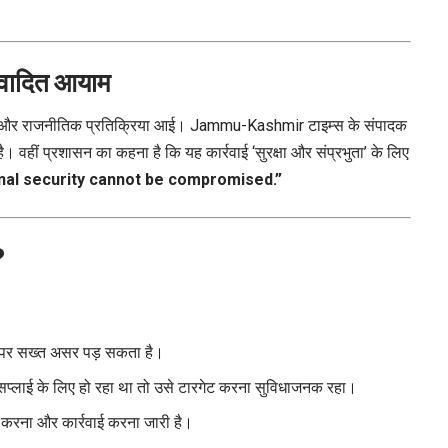
विवादित आयाम
या और राजनीतिक प्रतिक्रिया आई। Jammu-Kashmir टाइम्स के संपादक
ै। वहीं प्रशासन का कहना है कि यह कार्रवाई ‘सुरक्षा और संप्रभुता’ के लिए
onal security cannot be compromised.”
?
्क पर सख्त असर पड़ सकता है।
प्लाई के लिए हो रहा था तो उसे टारगेट करना सुविधाजनक रहा।
हित करना और कार्रवाई करना जारी है।