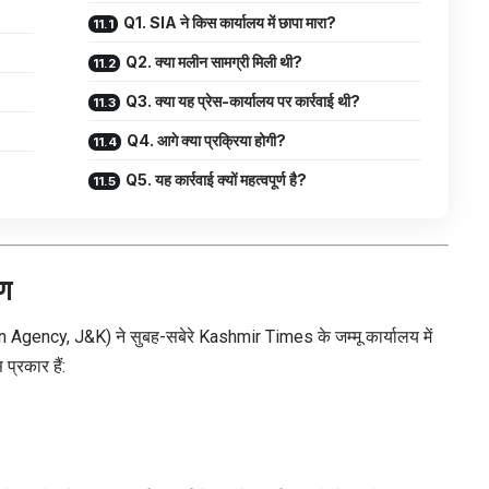
Q1. SIA ने किस कार्यालय में छापा मारा?
Q2. क्या मलीन सामग्री मिली थी?
Q3. क्या यह प्रेस-कार्यालय पर कार्रवाई थी?
Q4. आगे क्या प्रक्रिया होगी?
Q5. यह कार्रवाई क्यों महत्वपूर्ण है?
रण
n Agency, J&K) ने सुबह-सबेरे Kashmir Times के जम्मू कार्यालय में
प्रकार हैं: