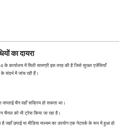
ियों का दायरा
र्यालय में मिली सामग्री इस तरह की है जिसे सुरक्षा एजेंसियाँ
ंदर्भ में जांच रही हैं।
ार-सप्लाई चैन वहाँ सक्रिय हो सकता था।
शन चैनल को भी ट्रेस किया जा रहा है।
 है जहाँ छपाई या मीडिया माध्यम का उपयोग एक नेटवर्क के रूप में हुआ हो