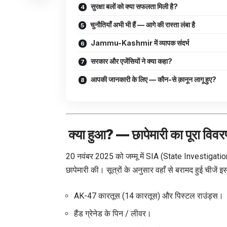
सुरक्षा बलों को क्या सफलता मिली है?
चुनौतियाँ अभी भी हैं — आगे की रास्ता लंबा है
Jammu-Kashmir में व्यापक संदर्भ
सरकार और एजेंसियों ने क्या कहा?
आपकी जानकारी के लिए — कौन-से क़ानून लागू हुए?
क्या हुआ? — छापेमारी का पूरा विव
20 नवंबर 2025 को जम्मू में SIA (State Investigatio
छापेमारी की। सूत्रों के अनुसार वहाँ से बरामद हुई चीजें इस 
AK-47 कारतूस (14 कारतूस) और पिस्टल राउंड्स।
हैंड ग्रेनेड के पिन / लीवर।