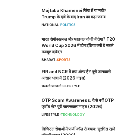
Mojtaba Khamenei जिंदा हैं या नहीं?
Trump के दावे के बाद Iran का बड़ा जवाब
NATIONAL
POLITICS
भारत सेमीफाइनल और फाइनल दोनों जीतेगा? T20
World Cup 2026 में टीम इंडिया क्यों है सबसे
मजबूत दावेदार
BHARAT
SPORTS
FIR and NCR में क्या अंतर है? पूरी जानकारी
आसान भाषा में (2026 गाइड)
सरकारी जानकारी
LIFESTYLE
OTP Scam Awareness: कैसे बचें OTP
फ्रॉड से? पूरी जागरूकता गाइड (2026)
LIFESTYLE
TECHNOLOGY
डिजिटल सेवाओं में फर्जी कॉल से बचाव: सुरक्षित रहने