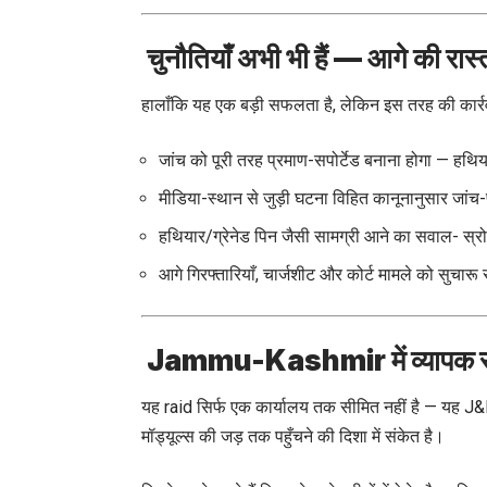
चुनौतियाँ अभी भी हैं — आगे की रास्त
हालाँकि यह एक बड़ी सफलता है, लेकिन इस तरह की कार्रवाई
जांच को पूरी तरह प्रमाण-सपोर्टेड बनाना होगा — हथिया
मीडिया-स्थान से जुड़ी घटना विहित कानूनानुसार जांच-पड़
हथियार/ग्रेनेड पिन जैसी सामग्री आने का सवाल- स्रोत
आगे गिरफ्तारियाँ, चार्जशीट और कोर्ट मामले को सुचारू
Jammu-Kashmir में व्यापक सं
यह raid सिर्फ एक कार्यालय तक सीमित नहीं है — यह J&K
मॉड्यूल्स की जड़ तक पहुँचने की दिशा में संकेत है।