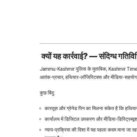
क्यों यह कार्रवाई? — संदिग्ध गतिविध
Jammu-Kashmir पुलिस के मुताबिक, Kashmir Times के का
आतंक-प्रचार, हथियार-लॉजिस्टिक्स और मीडिया-सहयोग के स
कुछ बिंदु:
कारतूस और ग्रेनेड पिन का मिलना संकेत है कि हथिय
कार्यालय में डिजिटल उपकरण और मीडिया-डिस्ट्रिब्यू
न्याय-प्रक्रिया की दिशा में यह पहला कदम माना जा रहा