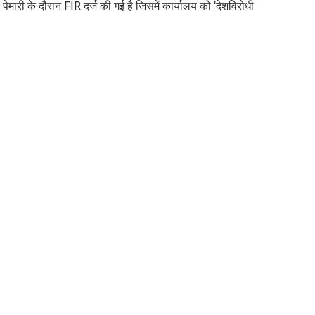
मारी के दौरान FIR दर्ज की गई है जिसमें कार्यालय को ‘देशविरोधी