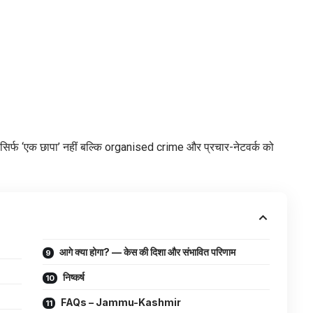
सिर्फ ‘एक छापा’ नहीं बल्कि organised crime और प्रचार-नेटवर्क को
आगे क्या होगा? — केस की दिशा और संभावित परिणाम
निष्कर्ष
FAQs – Jammu-Kashmir