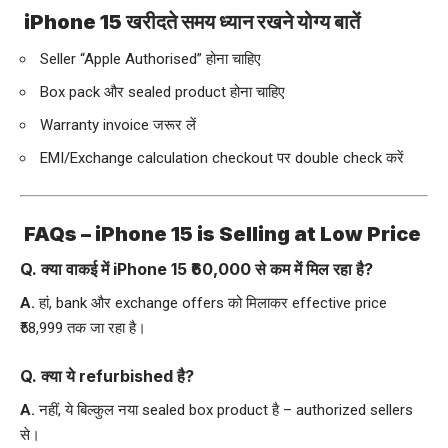
iPhone 15 खरीदते समय ध्यान रखने योग्य बातें
Seller “Apple Authorised” होना चाहिए
Box pack और sealed product होना चाहिए
Warranty invoice जरूर लें
EMI/Exchange calculation checkout पर double check करें
FAQs –
iPhone 15 is Selling at Low Price
Q. क्या वाकई में iPhone 15 ₹60,000 से कम में मिल रहा है?
A.
हां, bank और exchange offers को मिलाकर effective price
₹58,999 तक जा रहा है।
Q. क्या ये refurbished है?
A.
नहीं, ये बिल्कुल नया sealed box product है – authorized sellers
से।