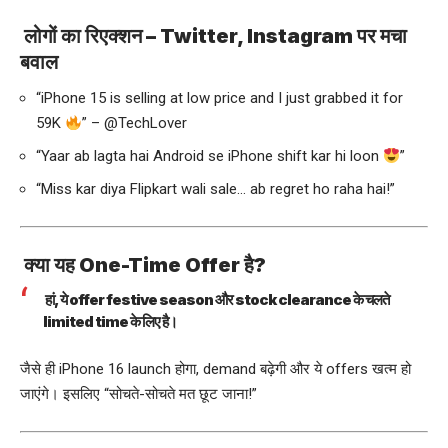
लोगों का रिएक्शन – Twitter, Instagram पर मचा
बवाल
“iPhone 15 is selling at low price and I just grabbed it for
59K
” – @TechLover
“Yaar ab lagta hai Android se iPhone shift kar hi loon
”
“Miss kar diya Flipkart wali sale… ab regret ho raha hai!”
क्या यह One-Time Offer है?
हां, ये offer festive season और stock clearance के चलते
limited time के लिए है।
जैसे ही iPhone 16 launch होगा, demand बढ़ेगी और ये offers खत्म हो
जाएंगे। इसलिए “सोचते-सोचते मत छूट जाना!”