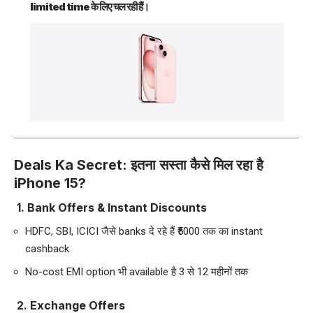
limited time के लिए चल रही हैं।
Deals Ka Secret: इतना सस्ता कैसे मिल रहा है
iPhone 15?
1.
Bank Offers & Instant Discounts
HDFC, SBI, ICICI जैसे banks दे रहे हैं ₹5000 तक का instant
cashback
No-cost EMI option भी available है 3 से 12 महीनों तक
2.
Exchange Offers