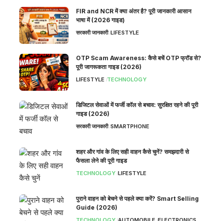
FIR and NCR में क्या अंतर है? पूरी जानकारी आसान
भाषा में (2026 गाइड)
सरकारी जानकारी
LIFESTYLE
OTP Scam Awareness: कैसे बचें OTP फ्रॉड से?
पूरी जागरूकता गाइड (2026)
LIFESTYLE
TECHNOLOGY
डिजिटल सेवाओं में फर्जी कॉल से बचाव: सुरक्षित रहने की पूरी
गाइड (2026)
सरकारी जानकारी
SMARTPHONE
शहर और गांव के लिए सही वाहन कैसे चुनें? समझदारी से
फैसला लेने की पूरी गाइड
TECHNOLOGY
LIFESTYLE
पुराने वाहन को बेचने से पहले क्या करें? Smart Selling
Guide (2026)
TECHNOLOGY
AUTOMOBILE
ELECTRONICS