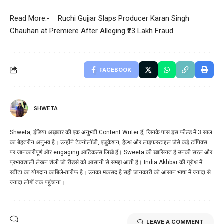
Read More:-
Ruchi Gujjar Slaps Producer Karan Singh
Chauhan at Premiere After Alleging ₹23 Lakh Fraud
FACEBOOK
SHWETA
Shweta, इंडिया अख़बार की एक अनुभवी Content Writer हैं, जिनके पास इस फील्ड में 3 साल
का बेहतरीन अनुभव है। उन्होंने टेक्नोलॉजी, एजुकेशन, हेल्थ और लाइफस्टाइल जैसे कई टॉपिक्स
पर जानकारीपूर्ण और engaging आर्टिकल्स लिखे हैं। Sweeta की खासियत है उनकी सरल और
प्रभावशाली लेखन शैली जो रीडर्स को आसानी से समझ आती है। India Akhbar की ग्रोथ में
स्वीटा का योगदान काबिले-तारीफ है। उनका मकसद है सही जानकारी को आसान भाषा में ज्यादा से
ज्यादा लोगों तक पहुंचाना।
LEAVE A COMMENT