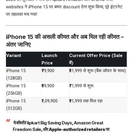
websites ने iPhone 15 पर बम्पर discount देना शुरू किया, पूरे इंटरनेट
पर तहलका मच गया!
iPhone 15 की असली कीमत और अब मिल रही कीमत –
अंतर जानिए
Variant
Launch
Current Offer Price (Sale
Price
में)
iPhone 15
₹79,900
₹61,999 से शुरू (बैंक ऑफर के साथ)
(128GB)
iPhone 15
₹89,900
₹71,999 से शुरू
(256GB)
iPhone 15
₹1,09,900
₹91,999 तक मिल रहा
(512GB)
ये कीमतें
Flipkart Big Saving Days
,
Amazon Great
Freedom Sale
, और Apple-authorized retailers पर