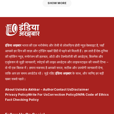
SHOW MORE
इंडिया अख़बार
भारत की एक भरोसेमंद और तेजी से लोकप्रिय होती न्यूज़ वेबसाइट है, जहाँ
आपको हर दिन की ताज़ा और ट्रेंडिंग खबरें हिंदी में पढ़ने को मिलती हैं। हम लाते हैं देश-दुनिया
की ब्रेकिंग न्यूज़, मनोरंजन की हलचल, ऑटो और टेक्नोलॉजी की अपडेट्स, बिजनेस और
एजुकेशन से जुड़ी जानकारी, स्पोर्ट्स की लाइव अपडेट्स और लाइफस्टाइल की जरूरी टिप्स –
वो भी एक क्लिक में। हमारा मकसद है आपको सरल, सटीक और उपयोगी जानकारी देना,
ताकि आप हर समय अपडेटेड रहें। जुड़े रहिए
इंडिया अख़बार
के साथ, और जानिए हर बड़ी
खबर सबसे पहले।
About Us
India Akhbar – Author
Contact Us
Disclaimer
Privacy Policy
Write For Us
Correction Policy
DNPA Code of Ethics
Fact Checking Policy