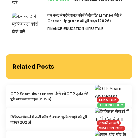
कम बजट में प्रोफेशनल कोर्स कैसे करें? Limited पैसे में
Career Upgrade की पूरी गाइड (2026)
FINANCE
EDUCATION
LIFESTYLE
Related Posts
OTP Scam Awareness: कैसे बचें OTP फ्रॉड से?
पूरी जागरूकता गाइड (2026)
LIFESTYLE
TECHNOLOGY
डिजिटल सेवाओं में फर्जी कॉल से बचाव: सुरक्षित रहने की पूरी
गाइड (2026)
सरकारी जानकारी
SMARTPHONE