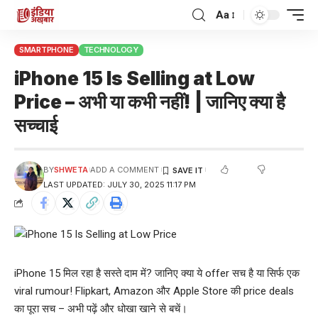
Aa
SMARTPHONE
TECHNOLOGY
iPhone 15 Is Selling at Low
Price – अभी या कभी नहीं! | जानिए क्या है
सच्चाई
BY
SHWETA
ADD A COMMENT
LAST UPDATED: JULY 30, 2025 11:17 PM
iPhone 15 मिल रहा है सस्ते दाम में? जानिए क्या ये offer सच है या सिर्फ एक
viral rumour! Flipkart, Amazon और Apple Store की price deals
का पूरा सच – अभी पढ़ें और धोखा खाने से बचें।