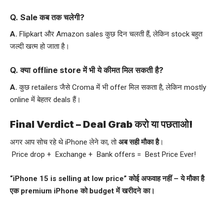
Q. Sale कब तक चलेगी?
A.
Flipkart और Amazon sales कुछ दिन चलती हैं, लेकिन stock बहुत
जल्दी खत्म हो जाता है।
Q. क्या offline store में भी ये कीमत मिल सकती है?
A.
कुछ retailers जैसे Croma में भी offer मिल सकता है, लेकिन mostly
online में बेहतर deals हैं।
Final Verdict – Deal Grab करो या पछताओ!
अगर आप सोच रहे थे iPhone लेने का, तो
अब सही मौका है
।
Price drop + Exchange + Bank offers = Best Price Ever!
“iPhone 15 is selling at low price” कोई अफवाह नहीं – ये मौका है
एक premium iPhone को budget में खरीदने का।