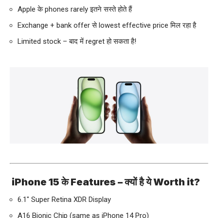
Apple के phones rarely इतने सस्ते होते हैं
Exchange + bank offer से lowest effective price मिल रहा है
Limited stock – बाद में regret हो सकता है!
iPhone 15 के Features – क्यों है ये Worth it?
6.1″ Super Retina XDR Display
A16 Bionic Chip (same as iPhone 14 Pro)