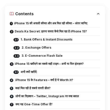
Contents
iPhone 15 की असली कीमत और अब मिल रही कीमत – अंतर जानिए
Deals Ka Secret: इतना सस्ता कैसे मिल रहा है iPhone 15?
1. Bank Offers & Instant Discounts
2. Exchange Offers
3. E-Commerce Flash Sale
iPhone 15 खरीदने का सबसे सही टाइम – अभी या फिर इंतज़ार?
अभी क्यों खरीदें:
iPhone 15 के Features – क्यों है ये Worth it?
कहां मिल रही है सबसे सस्ती डील?
लोगों का रिएक्शन – Twitter, Instagram पर मचा बवाल
क्या यह One-Time Offer है?