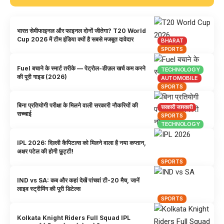
भारत सेमीफाइनल और फाइनल दोनों जीतेगा? T20 World
Cup 2026 में टीम इंडिया क्यों है सबसे मजबूत दावेदार
BHARAT
SPORTS
Fuel बचाने के स्मार्ट तरीके — पेट्रोल-डीज़ल खर्च कम करने
TECHNOLOGY
की पूरी गाइड (2026)
AUTOMOBILE
SPORTS
बिना प्रतियोगी परीक्षा के मिलने वाली सरकारी नौकरियों की
सरकारी जानकारी
सच्चाई
SPORTS
TECHNOLOGY
IPL 2026: दिल्ली कैपिटल्स को मिलने वाला है नया कप्तान,
अक्षर पटेल की होगी छुट्टी!
SPORTS
IND vs SA: कब और कहां देखें पांचवां टी-20 मैच, जानें
लाइव स्ट्रीमिंग की पूरी डिटेल्स
SPORTS
Kolkata Knight Riders Full Squad IPL