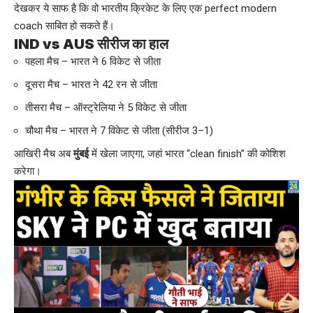
देखकर ये साफ है कि वो भारतीय क्रिकेट के लिए एक perfect modern
coach साबित हो सकते हैं।
IND vs AUS सीरीज का हाल
पहला मैच – भारत ने 6 विकेट से जीता
दूसरा मैच – भारत ने 42 रन से जीता
तीसरा मैच – ऑस्ट्रेलिया ने 5 विकेट से जीता
चौथा मैच – भारत ने 7 विकेट से जीता (सीरीज 3–1)
आखिरी मैच अब
मुंबई
में खेला जाएगा, जहां भारत “clean finish” की कोशिश
करेगा।