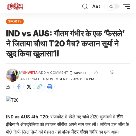
Aa
SPORTS
IND vs AUS: गौतम गंभीर के एक ‘फैसले’
ने जिताया चौथा T20 मैच? कप्तान सूर्या ने
खुद किया खुलासा1!
BY
SHWETA
ADD A COMMENT
LAST UPDATED: NOVEMBER 6, 2025 8:54 PM
IND vs AUS 4th T20:
राजकोट में खेले गए चौथे टी20 मुकाबले में
टीम
इंडिया
ने ऑस्ट्रेलिया को हराकर सीरीज अपने नाम कर ली। लेकिन इस जीत के
पीछे सिर्फ खिलाड़ियों की मेहनत नहीं बल्कि
मेंटर गौतम गंभीर
का एक अहम