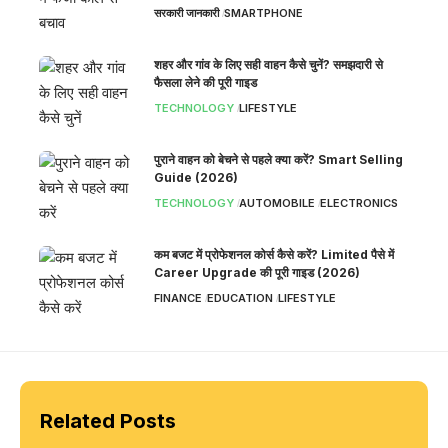
सरकारी जानकारी
SMARTPHONE
शहर और गांव के लिए सही वाहन कैसे चुनें? समझदारी से
फैसला लेने की पूरी गाइड
TECHNOLOGY
LIFESTYLE
पुराने वाहन को बेचने से पहले क्या करें? Smart Selling
Guide (2026)
TECHNOLOGY
AUTOMOBILE
ELECTRONICS
कम बजट में प्रोफेशनल कोर्स कैसे करें? Limited पैसे में
Career Upgrade की पूरी गाइड (2026)
FINANCE
EDUCATION
LIFESTYLE
Related Posts