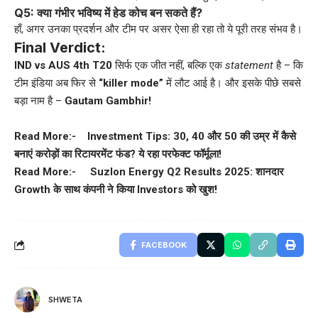
Q5: क्या गंभीर भविष्य में हेड कोच बन सकते हैं?
हाँ, अगर उनका प्रदर्शन और टीम पर असर ऐसा ही रहा तो ये पूरी तरह संभव है।
Final Verdict:
IND vs AUS 4th T20
सिर्फ एक जीत नहीं, बल्कि एक
statement
है – कि
टीम इंडिया अब फिर से
“killer mode”
में लौट आई है। और इसके पीछे सबसे
बड़ा नाम है –
Gautam Gambhir!
Read More:-
Investment Tips: 30, 40 और 50 की उम्र में कैसे
बनाएं करोड़ों का रिटायरमेंट फंड? ये रहा परफेक्ट फॉर्मूला!
Read More:-
Suzlon Energy Q2 Results 2025: शानदार
Growth के साथ कंपनी ने किया Investors को खुश!
FACEBOOK
SHWETA