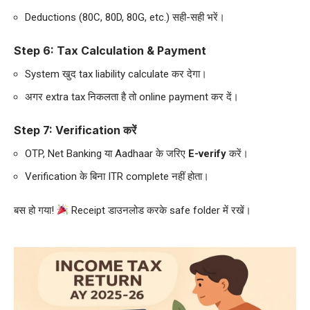
Deductions (80C, 80D, 80G, etc.) सही-सही भरें।
Step 6: Tax Calculation & Payment
System खुद tax liability calculate कर देगा।
अगर extra tax निकलता है तो online payment कर दें।
Step 7: Verification करें
OTP, Net Banking या Aadhaar के जरिए
E-verify
करें।
Verification के बिना ITR complete नहीं होता।
बस हो गया!
Receipt डाउनलोड करके safe folder में रखें।