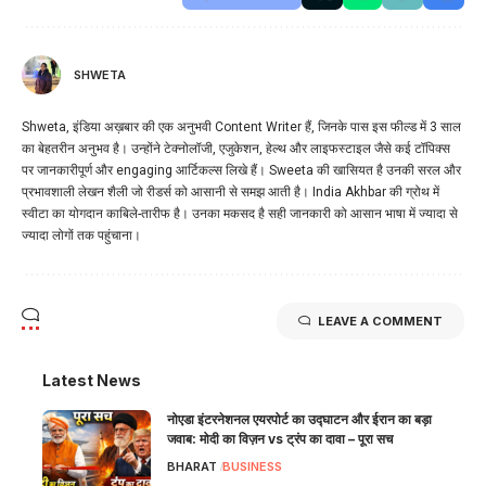
SHWETA
Shweta, इंडिया अख़बार की एक अनुभवी Content Writer हैं, जिनके पास इस फील्ड में 3 साल
का बेहतरीन अनुभव है। उन्होंने टेक्नोलॉजी, एजुकेशन, हेल्थ और लाइफस्टाइल जैसे कई टॉपिक्स
पर जानकारीपूर्ण और engaging आर्टिकल्स लिखे हैं। Sweeta की खासियत है उनकी सरल और
प्रभावशाली लेखन शैली जो रीडर्स को आसानी से समझ आती है। India Akhbar की ग्रोथ में
स्वीटा का योगदान काबिले-तारीफ है। उनका मकसद है सही जानकारी को आसान भाषा में ज्यादा से
ज्यादा लोगों तक पहुंचाना।
LEAVE A COMMENT
Latest News
नोएडा इंटरनेशनल एयरपोर्ट का उद्घाटन और ईरान का बड़ा
जवाब: मोदी का विज़न vs ट्रंप का दावा – पूरा सच
BHARAT
BUSINESS