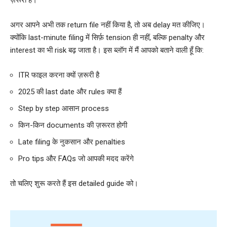
ज़रूरी है।
अगर आपने अभी तक return file नहीं किया है, तो अब delay मत कीजिए।
क्योंकि last-minute filing में सिर्फ़ tension ही नहीं, बल्कि penalty और
interest का भी risk बढ़ जाता है। इस ब्लॉग में मैं आपको बताने वाली हूँ कि:
ITR फाइल करना क्यों ज़रूरी है
2025 की last date और rules क्या हैं
Step by step आसान process
किन-किन documents की ज़रूरत होगी
Late filing के नुकसान और penalties
Pro tips और FAQs जो आपकी मदद करेंगे
तो चलिए शुरू करते हैं इस detailed guide को।