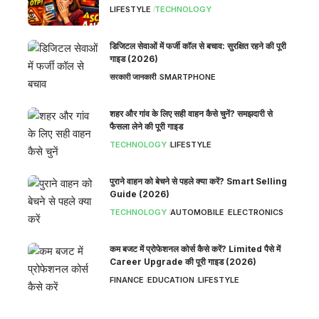
LIFESTYLE
TECHNOLOGY
डिजिटल सेवाओं में फर्जी कॉल से बचाव: सुरक्षित रहने की पूरी
गाइड (2026)
सरकारी जानकारी
SMARTPHONE
शहर और गांव के लिए सही वाहन कैसे चुनें? समझदारी से
फैसला लेने की पूरी गाइड
TECHNOLOGY
LIFESTYLE
पुराने वाहन को बेचने से पहले क्या करें? Smart Selling
Guide (2026)
TECHNOLOGY
AUTOMOBILE
ELECTRONICS
कम बजट में प्रोफेशनल कोर्स कैसे करें? Limited पैसे में
Career Upgrade की पूरी गाइड (2026)
FINANCE
EDUCATION
LIFESTYLE