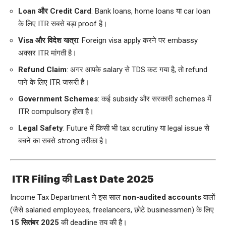
Loan और Credit Card
: Bank loans, home loans या car loan
के लिए ITR सबसे बड़ा proof है।
Visa और विदेश यात्रा
: Foreign visa apply करने पर embassy
अक्सर ITR मांगती है।
Refund Claim
: अगर आपके salary से TDS कट गया है, तो refund
पाने के लिए ITR जरूरी है।
Government Schemes
: कई subsidy और सरकारी schemes में
ITR compulsory होता है।
Legal Safety
: Future में किसी भी tax scrutiny या legal issue से
बचने का सबसे strong तरीका है।
ITR Filing की Last Date 2025
Income Tax Department ने इस साल
non-audited accounts
वालों
(जैसे salaried employees, freelancers, छोटे businessmen) के लिए
15 सितंबर 2025
की deadline तय की है।