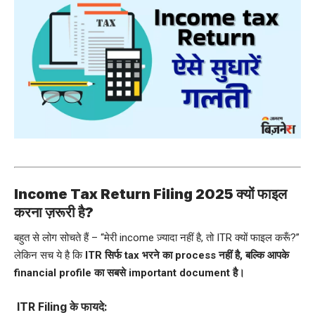
Income Tax Return Filing 2025 क्यों फाइल
करना ज़रूरी है?
बहुत से लोग सोचते हैं – “मेरी income ज़्यादा नहीं है, तो ITR क्यों फाइल करूँ?”
लेकिन सच ये है कि
ITR सिर्फ tax भरने का process नहीं है, बल्कि आपके
financial profile का सबसे important document है।
ITR Filing के फायदे: