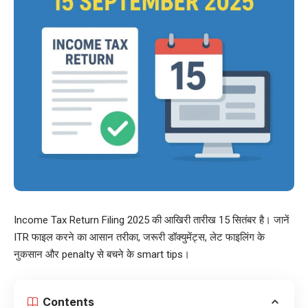
Income Tax Return Filing 2025 की आखिरी तारीख 15 सितंबर है। जानें
ITR फाइल करने का आसान तरीका, जरूरी डॉक्युमेंट्स, लेट फाइलिंग के
नुकसान और penalty से बचने के smart tips।
Contents