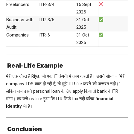
Freelancers
ITR-3/4
15 Sept
2025
Business with
ITR-3/5
31 Oct
Audit
2025
Companies
ITR-6
31 Oct
2025
Real-Life Example
मेरी एक दोस्त है Riya, जो एक IT कंपनी में काम करती है। उसने सोचा – “मेरी
company TDS काट ही रही है, तो मुझे ITR file करने की जरूरत नहीं।”
लेकिन जब उसने personal loan के लिए apply किया तो bank ने ITR
मांगा। तब उसे realize हुआ कि ITR सिर्फ tax नहीं बल्कि
financial
identity
भी है।
Conclusion