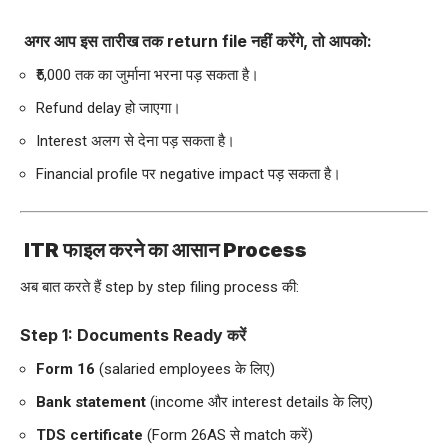
अगर आप इस तारीख तक return file नहीं करेंगे, तो आपको:
₹5,000 तक का जुर्माना भरना पड़ सकता है।
Refund delay हो जाएगा।
Interest अलग से देना पड़ सकता है।
Financial profile पर negative impact पड़ सकता है।
ITR फाइल करने का आसान Process
अब बात करते हैं step by step filing process की:
Step 1: Documents Ready करें
Form 16
(salaried employees के लिए)
Bank statement
(income और interest details के लिए)
TDS certificate
(Form 26AS से match करें)