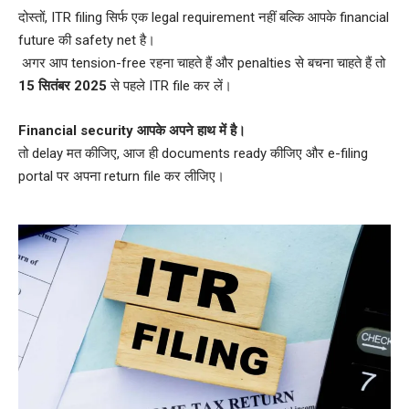
दोस्तों, ITR filing सिर्फ एक legal requirement नहीं बल्कि आपके financial
future की safety net है।
अगर आप tension-free रहना चाहते हैं और penalties से बचना चाहते हैं तो
15 सितंबर 2025
से पहले ITR file कर लें।
Financial security आपके अपने हाथ में है।
तो delay मत कीजिए, आज ही documents ready कीजिए और e-filing
portal पर अपना return file कर लीजिए।