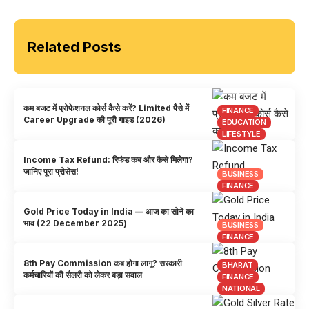
Related Posts
कम बजट में प्रोफेशनल कोर्स कैसे करें? Limited पैसे में
FINANCE
Career Upgrade की पूरी गाइड (2026)
EDUCATION
LIFESTYLE
Income Tax Refund: रिफंड कब और कैसे मिलेगा?
जानिए पूरा प्रोसेस!
BUSINESS
FINANCE
Gold Price Today in India — आज का सोने का
भाव (22 December 2025)
BUSINESS
FINANCE
8th Pay Commission कब होगा लागू? सरकारी
BHARAT
कर्मचारियों की सैलरी को लेकर बड़ा सवाल
FINANCE
NATIONAL