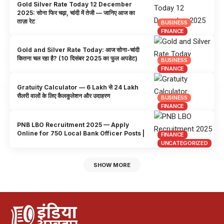
Gold Silver Rate Today 12 December
2025: सोना फिर चढ़ा, चांदी में तेजी — जानिए आज का
ताज़ा रेट
BUSINESS
FINANCE
Gold and Silver Rate Today: आज सोना-चांदी
कितना चल रहा है? (10 दिसंबर 2025 का फुल अपडेट)
BUSINESS
FINANCE
Gratuity Calculator — 6 Lakh से 24 Lakh
सैलरी वालों के लिए कैलकुलेशन और उदाहरण
BUSINESS
FINANCE
PNB LBO Recruitment 2025 — Apply
Online for 750 Local Bank Officer Posts |
FINANCE
UNCATEGORIZED
SHOW MORE