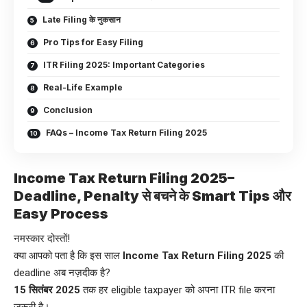
Late Filing के नुकसान
Pro Tips for Easy Filing
ITR Filing 2025: Important Categories
Real-Life Example
Conclusion
FAQs – Income Tax Return Filing 2025
Income Tax Return Filing 2025–
Deadline, Penalty से बचने के Smart Tips और
Easy Process
नमस्कार दोस्तों!
क्या आपको पता है कि इस साल
Income Tax Return Filing 2025
की
deadline अब नज़दीक है?
15 सितंबर 2025
तक हर eligible taxpayer को अपना ITR file करना