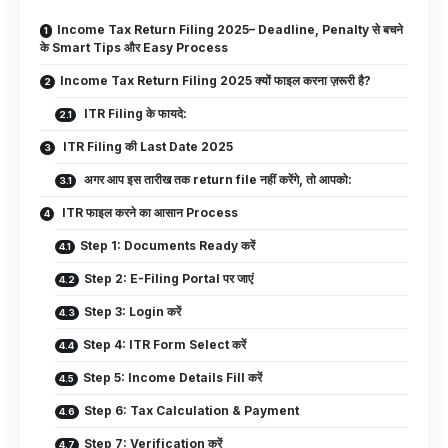
Income Tax Return Filing 2025– Deadline, Penalty से बचने
के Smart Tips और Easy Process
Income Tax Return Filing 2025 क्यों फाइल करना ज़रूरी है?
ITR Filing के फायदे:
ITR Filing की Last Date 2025
अगर आप इस तारीख तक return file नहीं करेंगे, तो आपको:
ITR फाइल करने का आसान Process
Step 1: Documents Ready करें
Step 2: E-Filing Portal पर जाएं
Step 3: Login करें
Step 4: ITR Form Select करें
Step 5: Income Details Fill करें
Step 6: Tax Calculation & Payment
Step 7: Verification करें