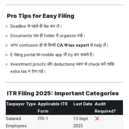
Pro Tips for Easy Filing
Deadline से पहले ही file कर लें।
Documents एक ही folder में organize रखें।
अगर confusion हो तो किसी
CA या tax expert
से help लें।
E-filing portal का mobile app भी try कर सकते हैं।
Investment proofs और deductions ध्यान से check करें ताकि
extra tax न देना पड़े।
ITR Filing 2025: Important Categories
Taxpayer Type
Applicable ITR
Last Date
Audit
Form
Required?
Salaried
ITR-1
15 Sept
Employees
2025