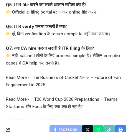
Q5. ITR file करने का सबसे आसान तरीका क्या है?
Official e-filing portal पर जाकर online file करना।
Q6. ITR verify करना ज़रूरी है क्या?
हाँ, बिना verification के return complete नहीं माना जाएगा।
Q7. क्या CA hire करना ज़रूरी है ITR filing के लिए?
नहीं, salaried लोगों के लिए process simple है। लेकिन complex
cases में CA help कर सकते हैं।
Read More:-
The Business of Cricket NFTs – Future of Fan
Engagement in 2025
Read More:-
T20 World Cup 2026 Preparations – Teams,
Stadiums और Fans के लिए क्या-क्या हो रहा है?
FACEBOOK