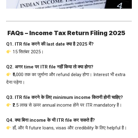
FAQs –
Income Tax Return Filing 2025
Q1. ITR file करने की last date क्या है 2025 में?
15 सितंबर 2025।
Q2. अगर time पर ITR file नहीं किया तो क्या होगा?
₹5,000 तक का जुर्माना और refund delay होगा। Interest भी extra
देना पड़ेगा।
Q3. ITR file करने के लिए minimum income कितनी होनी चाहिए?
₹2.5 लाख से ऊपर annual income होने पर ITR mandatory है।
Q4. क्या बिना income के भी ITR file कर सकते हैं?
हाँ, और ये future loans, visas और credibility के लिए helpful है।