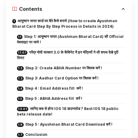
Contents
आयुष्मान भारत कार्ड घर बैठे कैसे बनाये (How to create Ayushman
Bharat Card Step By Step Process in Details in 2024)
Step 1: आयुष्मान भारत (Aushman Bharat Card) की Official
वेबसाइट पर जाये !
नरेंद्र मोदी सरकार 3.0 के कैबिनेट में इन मंत्रियों ने ली शपथ देखे पूरी
लिस्ट
Step 2: Create ABHA Number पर क्लिक करें !
Step 3: Aadhar Card Option पर क्लिक करें !
Step 4 : Email Address fill करें !
Step 5 : ABHA Address fill करें !
जानिए कब से होगा IOS 18 डाउनलोड ? Best IOS 18 public
beta release date!
Step 5 : Ayushman Bharat Card Download करें !
Conclusion