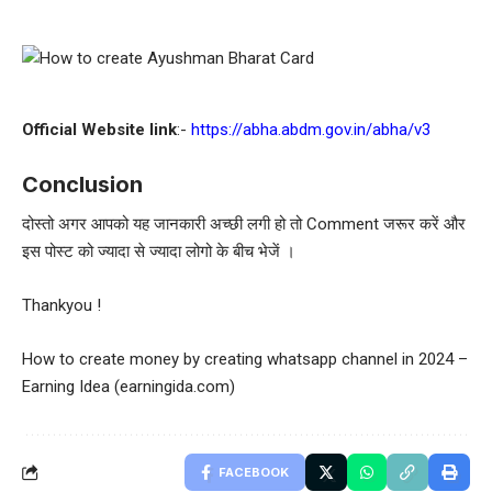
Official Website link
:-
https://abha.abdm.gov.in/abha/v3
Conclusion
दोस्तो अगर आपको यह जानकारी अच्छी लगी हो तो Comment जरूर करें और
इस पोस्ट को ज्यादा से ज्यादा लोगो के बीच भेजें ।
Thankyou !
How to create money by creating whatsapp channel in 2024 –
Earning Idea (earningida.com)
FACEBOOK