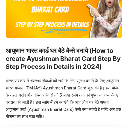
आयुष्मान भारत कार्ड घर बैठे कैसे बनाये (How to
create Ayushman Bharat Card Step By
Step Process in Details in 2024)
भारत सरकार ने स्वास्थ्य सेवाओं को सभी के लिए सुलभ बनाने के लिए आयुष्मान
भारत योजना (PMJAY) Ayushman Bharat Card शुरू की है। इस योजना
के तहत, गरीब और वंचित परिवारों को 5 लाख रुपये तक की मुफ्त स्वास्थ्य सेवाएं
प्रदान की जाती हैं। इस ब्लॉग में हम बताएंगे कि आप लोग घर बैठे अपना
आयुष्मान कार्ड (Ayushman Bharat Card) कैसे बना सकते है ताकि आप इस
योजना का लाभ उठा सकें।