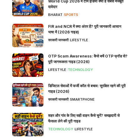
World Cup 2026 में टीम इंडिया क्यों है सबसे मजबूत
दावेदार
BHARAT
SPORTS
FIR and NCR में क्या अंतर है? पूरी जानकारी आसान
भाषा में (2026 गाइड)
सरकारी जानकारी
LIFESTYLE
OTP Scam Awareness: कैसे बचें OTP फ्रॉड से?
पूरी जागरूकता गाइड (2026)
LIFESTYLE
TECHNOLOGY
डिजिटल सेवाओं में फर्जी कॉल से बचाव: सुरक्षित रहने की पूरी
गाइड (2026)
सरकारी जानकारी
SMARTPHONE
शहर और गांव के लिए सही वाहन कैसे चुनें? समझदारी से
फैसला लेने की पूरी गाइड
TECHNOLOGY
LIFESTYLE