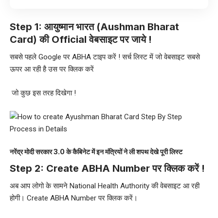
Step 1: आयुष्मान भारत (Aushman Bharat
Card) की Official वेबसाइट पर जाये !
सबसे पहले Google पर ABHA टाइप करें ! सर्च लिस्ट में जो वेबसाइट सबसे
ऊपर आ रही है उस पर क्लिक करें
जो कुछ इस तरह दिखेगा !
नरेंद्र मोदी सरकार 3.0 के कैबिनेट में इन मंत्रियों ने ली शपथ देखे पूरी लिस्ट
Step 2: Create ABHA Number पर क्लिक करें !
अब आप लोगो के सामने National Health Authority की वेबसाइट आ रही
होगी। Create ABHA Number पर क्लिक करें।