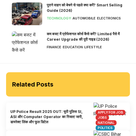
पुराने वाहन को बेचने से पहले क्या करें? Smart Selling
Guide (2026)
TECHNOLOGY
AUTOMOBILE
ELECTRONICS
कम बजट में प्रोफेशनल कोर्स कैसे करें? Limited पैसे में
Career Upgrade की पूरी गाइड (2026)
FINANCE
EDUCATION
LIFESTYLE
Related Posts
UP Police Result 2025 OUT: यूपी पुलिस SI,
APPLY FOR JOB
ASI और Computer Operator का रिजल्ट जारी,
JOBS
डायरेक्ट लिंक और फुल डिटेल
NATIONAL
POLITICS