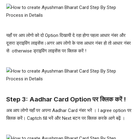
यहाँ पर आप लोगो को दो Option दिखायी दे रहा होगा पहला आधार नंबर और
दूसरा ड्राइविंग लाइसेंस।अगर आप लोगो के पास आधार नंबर हो तो आधार नंबर
से otherwise ड्राइविंग लाइसेंस पर क्लिक करें !
Step 3: Aadhar Card Option पर क्लिक करें !
अब आप लोगो यहाँ पर अपना Aadhar Card नंबर भरें । I agree option पर
क्लिक करें। Captch fill भरें और Next बटन पर क्लिक करके आगे बढ़ें ।