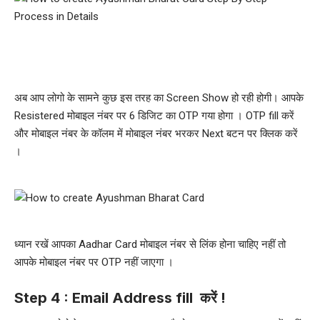
अब आप लोगो के सामने कुछ इस तरह का Screen Show हो रही होगी। आपके
Resistered मोबाइल नंबर पर 6 डिजिट का OTP गया होगा । OTP fill करें
और मोबाइल नंबर के कॉलम में मोबाइल नंबर भरकर Next बटन पर क्लिक करें
।
ध्यान रखें आपका Aadhar Card मोबाइल नंबर से लिंक होना चाहिए नहीं तो
आपके मोबाइल नंबर पर OTP नहीं जाएगा ।
Step 4 : Email Address fill करें !