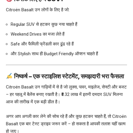
Citroën Basalt
उन लोगों के लिए है जो:
Regular SUV से हटकर कुछ नया चाहते हैं
Weekend Drives का मजा लेते हैं
Safe और फैमिली फ्रेंडली कार ढूंढ रहे हैं
और Stylish साथ ही Budget Friendly ऑप्शन चाहते हैं
निष्कर्ष – एक स्टाइलिश स्टेटमेंट, समझदारी भरा फैसला
Citroën Basalt उन गाड़ियों में से है जो लुक्स, पावर, माइलेज, सेफ्टी और बजट
– हर पहलू में बैलेंस बनाए रखती है। ₹8.32 लाख में इतनी दमदार SUV मिलना
आज की तारीख में एक बड़ी डील है।
अगर आप अगली कार लेने की सोच रहे हैं और कुछ हटकर चाहते हैं, तो Citroën
Basalt एक बार टेस्ट ड्राइव जरूर करें – हो सकता है आपकी तलाश यहीं खत्म
हो जाए।