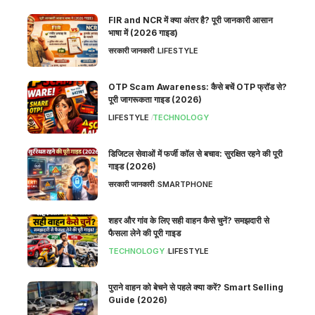
FIR and NCR में क्या अंतर है? पूरी जानकारी आसान
भाषा में (2026 गाइड)
सरकारी जानकारी
LIFESTYLE
OTP Scam Awareness: कैसे बचें OTP फ्रॉड से?
पूरी जागरूकता गाइड (2026)
LIFESTYLE
TECHNOLOGY
डिजिटल सेवाओं में फर्जी कॉल से बचाव: सुरक्षित रहने की पूरी
गाइड (2026)
सरकारी जानकारी
SMARTPHONE
शहर और गांव के लिए सही वाहन कैसे चुनें? समझदारी से
फैसला लेने की पूरी गाइड
TECHNOLOGY
LIFESTYLE
पुराने वाहन को बेचने से पहले क्या करें? Smart Selling
Guide (2026)