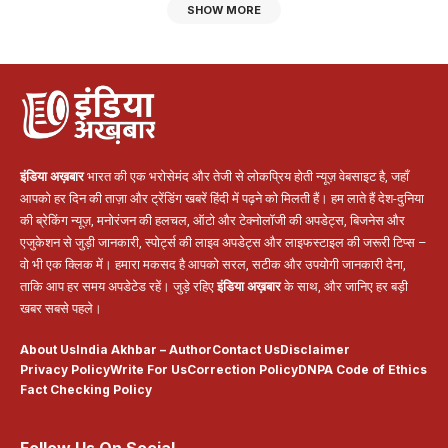
SHOW MORE
इंडिया अख़बार
भारत की एक भरोसेमंद और तेजी से लोकप्रिय होती न्यूज़ वेबसाइट है, जहाँ
आपको हर दिन की ताज़ा और ट्रेंडिंग खबरें हिंदी में पढ़ने को मिलती हैं। हम लाते हैं देश-दुनिया
की ब्रेकिंग न्यूज़, मनोरंजन की हलचल, ऑटो और टेक्नोलॉजी की अपडेट्स, बिजनेस और
एजुकेशन से जुड़ी जानकारी, स्पोर्ट्स की लाइव अपडेट्स और लाइफस्टाइल की जरूरी टिप्स –
वो भी एक क्लिक में। हमारा मकसद है आपको सरल, सटीक और उपयोगी जानकारी देना,
ताकि आप हर समय अपडेटेड रहें। जुड़े रहिए
इंडिया अख़बार
के साथ, और जानिए हर बड़ी
खबर सबसे पहले।
About Us
India Akhbar – Author
Contact Us
Disclaimer
Privacy Policy
Write For Us
Correction Policy
DNPA Code of Ethics
Fact Checking Policy
Follow Us On Social