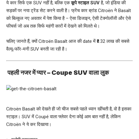
ये कार सिर्फ एक SUV नहीं है, बल्कि एक
कूपे स्टाइल SUV
है, जो इंडिया की
सड़कों पर नया ट्रेंड सेट करने वाली है। फ्रेंच कार ब्रांड Citroën ने Basalt
को बिल्कुल नए अवतार में पेश किया है – ऐसा डिजाइन, ऐसी टेक्नोलॉजी और ऐसे
फीचर्स जो अब तक सिर्फ महंगी कारों में देखने को मिलते थे।
चलिए जानते हैं, क्यों Citroën Basalt आज की date में ₹8.32 लाख की सबसे
वैल्यू-फॉर-मनी SUV बनती जा रही है।
पहली नजर में प्यार – Coupe SUV वाला लुक
Citroën Basalt को देखते ही जो चीज सबसे पहले ध्यान खींचती है, वो है इसका
स्टाइल। SUV में Coupé वाला फ्लेवर देना कोई आम बात नहीं है, लेकिन
Citroën ने ये कर दिखाया।