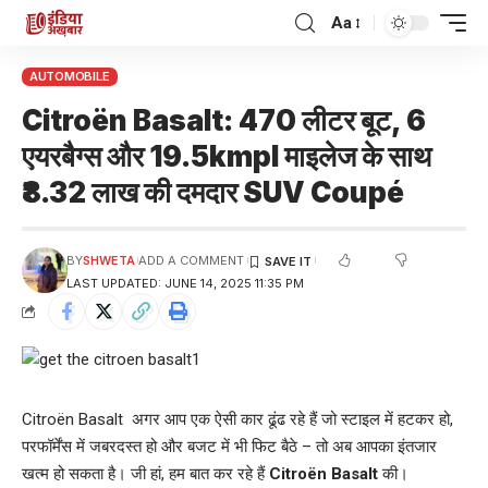
Aa
AUTOMOBILE
Citroën Basalt: 470 लीटर बूट, 6
एयरबैग्स और 19.5kmpl माइलेज के साथ
₹8.32 लाख की दमदार SUV Coupé
BY
SHWETA
ADD A COMMENT
LAST UPDATED: JUNE 14, 2025 11:35 PM
Citroën Basalt अगर आप एक ऐसी कार ढूंढ रहे हैं जो स्टाइल में हटकर हो,
परफॉर्मेंस में जबरदस्त हो और बजट में भी फिट बैठे – तो अब आपका इंतजार
खत्म हो सकता है। जी हां, हम बात कर रहे हैं
Citroën Basalt
की।