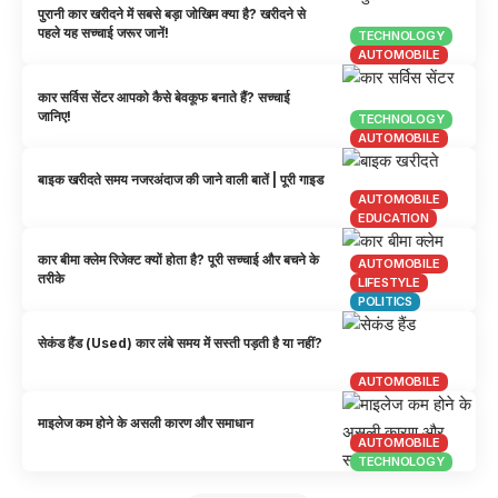
पुरानी कार खरीदने में सबसे बड़ा जोखिम क्या है? खरीदने से
पहले यह सच्चाई जरूर जानें!
TECHNOLOGY
AUTOMOBILE
कार सर्विस सेंटर आपको कैसे बेवकूफ बनाते हैं? सच्चाई
जानिए!
TECHNOLOGY
AUTOMOBILE
बाइक खरीदते समय नजरअंदाज की जाने वाली बातें | पूरी गाइड
AUTOMOBILE
EDUCATION
कार बीमा क्लेम रिजेक्ट क्यों होता है? पूरी सच्चाई और बचने के
AUTOMOBILE
तरीके
LIFESTYLE
POLITICS
सेकंड हैंड (Used) कार लंबे समय में सस्ती पड़ती है या नहीं?
AUTOMOBILE
माइलेज कम होने के असली कारण और समाधान
AUTOMOBILE
TECHNOLOGY