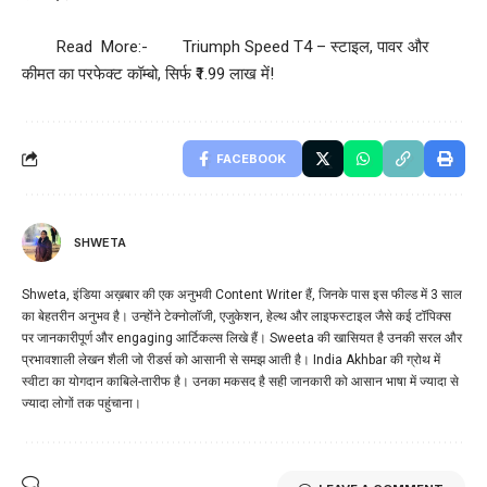
Read More:-
Triumph Speed T4 – स्टाइल, पावर और
कीमत का परफेक्ट कॉम्बो, सिर्फ ₹1.99 लाख में!
FACEBOOK
SHWETA
Shweta, इंडिया अख़बार की एक अनुभवी Content Writer हैं, जिनके पास इस फील्ड में 3 साल
का बेहतरीन अनुभव है। उन्होंने टेक्नोलॉजी, एजुकेशन, हेल्थ और लाइफस्टाइल जैसे कई टॉपिक्स
पर जानकारीपूर्ण और engaging आर्टिकल्स लिखे हैं। Sweeta की खासियत है उनकी सरल और
प्रभावशाली लेखन शैली जो रीडर्स को आसानी से समझ आती है। India Akhbar की ग्रोथ में
स्वीटा का योगदान काबिले-तारीफ है। उनका मकसद है सही जानकारी को आसान भाषा में ज्यादा से
ज्यादा लोगों तक पहुंचाना।