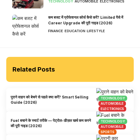
TECHNOLOGY
AUTOMOBILE
ELECTRONICS
कम बजट में प्रोफेशनल कोर्स कैसे करें? Limited पैसे में
Career Upgrade की पूरी गाइड (2026)
FINANCE
EDUCATION
LIFESTYLE
Related Posts
पुराने वाहन को बेचने से पहले क्या करें? Smart Selling
TECHNOLOGY
Guide (2026)
AUTOMOBILE
ELECTRONICS
Fuel बचाने के स्मार्ट तरीके — पेट्रोल-डीज़ल खर्च कम करने
TECHNOLOGY
की पूरी गाइड (2026)
AUTOMOBILE
SPORTS