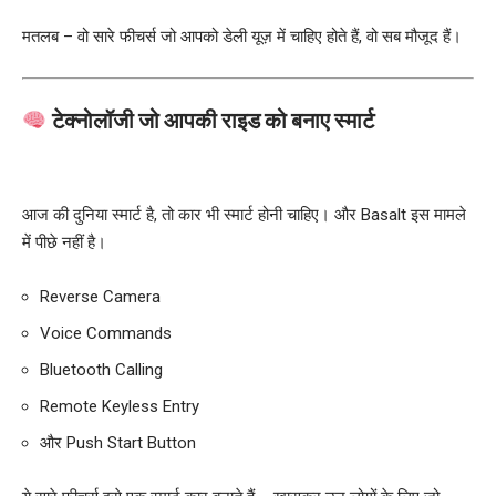
मतलब – वो सारे फीचर्स जो आपको डेली यूज़ में चाहिए होते हैं, वो सब मौजूद हैं।
टेक्नोलॉजी जो आपकी राइड को बनाए स्मार्ट
आज की दुनिया स्मार्ट है, तो कार भी स्मार्ट होनी चाहिए। और Basalt इस मामले
में पीछे नहीं है।
Reverse Camera
Voice Commands
Bluetooth Calling
Remote Keyless Entry
और Push Start Button