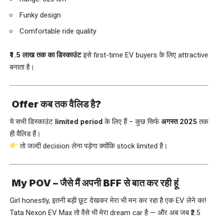
Funky design
Comfortable ride quality
₹1.5 लाख तक का डिस्काउंट
इसे first-time EV buyers के लिए attractive
बनाता है।
Offer कब तक वैलिड है?
ये सभी डिस्काउंट
limited period
के लिए हैं – कुछ सिर्फ
अगस्त 2025
तक
ही वैलिड हैं।
तो जल्दी decision लेना पड़ेगा क्योंकि stock limited है।
My POV – जैसे मैं अपनी BFF से बात कर रही हूं
Girl honestly, इतनी बड़ी छूट देखकर मेरा भी मन कर रहा है एक EV लेने का!
Tata Nexon EV Max तो वैसे भी मेरा dream car है — और अब जब ₹2.5