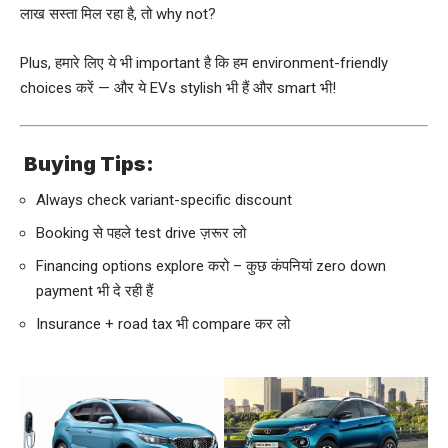
लाख सस्ता मिल रहा है, तो why not?
Plus, हमारे लिए ये भी important है कि हम environment-friendly
choices करें — और ये EVs stylish भी हैं और smart भी!
Buying Tips:
Always check variant-specific discount
Booking से पहले test drive ज़रूर लो
Financing options explore करो – कुछ कंपनियां zero down
payment भी दे रही हैं
Insurance + road tax भी compare कर लो