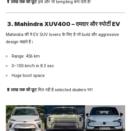
₹1 लाख तक की छूट
इसे और भी tempting बना देती है!
3. Mahindra XUV400 – दमदार और स्पोर्टी EV
Mahindra की ये EV SUV lovers के लिए है जो bold और aggressive
design चाहते हैं।
Range: 456 km
0–100 km/h in 8.3 sec
Huge boot space
₹3 लाख तक की छूट
मिल रही है selected dealers पर!