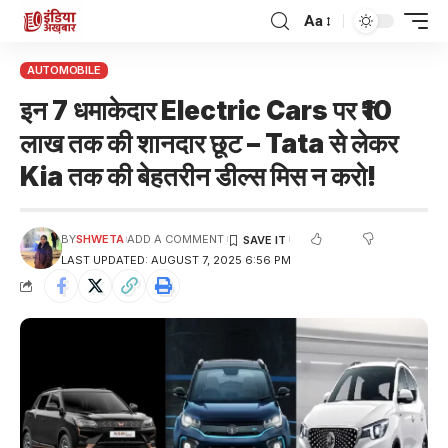
Aa
AUTOMOBILE
इन 7 धमाकेदार Electric Cars पर ₹10
लाख तक की शानदार छूट – Tata से लेकर
Kia तक की बेहतरीन डील्स मिस न करो!
BY
SHWETA
ADD A COMMENT
LAST UPDATED: AUGUST 7, 2025 6:56 PM