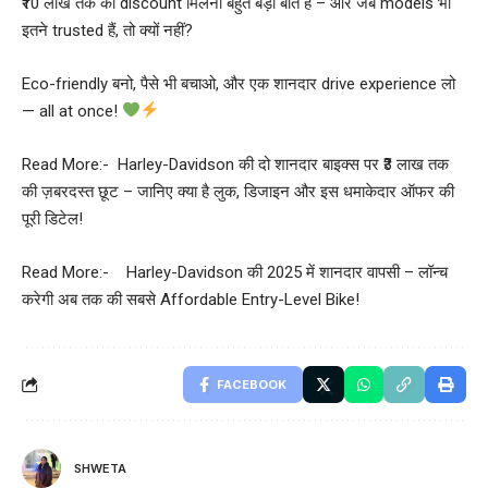
₹10 लाख तक का discount मिलना बहुत बड़ी बात है – और जब models भी
इतने trusted हैं, तो क्यों नहीं?
Eco-friendly बनो, पैसे भी बचाओ, और एक शानदार drive experience लो
— all at once!
Read More:-
Harley-Davidson की दो शानदार बाइक्स पर ₹3 लाख तक
की ज़बरदस्त छूट – जानिए क्या है लुक, डिजाइन और इस धमाकेदार ऑफर की
पूरी डिटेल!
Read More:-
Harley-Davidson की 2025 में शानदार वापसी – लॉन्च
करेगी अब तक की सबसे Affordable Entry-Level Bike!
FACEBOOK
SHWETA