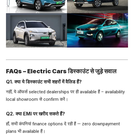
FAQs – Electric Cars डिस्काउंट से जुड़े सवाल
Q1. क्या ये डिस्काउंट सभी शहरों में वैलिड हैं?
नहीं, ये ऑफर्स selected dealerships पर ही available हैं – availability
local showroom से confirm करें।
Q2. क्या EMI पर खरीद सकते हैं?
हाँ, सभी कंपनियां finance options दे रही हैं — zero downpayment
plans भी available हैं।