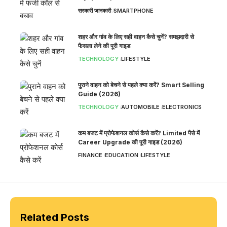
सरकारी जानकारी
SMARTPHONE
शहर और गांव के लिए सही वाहन कैसे चुनें? समझदारी से
फैसला लेने की पूरी गाइड
TECHNOLOGY
LIFESTYLE
पुराने वाहन को बेचने से पहले क्या करें? Smart Selling
Guide (2026)
TECHNOLOGY
AUTOMOBILE
ELECTRONICS
कम बजट में प्रोफेशनल कोर्स कैसे करें? Limited पैसे में
Career Upgrade की पूरी गाइड (2026)
FINANCE
EDUCATION
LIFESTYLE
Related Posts