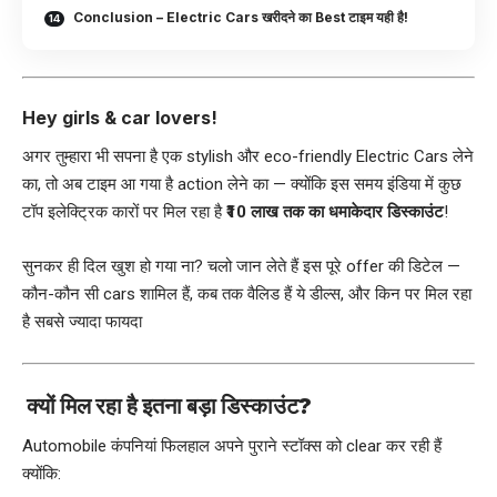
Conclusion – Electric Cars खरीदने का Best टाइम यही है!
Hey girls & car lovers!
अगर तुम्हारा भी सपना है एक stylish और eco-friendly Electric Cars लेने
का, तो अब टाइम आ गया है action लेने का — क्योंकि इस समय इंडिया में कुछ
टॉप इलेक्ट्रिक कारों पर मिल रहा है
₹10 लाख तक का धमाकेदार डिस्काउंट
!
सुनकर ही दिल खुश हो गया ना? चलो जान लेते हैं इस पूरे offer की डिटेल —
कौन-कौन सी cars शामिल हैं, कब तक वैलिड हैं ये डील्स, और किन पर मिल रहा
है सबसे ज्यादा फायदा
क्यों मिल रहा है इतना बड़ा डिस्काउंट?
Automobile कंपनियां फिलहाल अपने पुराने स्टॉक्स को clear कर रही हैं
क्योंकि: