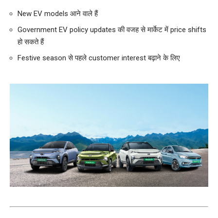
New EV models आने वाले हैं
Government EV policy updates की वजह से मार्केट में price shifts
हो सकते हैं
Festive season से पहले customer interest बढ़ाने के लिए