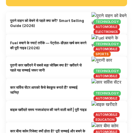
पुराने वाहन को बेचने से पहले क्या करें? Smart Selling
TECHNOLOGY
Guide (2026)
AUTOMOBILE
ELECTRONICS
Fuel बचाने के स्मार्ट तरीके — पेट्रोल-डीज़ल खर्च कम करने
TECHNOLOGY
की पूरी गाइड (2026)
AUTOMOBILE
SPORTS
पुरानी कार खरीदने में सबसे बड़ा जोखिम क्या है? खरीदने से
पहले यह सच्चाई जरूर जानें!
TECHNOLOGY
AUTOMOBILE
कार सर्विस सेंटर आपको कैसे बेवकूफ बनाते हैं? सच्चाई
जानिए!
TECHNOLOGY
AUTOMOBILE
बाइक खरीदते समय नजरअंदाज की जाने वाली बातें | पूरी गाइड
AUTOMOBILE
EDUCATION
कार बीमा क्लेम रिजेक्ट क्यों होता है? पूरी सच्चाई और बचने के
AUTOMOBILE