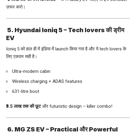
ज़रूर करो।
5. Hyundai Ioniq 5 – Tech lovers की ड्रीम
EV
Ioniq 5 को हाल ही में इंडिया में launch किया गया है और ये tech lovers के
लिए एकदम सही है।
Ultra-modern cabin
Wireless charging + ADAS features
631-litre boot
₹3.5 लाख तक की छूट
और futuristic design – killer combo!
6.
MG ZS EV
– Practical और Powerful