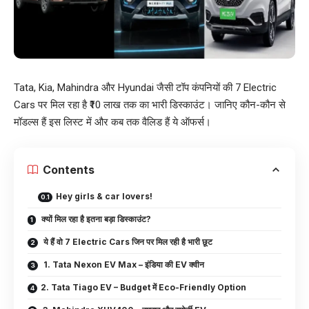
Tata, Kia, Mahindra और Hyundai जैसी टॉप कंपनियों की 7 Electric
Cars पर मिल रहा है ₹10 लाख तक का भारी डिस्काउंट। जानिए कौन-कौन से
मॉडल्स हैं इस लिस्ट में और कब तक वैलिड हैं ये ऑफर्स।
Contents
Hey girls & car lovers!
क्यों मिल रहा है इतना बड़ा डिस्काउंट?
ये हैं वो 7 Electric Cars जिन पर मिल रही है भारी छूट
1. Tata Nexon EV Max – इंडिया की EV क्वीन
2. Tata Tiago EV – Budget में Eco-Friendly Option