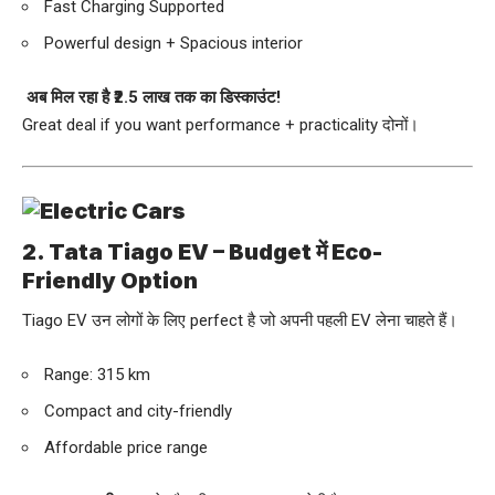
Fast Charging Supported
Powerful design + Spacious interior
अब मिल रहा है ₹2.5 लाख तक का डिस्काउंट!
Great deal if you want performance + practicality दोनों।
2. Tata Tiago EV – Budget में Eco-
Friendly Option
Tiago EV उन लोगों के लिए perfect है जो अपनी पहली EV लेना चाहते हैं।
Range: 315 km
Compact and city-friendly
Affordable price range