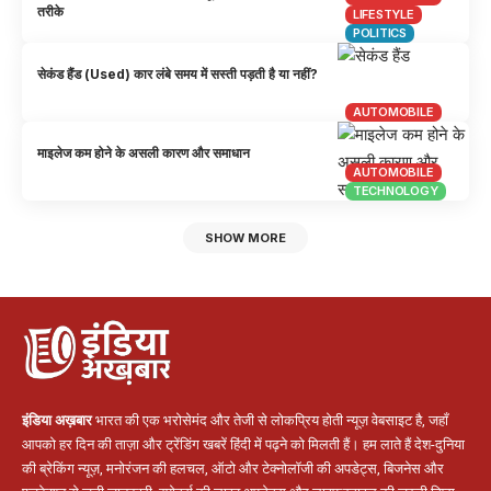
तरीके
LIFESTYLE
POLITICS
सेकंड हैंड (Used) कार लंबे समय में सस्ती पड़ती है या नहीं?
AUTOMOBILE
माइलेज कम होने के असली कारण और समाधान
AUTOMOBILE
TECHNOLOGY
SHOW MORE
इंडिया अख़बार
भारत की एक भरोसेमंद और तेजी से लोकप्रिय होती न्यूज़ वेबसाइट है, जहाँ
आपको हर दिन की ताज़ा और ट्रेंडिंग खबरें हिंदी में पढ़ने को मिलती हैं। हम लाते हैं देश-दुनिया
की ब्रेकिंग न्यूज़, मनोरंजन की हलचल, ऑटो और टेक्नोलॉजी की अपडेट्स, बिजनेस और