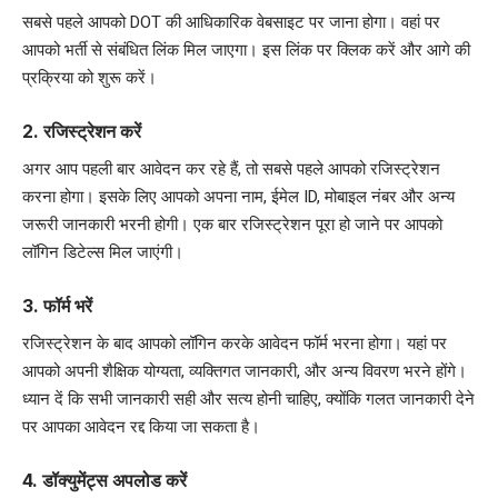
सबसे पहले आपको DOT की आधिकारिक वेबसाइट पर जाना होगा। वहां पर
आपको भर्ती से संबंधित लिंक मिल जाएगा। इस लिंक पर क्लिक करें और आगे की
प्रक्रिया को शुरू करें।
2. रजिस्ट्रेशन करें
अगर आप पहली बार आवेदन कर रहे हैं, तो सबसे पहले आपको रजिस्ट्रेशन
करना होगा। इसके लिए आपको अपना नाम, ईमेल ID, मोबाइल नंबर और अन्य
जरूरी जानकारी भरनी होगी। एक बार रजिस्ट्रेशन पूरा हो जाने पर आपको
लॉगिन डिटेल्स मिल जाएंगी।
3. फॉर्म भरें
रजिस्ट्रेशन के बाद आपको लॉगिन करके आवेदन फॉर्म भरना होगा। यहां पर
आपको अपनी शैक्षिक योग्यता, व्यक्तिगत जानकारी, और अन्य विवरण भरने होंगे।
ध्यान दें कि सभी जानकारी सही और सत्य होनी चाहिए, क्योंकि गलत जानकारी देने
पर आपका आवेदन रद्द किया जा सकता है।
4. डॉक्युमेंट्स अपलोड करें