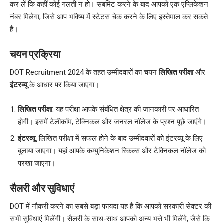
कर लें कि कहीं कोई गलती न हो। सबमिट करने के बाद आपको एक एप्लिकेशन
नंबर मिलेगा, जिसे आप भविष्य में स्टेटस चेक करने के लिए इस्तेमाल कर सकते
हैं।
चयन प्रक्रिया
DOT Recruitment 2024 के तहत उम्मीदवारों का चयन
लिखित परीक्षा
और
इंटरव्यू
के आधार पर किया जाएगा।
लिखित परीक्षा
: यह परीक्षा आपके संबंधित क्षेत्र की जानकारी पर आधारित
होगी। इसमें टेलीकॉम, टेक्निकल और जनरल नॉलेज के प्रश्न पूछे जाएंगे।
इंटरव्यू
: लिखित परीक्षा में सफल होने के बाद उम्मीदवारों को इंटरव्यू के लिए
बुलाया जाएगा। यहां आपके कम्युनिकेशन स्किल्स और टेक्निकल नॉलेज को
परखा जाएगा।
सैलरी और सुविधाएं
DOT में नौकरी करने का सबसे बड़ा फायदा यह है कि आपको सरकारी सेक्टर की
सभी सुविधाएं मिलेंगी। सैलरी के साथ-साथ आपको अन्य भत्ते भी मिलेंगे, जैसे कि