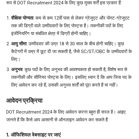
रूप से DOT Recruitment 2024 के लिए कुछ मुख्य शर्तें इस प्रकार हैं:
शैक्षिक योग्यता
: कम से कम 12वीं पास से लेकर ग्रेजुएट और पोस्ट-ग्रेजुएट
तक की डिग्री वाले उम्मीदवारों के लिए पोस्ट्स हैं। तकनीकी पदों के लिए
इंजीनियरिंग या संबंधित क्षेत्र में डिग्री होनी चाहिए।
आयु सीमा
: उम्मीदवार की उम्र 18 से 30 साल के बीच होनी चाहिए। कुछ
कैटेगरी में उम्र में छूट दी जा सकती है, जैसे SC/ST/OBC के उम्मीदवारों के
लिए।
अनुभव
: कुछ पदों के लिए अनुभव की आवश्यकता हो सकती है, विशेष रूप से
तकनीकी और सीनियर पोस्ट्स के लिए। इसलिए ध्यान दें कि आप जिस पद के
लिए आवेदन कर रहे हैं, उसकी अनुभव शर्तों को पूरा करते हैं या नहीं।
आवेदन प्रक्रिया
DOT Recruitment 2024 के लिए आवेदन करना बहुत ही सरल है। आइए
जानते हैं कि कैसे आप आसानी से ऑनलाइन आवेदन कर सकते हैं:
1. ऑफिशियल वेबसाइट पर जाएं