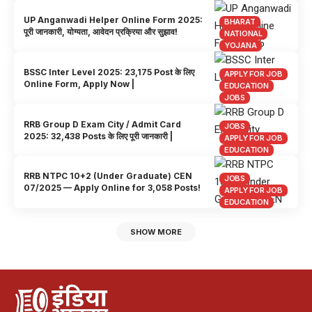
UP Anganwadi Helper Online Form 2025:
BHARAT
पूरी जानकारी, योग्यता, आवेदन प्रक्रिया और सुझाव!
NATIONAL
YOJANA
BSSC Inter Level 2025: 23,175 Post के लिए
APPLY FOR JOB
Online Form, Apply Now |
EDUCATION
JOBS
RRB Group D Exam City / Admit Card
JOBS
2025: 32,438 Posts के लिए पूरी जानकारी |
APPLY FOR JOB
EDUCATION
RRB NTPC 10+2 (Under Graduate) CEN
JOBS
07/2025 — Apply Online for 3,058 Posts!
APPLY FOR JOB
EDUCATION
SHOW MORE