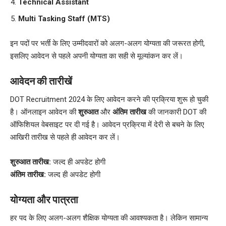
Technical Assistant
Multi Tasking Staff (MTS)
इन पदों पर भर्ती के लिए उम्मीदवारों को अलग-अलग योग्यता की जरूरत होगी,
इसलिए आवेदन से पहले अपनी योग्यता का सही से मूल्यांकन कर लें।
आवेदन की तारीखें
DOT Recruitment 2024 के लिए आवेदन करने की प्रक्रिया शुरू हो चुकी
है। ऑनलाइन आवेदन की
शुरुआत
और
अंतिम तारीख
की जानकारी DOT की
ऑफिशियल वेबसाइट पर दी गई है। आवेदन प्रक्रिया में देरी से बचने के लिए
आखिरी तारीख से पहले ही आवेदन कर लें।
शुरुआत तारीख:
जल्द ही अपडेट होगी
अंतिम तारीख:
जल्द ही अपडेट होगी
योग्यता और पात्रता
हर पद के लिए अलग-अलग शैक्षिक योग्यता की आवश्यकता है। लेकिन सामान्य