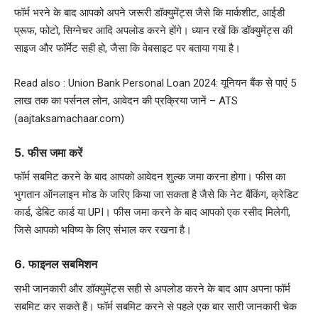
फॉर्म भरने के बाद आपको अपने जरूरी डॉक्युमेंट्स जैसे कि मार्कशीट, आईडी
प्रूफ, फोटो, सिग्नेचर आदि अपलोड करने होंगे। ध्यान रखें कि डॉक्युमेंट्स की
साइज और फॉर्मेट सही हो, जैसा कि वेबसाइट पर बताया गया है।
Read also :
Union Bank Personal Loan 2024: यूनियन बैंक से पाएं 5
लाख तक का पर्सनल लोन, आवेदन की प्रक्रिया जानें – ATS
(aajtaksamachaar.com)
5. फीस जमा करें
फॉर्म सबमिट करने के बाद आपको आवेदन शुल्क जमा करना होगा। फीस का
भुगतान ऑनलाइन मोड के जरिए किया जा सकता है जैसे कि नेट बैंकिंग, क्रेडिट
कार्ड, डेबिट कार्ड या UPI। फीस जमा करने के बाद आपको एक रसीद मिलेगी,
जिसे आपको भविष्य के लिए संभाल कर रखना है।
6. फाइनल सबमिशन
सभी जानकारी और डॉक्युमेंट्स सही से अपलोड करने के बाद आप अपना फॉर्म
सबमिट कर सकते हैं। फॉर्म सबमिट करने से पहले एक बार सारी जानकारी चेक