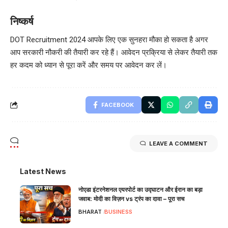
निष्कर्ष
DOT Recruitment 2024 आपके लिए एक सुनहरा मौका हो सकता है अगर
आप सरकारी नौकरी की तैयारी कर रहे हैं। आवेदन प्रक्रिया से लेकर तैयारी तक
हर कदम को ध्यान से पूरा करें और समय पर आवेदन कर लें।
FACEBOOK
LEAVE A COMMENT
Latest News
नोएडा इंटरनेशनल एयरपोर्ट का उद्घाटन और ईरान का बड़ा
जवाब: मोदी का विज़न vs ट्रंप का दावा – पूरा सच
BHARAT
BUSINESS