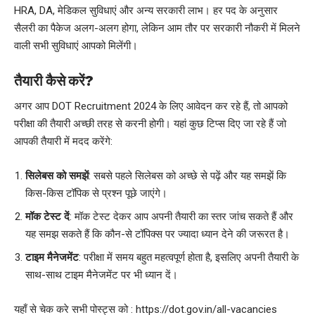
HRA, DA, मेडिकल सुविधाएं और अन्य सरकारी लाभ। हर पद के अनुसार
सैलरी का पैकेज अलग-अलग होगा, लेकिन आम तौर पर सरकारी नौकरी में मिलने
वाली सभी सुविधाएं आपको मिलेंगी।
तैयारी कैसे करें?
अगर आप DOT Recruitment 2024 के लिए आवेदन कर रहे हैं, तो आपको
परीक्षा की तैयारी अच्छी तरह से करनी होगी। यहां कुछ टिप्स दिए जा रहे हैं जो
आपकी तैयारी में मदद करेंगे:
सिलेबस को समझें
: सबसे पहले सिलेबस को अच्छे से पढ़ें और यह समझें कि
किस-किस टॉपिक से प्रश्न पूछे जाएंगे।
मॉक टेस्ट दें
: मॉक टेस्ट देकर आप अपनी तैयारी का स्तर जांच सकते हैं और
यह समझ सकते हैं कि कौन-से टॉपिक्स पर ज्यादा ध्यान देने की जरूरत है।
टाइम मैनेजमेंट
: परीक्षा में समय बहुत महत्वपूर्ण होता है, इसलिए अपनी तैयारी के
साथ-साथ टाइम मैनेजमेंट पर भी ध्यान दें।
यहाँ से चेक करे सभी पोस्ट्स को :
https://dot.gov.in/all-vacancies