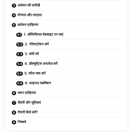
आवेदन की तारीखें
योग्यता और पात्रता
आवेदन प्रक्रिया
1. ऑफिशियल वेबसाइट पर जाएं
2. रजिस्ट्रेशन करें
3. फॉर्म भरें
4. डॉक्युमेंट्स अपलोड करें
5. फीस जमा करें
6. फाइनल सबमिशन
चयन प्रक्रिया
सैलरी और सुविधाएं
तैयारी कैसे करें?
निष्कर्ष