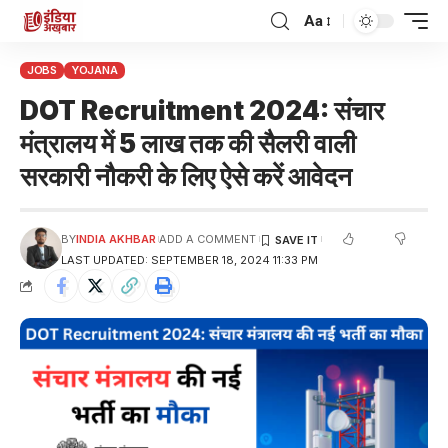
Aa
JOBS
YOJANA
DOT Recruitment 2024: संचार
मंत्रालय में 5 लाख तक की सैलरी वाली
सरकारी नौकरी के लिए ऐसे करें आवेदन
BY
INDIA AKHBAR
ADD A COMMENT
LAST UPDATED: SEPTEMBER 18, 2024 11:33 PM