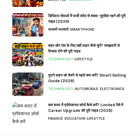
डिजिटल सेवाओं में फर्जी कॉल से बचाव: सुरक्षित रहने की पूरी
गाइड (2026)
सरकारी जानकारी
SMARTPHONE
शहर और गांव के लिए सही वाहन कैसे चुनें? समझदारी से
फैसला लेने की पूरी गाइड
TECHNOLOGY
LIFESTYLE
पुराने वाहन को बेचने से पहले क्या करें? Smart Selling
Guide (2026)
TECHNOLOGY
AUTOMOBILE
ELECTRONICS
कम बजट में प्रोफेशनल कोर्स कैसे करें? Limited पैसे में
Career Upgrade की पूरी गाइड (2026)
FINANCE
EDUCATION
LIFESTYLE