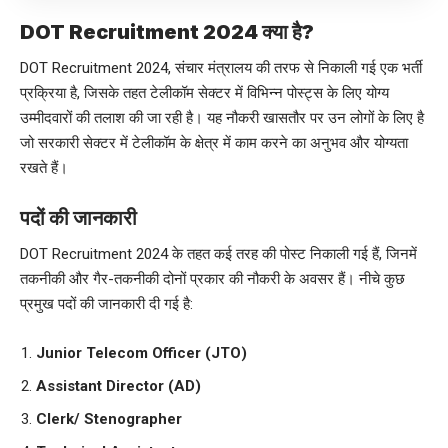
DOT Recruitment 2024 क्या है?
DOT Recruitment 2024, संचार मंत्रालय की तरफ से निकाली गई एक भर्ती
प्रक्रिया है, जिसके तहत टेलीकॉम सेक्टर में विभिन्न पोस्ट्स के लिए योग्य
उम्मीदवारों की तलाश की जा रही है। यह नौकरी खासतौर पर उन लोगों के लिए है
जो सरकारी सेक्टर में टेलीकॉम के क्षेत्र में काम करने का अनुभव और योग्यता
रखते हैं।
पदों की जानकारी
DOT Recruitment 2024 के तहत कई तरह की पोस्ट निकाली गई हैं, जिनमें
तकनीकी और गैर-तकनीकी दोनों प्रकार की नौकरी के अवसर हैं। नीचे कुछ
प्रमुख पदों की जानकारी दी गई है:
Junior Telecom Officer (JTO)
Assistant Director (AD)
Clerk/ Stenographer