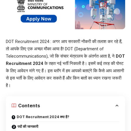
DOT Recruitment 2024 : अगर आप सरकारी नौकरी की तलाश कर रहे हैं,
तो आपके लिए एक अच्छा मौका आया है! DOT (Department of
Telecommunications), जो कि संचार मंत्रालय के अंतर्गत आता है, ने
DOT
Recruitment 2024
के तहत नई भर्ती निकाली है। इसमें कई तरह की पोस्ट
के लिए आवेदन मांगे गए हैं। इस ब्लॉग में हम आपको बताएंगे कि कैसे आप आसानी
से इस भर्ती के लिए आवेदन कर सकते हैं और किन बातों का ध्यान रखना जरूरी
है।
Contents
DOT Recruitment 2024 क्या है?
पदों की जानकारी