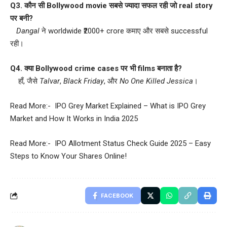
Q3. कौन सी Bollywood movie सबसे ज्यादा सफल रही जो real story
पर बनी?
Dangal
ने worldwide ₹2000+ crore कमाए और सबसे successful
रही।
Q4. क्या Bollywood crime cases पर भी films बनाता है?
हाँ, जैसे
Talvar
,
Black Friday
, और
No One Killed Jessica
।
Read More:-
IPO Grey Market Explained – What is IPO Grey
Market and How It Works in India 2025
Read More:-
IPO Allotment Status Check Guide 2025 – Easy
Steps to Know Your Shares Online!
FACEBOOK