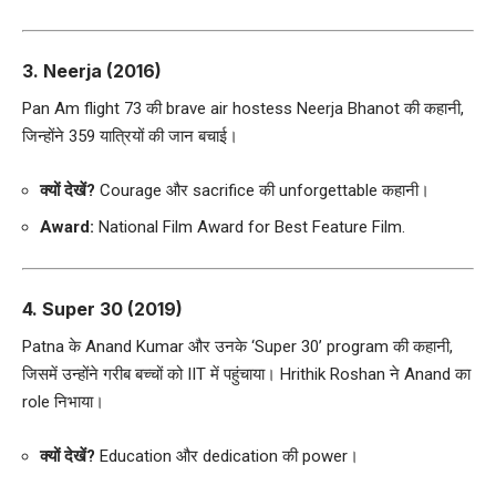
3.
Neerja (2016)
Pan Am flight 73 की brave air hostess Neerja Bhanot की कहानी,
जिन्होंने 359 यात्रियों की जान बचाई।
क्यों देखें?
Courage और sacrifice की unforgettable कहानी।
Award:
National Film Award for Best Feature Film.
4.
Super 30 (2019)
Patna के Anand Kumar और उनके ‘Super 30’ program की कहानी,
जिसमें उन्होंने गरीब बच्चों को IIT में पहुंचाया। Hrithik Roshan ने Anand का
role निभाया।
क्यों देखें?
Education और dedication की power।