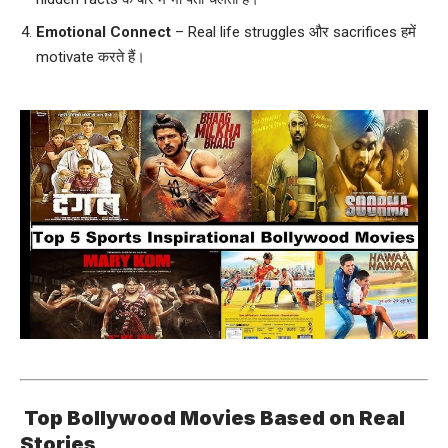
Emotional Connect
– Real life struggles और sacrifices हमें
motivate करते हैं।
Top Bollywood Movies Based on Real
Stories