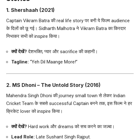
1.
Shershaah (2021)
Captain Vikram Batra की real life story पर बनी ये फिल्म audience
के दिलों को छू गई। Sidharth Malhotra ने Vikram Batra का किरदार
निभाकर सभी को inspire किया।
क्यों देखें?
देशभक्ति, प्यार और sacrifice की कहानी।
Tagline:
“Yeh Dil Maange More!”
2.
MS Dhoni – The Untold Story (2016)
Mahendra Singh Dhoni की journey small town से लेकर Indian
Cricket Team के सबसे successful Captain बनने तक, इस फिल्म ने हर
क्रिकेट lover को inspire किया।
क्यों देखें?
Hard work और dreams को सच करने का जज़्बा।
Lead Role:
Late Sushant Singh Rajput.