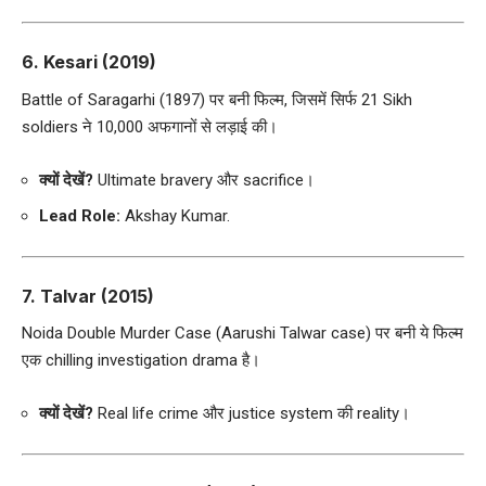
6.
Kesari (2019)
Battle of Saragarhi (1897) पर बनी फिल्म, जिसमें सिर्फ 21 Sikh
soldiers ने 10,000 अफगानों से लड़ाई की।
क्यों देखें?
Ultimate bravery और sacrifice।
Lead Role:
Akshay Kumar.
7.
Talvar (2015)
Noida Double Murder Case (Aarushi Talwar case) पर बनी ये फिल्म
एक chilling investigation drama है।
क्यों देखें?
Real life crime और justice system की reality।