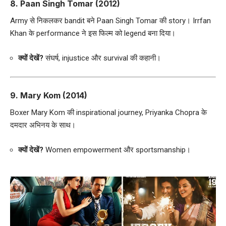
8.
Paan Singh Tomar (2012)
Army से निकलकर bandit बने Paan Singh Tomar की story। Irrfan
Khan के performance ने इस फिल्म को legend बना दिया।
क्यों देखें?
संघर्ष, injustice और survival की कहानी।
9.
Mary Kom (2014)
Boxer Mary Kom की inspirational journey, Priyanka Chopra के
दमदार अभिनय के साथ।
क्यों देखें?
Women empowerment और sportsmanship।