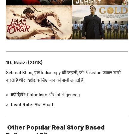
10.
Raazi (2018)
Sehmat Khan, एक Indian spy की कहानी, जो Pakistan जाकर शादी
करती है और India के लिए जान की बाज़ी लगाती है।
क्यों देखें?
Patriotism और intelligence।
Lead Role:
Alia Bhatt.
Other Popular Real Story Based