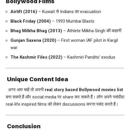
Bollywood Films
Airlift (2016)
– Kuwait से Indians का evacuation
Black Friday (2004)
– 1993 Mumbai Blasts
Bhag Milkha Bhag (2013)
– Athlete Milkha Singh की कहानी
Gunjan Saxena (2020)
– First woman IAF pilot in Kargil
war
The Kashmir Files (2022)
– Kashmiri Pandits’ exodus
Unique Content Idea
अगर आप चाहें तो अपनी
real story based Bollywood movies list
बना सकते हैं और social media पर share कर सकते हैं। लोग अपने पसंदीदा
real-life inspired films को लेकर discussions करना पसंद करते हैं।
Conclusion