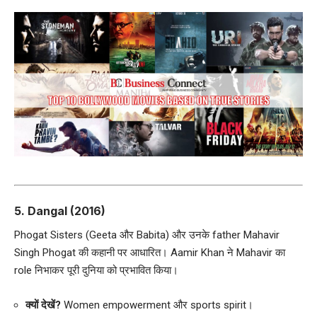
5.
Dangal (2016)
Phogat Sisters (Geeta और Babita) और उनके father Mahavir
Singh Phogat की कहानी पर आधारित। Aamir Khan ने Mahavir का
role निभाकर पूरी दुनिया को प्रभावित किया।
क्यों देखें?
Women empowerment और sports spirit।