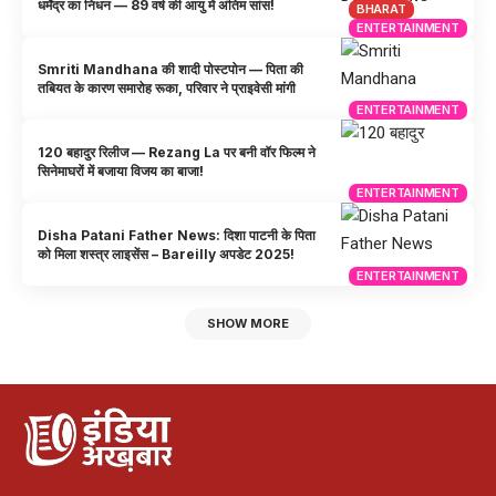
धर्मेंद्र का निधन — 89 वर्ष की आयु में अंतिम सांस!
BHARAT
ENTERTAINMENT
Smriti Mandhana की शादी पोस्टपोन — पिता की
तबियत के कारण समारोह रूका, परिवार ने प्राइवेसी मांगी
ENTERTAINMENT
120 बहादुर रिलीज — Rezang La पर बनी वॉर फिल्म ने
सिनेमाघरों में बजाया विजय का बाजा!
ENTERTAINMENT
Disha Patani Father News: दिशा पाटनी के पिता
को मिला शस्त्र लाइसेंस – Bareilly अपडेट 2025!
ENTERTAINMENT
SHOW MORE