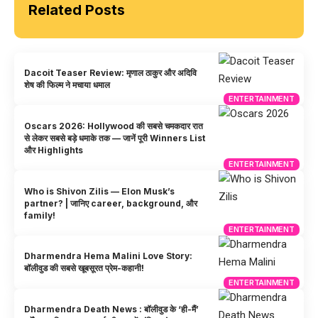
Related Posts
Dacoit Teaser Review: मृणाल ठाकुर और अदिवि
शेष की फिल्म ने मचाया धमाल
ENTERTAINMENT
Oscars 2026: Hollywood की सबसे चमकदार रात
से लेकर सबसे बड़े धमाके तक — जानें पूरी Winners List
और Highlights
ENTERTAINMENT
Who is Shivon Zilis — Elon Musk’s
partner? | जानिए career, background, और
family!
ENTERTAINMENT
Dharmendra Hema Malini Love Story:
बॉलीवुड की सबसे खूबसूरत प्रेम-कहानी!
ENTERTAINMENT
Dharmendra Death News : बॉलीवुड के ‘ही-मैं’