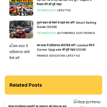
फैसला लेने की पूरी गाइड
TECHNOLOGY
LIFESTYLE
पुराने वाहन को बेचने से पहले क्या करें? Smart Selling
Guide (2026)
TECHNOLOGY
AUTOMOBILE
ELECTRONICS
कम बजट में प्रोफेशनल कोर्स कैसे करें? Limited पैसे में
Career Upgrade की पूरी गाइड (2026)
FINANCE
EDUCATION
LIFESTYLE
Related Posts
नोएडा इंटरनेशनल एयरपोर्ट का उद्घाटन और ईरान का बड़ा