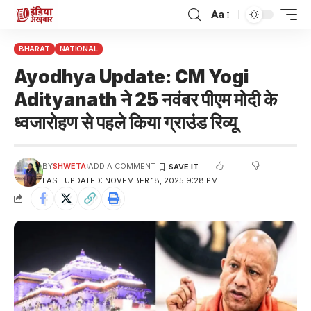
Aa
BHARAT
NATIONAL
Ayodhya Update: CM Yogi
Adityanath ने 25 नवंबर पीएम मोदी के
ध्वजारोहण से पहले किया ग्राउंड रिव्यू
BY
SHWETA
ADD A COMMENT
LAST UPDATED: NOVEMBER 18, 2025 9:28 PM