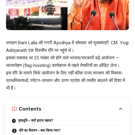
भगवान Ram Lalla की नगरी Ayodhya में सोमवार को मुख्यमंत्री CM Yogi
Adityanath एक दिवसीय दौरे पर पहुंचे थे।
इसका मकसद था 25 नवंबर को होने वाले भाजपा/सरकारी बड़े आयोजन —
ध्वजारोहण (flag-hoisting) कार्यक्रम से पहले तैयारियों का ऑडिट लेना।
इस दौरे के मायने सिर्फ आयोजन के लिए नहीं बल्कि राज्य सरकार की विकास-
प्राथमिकताओं, पर्यटन-उत्थान और उत्तर प्रदेश की तस्वीर बदलने की दिशा में
भी हैं।
Contents
पृष्ठभूमि – क्यों इतना महत्व?
दौरे का विवरण – क्या किया गया?