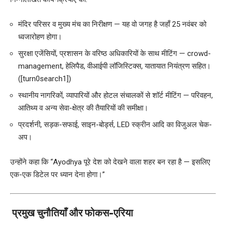
मंदिर परिसर व मुख्य मंच का निरीक्षण — यह वो जगह है जहाँ 25 नवंबर को
ध्वजारोहण होगा।
सुरक्षा एजेंसियों, प्रशासन के वरिष्ठ अधिकारियों के साथ मीटिंग — crowd-
management, हेलिपैड, वीआईपी लॉजिस्टिक्स, यातायात नियंत्रण सहित।
([turn0search1])
स्थानीय नागरिकों, व्यापारियों और होटल संचालकों से शॉर्ट मीटिंग — परिवहन,
आतिथ्य व अन्य सेवा-क्षेत्र की तैयारियों की समीक्षा।
प्रदर्शनी, सड़क-सफाई, साइन-बोर्ड्स, LED स्क्रीन आदि का विजुअल चेक-
अप।
उन्होंने कहा कि “Ayodhya पूरे देश को देखने वाला शहर बन रहा है — इसलिए
एक-एक डिटेल पर ध्यान देना होगा।”
प्रमुख चुनौतियाँ और फोकस-एरिया