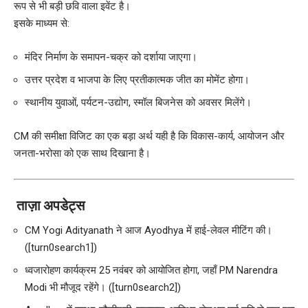
रूप से भी बड़ी छवि वाला इवेंट है।
इसके माध्यम से:
मंदिर निर्माण के समापन-चक्र को दर्शाया जाएगा।
उत्तर प्रदेश व भाजपा के लिए प्रतीकात्मक जीत का मोमेंट होगा।
स्थानीय युवाओं, पर्यटन-उद्योग, स्मॉल बिजनेस को अवसर मिलेंगे।
CM की समीक्षा विजिट का एक बड़ा अर्थ यही है कि विकास-कार्य, आयोजन और
जनता-भरोसा को एक साथ दिखाना है।
ताज़ा अपडेट्स
CM Yogi Adityanath ने आज Ayodhya में हाई-लेवल मीटिंग की।
([turn0search1])
ध्वजारोहण कार्यक्रम 25 नवंबर को आयोजित होगा, जहाँ PM Narendra
Modi भी मौजूद रहेंगे। ([turn0search2])