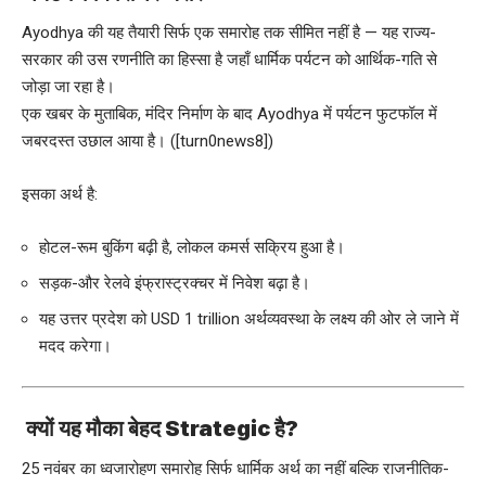
Ayodhya की यह तैयारी सिर्फ एक समारोह तक सीमित नहीं है — यह राज्य-
सरकार की उस रणनीति का हिस्सा है जहाँ धार्मिक पर्यटन को आर्थिक-गति से
जोड़ा जा रहा है।
एक खबर के मुताबिक, मंदिर निर्माण के बाद Ayodhya में पर्यटन फुटफॉल में
जबरदस्त उछाल आया है। ([turn0news8])
इसका अर्थ है:
होटल-रूम बुकिंग बढ़ी है, लोकल कमर्स सक्रिय हुआ है।
सड़क-और रेलवे इंफ्रास्ट्रक्चर में निवेश बढ़ा है।
यह उत्तर प्रदेश को USD 1 trillion अर्थव्यवस्था के लक्ष्य की ओर ले जाने में
मदद करेगा।
क्यों यह मौका बेहद Strategic है?
25 नवंबर का ध्वजारोहण समारोह सिर्फ धार्मिक अर्थ का नहीं बल्कि राजनीतिक-