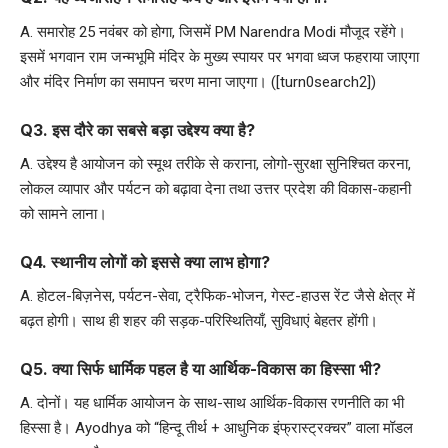
A. समारोह 25 नवंबर को होगा, जिसमें PM Narendra Modi मौजूद रहेंगे।
इसमें भगवान राम जन्मभूमि मंदिर के मुख्य स्पायर पर भगवा ध्वज फहराया जाएगा
और मंदिर निर्माण का समापन चरण माना जाएगा। ([turn0search2])
Q3. इस दौरे का सबसे बड़ा उद्देश्य क्या है?
A. उद्देश्य है आयोजन को स्मूथ तरीके से कराना, लोगो-सुरक्षा सुनिश्चित करना,
लोकल व्यापार और पर्यटन को बढ़ावा देना तथा उत्तर प्रदेश की विकास-कहानी
को सामने लाना।
Q4. स्थानीय लोगों को इससे क्या लाभ होगा?
A. होटल-बिज़नेस, पर्यटन-सेवा, ट्रैफिक-भोजन, गेस्ट-हाउस रेंट जैसे क्षेत्र में
बढ़त होगी। साथ ही शहर की सड़क-परिस्थितियाँ, सुविधाएं बेहतर होंगी।
Q5. क्या सिर्फ धार्मिक पहल है या आर्थिक-विकास का हिस्सा भी?
A. दोनों। यह धार्मिक आयोजन के साथ-साथ आर्थिक-विकास रणनीति का भी
हिस्सा है। Ayodhya को “हिन्दू तीर्थ + आधुनिक इंफ्रास्ट्रक्चर” वाला मॉडल