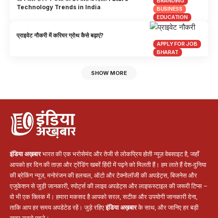
BRANDING
Technology Trends in India
BUSINESS
EDUCATION
प्राइवेट नौकरी में करियर ग्रोथ कैसे बढ़ाएं?
APPLY FOR JOB
BHARAT
SHOW MORE
इंडिया अख़बार
भारत की एक भरोसेमंद और तेजी से लोकप्रिय होती न्यूज़ वेबसाइट है, जहाँ
आपको हर दिन की ताज़ा और ट्रेंडिंग खबरें हिंदी में पढ़ने को मिलती हैं। हम लाते हैं देश-दुनिया
की ब्रेकिंग न्यूज़, मनोरंजन की हलचल, ऑटो और टेक्नोलॉजी की अपडेट्स, बिजनेस और
एजुकेशन से जुड़ी जानकारी, स्पोर्ट्स की लाइव अपडेट्स और लाइफस्टाइल की जरूरी टिप्स –
वो भी एक क्लिक में। हमारा मकसद है आपको सरल, सटीक और उपयोगी जानकारी देना,
ताकि आप हर समय अपडेटेड रहें। जुड़े रहिए
इंडिया अख़बार
के साथ, और जानिए हर बड़ी